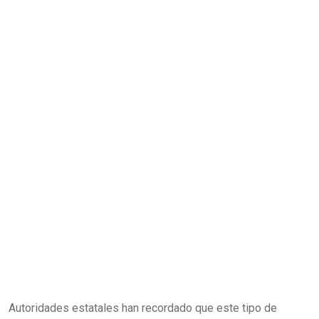
Autoridades estatales han recordado que este tipo de