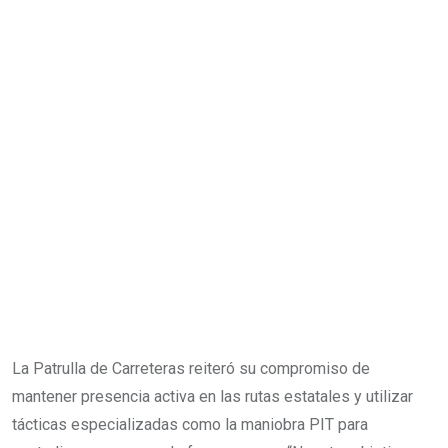
La Patrulla de Carreteras reiteró su compromiso de
mantener presencia activa en las rutas estatales y utilizar
tácticas especializadas como la maniobra PIT para