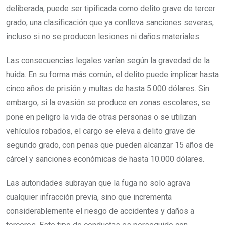
deliberada, puede ser tipificada como delito grave de tercer
grado, una clasificación que ya conlleva sanciones severas,
incluso si no se producen lesiones ni daños materiales.
Las consecuencias legales varían según la gravedad de la
huida. En su forma más común, el delito puede implicar hasta
cinco años de prisión y multas de hasta 5.000 dólares. Sin
embargo, si la evasión se produce en zonas escolares, se
pone en peligro la vida de otras personas o se utilizan
vehículos robados, el cargo se eleva a delito grave de
segundo grado, con penas que pueden alcanzar 15 años de
cárcel y sanciones económicas de hasta 10.000 dólares.
Las autoridades subrayan que la fuga no solo agrava
cualquier infracción previa, sino que incrementa
considerablemente el riesgo de accidentes y daños a