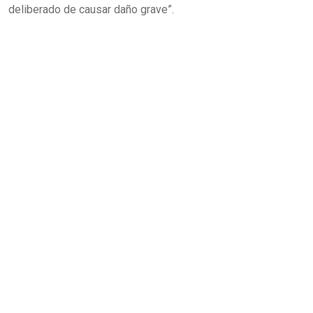
deliberado de causar daño grave”.