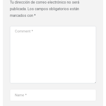
Tu dirección de correo electrónico no será
publicada.
Los campos obligatorios están
marcados con
*