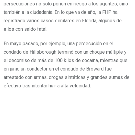
persecuciones no solo ponen en riesgo a los agentes, sino
también a la ciudadanía. En lo que va de año, la FHP ha
registrado varios casos similares en Florida, algunos de
ellos con saldo fatal.
En mayo pasado, por ejemplo, una persecución en el
condado de Hillsborough terminó con un choque múltiple y
el decomiso de más de 100 kilos de cocaína, mientras que
en junio un conductor en el condado de Broward fue
arrestado con armas, drogas sintéticas y grandes sumas de
efectivo tras intentar huir a alta velocidad.