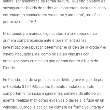
neutralizar amenazas de forma segura. “Nuestro objetivo es
salvaguardar la vida de todos en la carretera, incluso cuando
enfrentamos conductores violentos y armados”, indicó un
portavoz de la FHP.
El detenido permanece bajo custodia a la espera de su
primera comparecencia ante el juez, mientras las
investigaciones buscan determinar el origen de la droga y el
dinero incautados, así como posibles vínculos con
organizaciones criminales que operan dentro y fuera de
Florida.
En Florida, huir de la policía es un delito grave regulado por
el Capítulo 316.1935 de los Estatutos Estatales. Este
comportamiento incluye ignorar las señales de alto de un
agente, realizar maniobras evasivas o darse a la fuga en un
vehículo. Cuando la acción se comete de forma voluntaria y