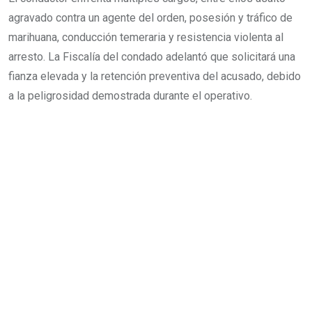
agravado contra un agente del orden, posesión y tráfico de
marihuana, conducción temeraria y resistencia violenta al
arresto. La Fiscalía del condado adelantó que solicitará una
fianza elevada y la retención preventiva del acusado, debido
a la peligrosidad demostrada durante el operativo.