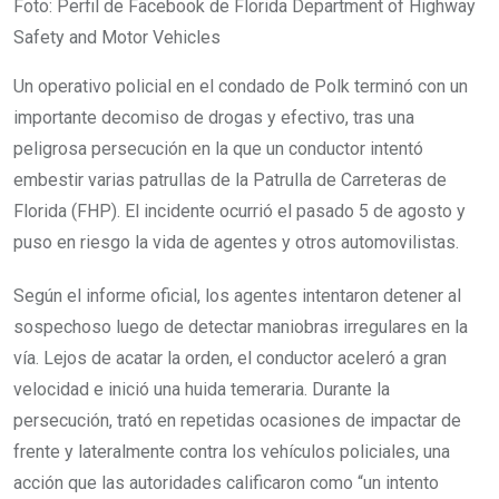
Foto: Perfil de Facebook de Florida Department of Highway
Safety and Motor Vehicles
Un operativo policial en el condado de Polk terminó con un
importante decomiso de drogas y efectivo, tras una
peligrosa persecución en la que un conductor intentó
embestir varias patrullas de la Patrulla de Carreteras de
Florida (FHP). El incidente ocurrió el pasado 5 de agosto y
puso en riesgo la vida de agentes y otros automovilistas.
Según el informe oficial, los agentes intentaron detener al
sospechoso luego de detectar maniobras irregulares en la
vía. Lejos de acatar la orden, el conductor aceleró a gran
velocidad e inició una huida temeraria. Durante la
persecución, trató en repetidas ocasiones de impactar de
frente y lateralmente contra los vehículos policiales, una
acción que las autoridades calificaron como “un intento