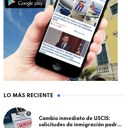
LO MÁS RECIENTE
Cambio inmediato de USCIS:
solicitudes de inmigración podrán