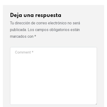
Deja una respuesta
Tu dirección de correo electrónico no será
publicada.
Los campos obligatorios están
marcados con
*