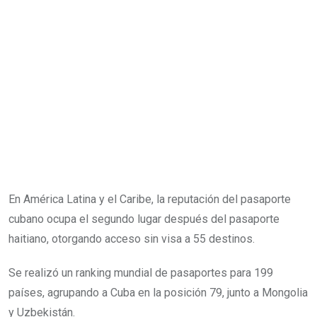
En América Latina y el Caribe, la reputación del pasaporte
cubano ocupa el segundo lugar después del pasaporte
haitiano, otorgando acceso sin visa a 55 destinos.
Se realizó un ranking mundial de pasaportes para 199
países, agrupando a Cuba en la posición 79, junto a Mongolia
y Uzbekistán.