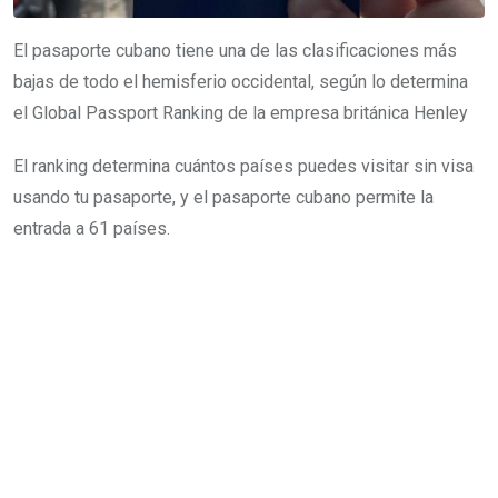
El pasaporte cubano tiene una de las clasificaciones más
bajas de todo el hemisferio occidental, según lo determina
el Global Passport Ranking de la empresa británica Henley
El ranking determina cuántos países puedes visitar sin visa
usando tu pasaporte, y el pasaporte cubano permite la
entrada a 61 países.