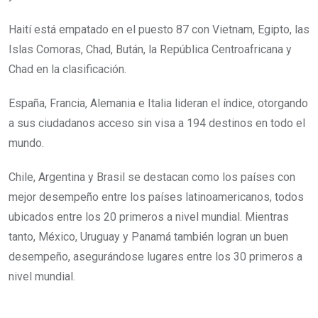
Haití está empatado en el puesto 87 con Vietnam, Egipto, las
Islas Comoras, Chad, Bután, la República Centroafricana y
Chad en la clasificación.
España, Francia, Alemania e Italia lideran el índice, otorgando
a sus ciudadanos acceso sin visa a 194 destinos en todo el
mundo.
Chile, Argentina y Brasil se destacan como los países con
mejor desempeño entre los países latinoamericanos, todos
ubicados entre los 20 primeros a nivel mundial. Mientras
tanto, México, Uruguay y Panamá también logran un buen
desempeño, asegurándose lugares entre los 30 primeros a
nivel mundial.