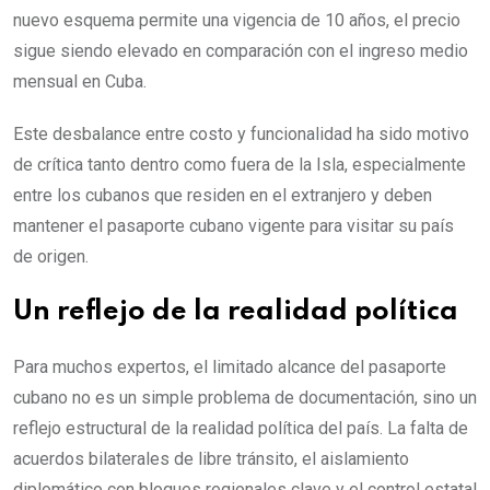
nuevo esquema permite una vigencia de 10 años, el precio
sigue siendo elevado en comparación con el ingreso medio
mensual en Cuba.
Este desbalance entre costo y funcionalidad ha sido motivo
de crítica tanto dentro como fuera de la Isla, especialmente
entre los cubanos que residen en el extranjero y deben
mantener el pasaporte cubano vigente para visitar su país
de origen.
Un reflejo de la realidad política
Para muchos expertos, el limitado alcance del pasaporte
cubano no es un simple problema de documentación, sino un
reflejo estructural de la realidad política del país. La falta de
acuerdos bilaterales de libre tránsito, el aislamiento
diplomático con bloques regionales clave y el control estatal