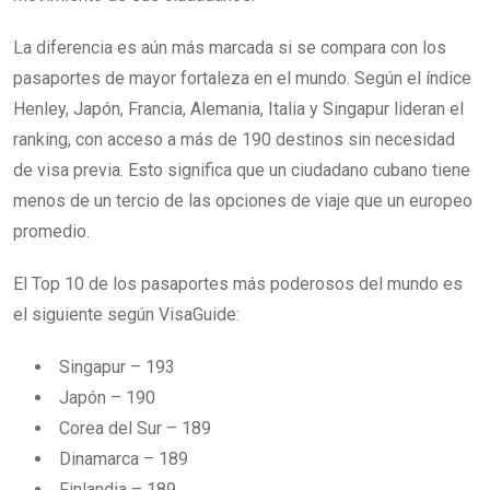
La diferencia es aún más marcada si se compara con los
pasaportes de mayor fortaleza en el mundo. Según el índice
Henley, Japón, Francia, Alemania, Italia y Singapur lideran el
ranking, con acceso a más de 190 destinos sin necesidad
de visa previa. Esto significa que un ciudadano cubano tiene
menos de un tercio de las opciones de viaje que un europeo
promedio.
El Top 10 de los pasaportes más poderosos del mundo es
el siguiente según VisaGuide:
Singapur – 193
Japón – 190
Corea del Sur – 189
Dinamarca – 189
Finlandia – 189