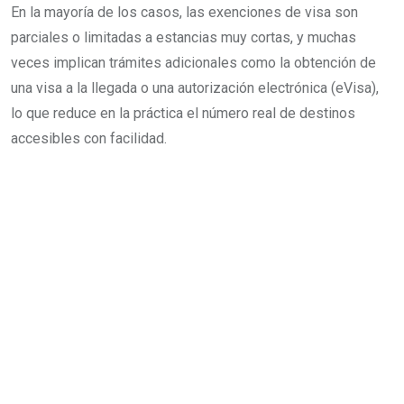
En la mayoría de los casos, las exenciones de visa son
parciales o limitadas a estancias muy cortas, y muchas
veces implican trámites adicionales como la obtención de
una visa a la llegada o una autorización electrónica (eVisa),
lo que reduce en la práctica el número real de destinos
accesibles con facilidad.