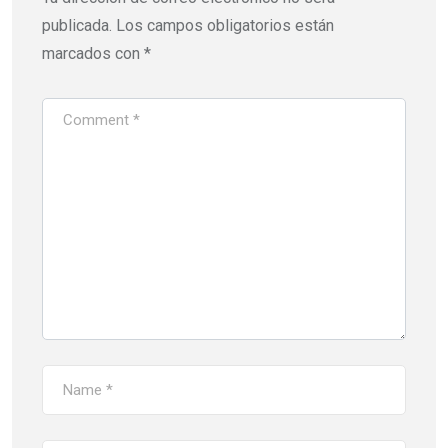
publicada.
Los campos obligatorios están
marcados con
*