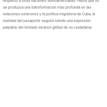
respecto a otras naciones latinoamericanas. Hasta que no
se produzca una transformación más profunda en las
relaciones exteriores y la política migratoria de Cuba, la
realidad del pasaporte seguirá siendo una expresión
palpable del limitado alcance global de su ciudadanía.