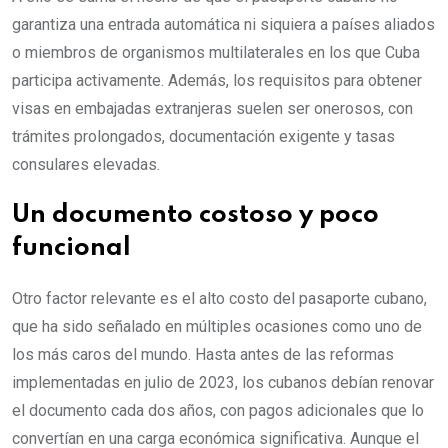
garantiza una entrada automática ni siquiera a países aliados
o miembros de organismos multilaterales en los que Cuba
participa activamente. Además, los requisitos para obtener
visas en embajadas extranjeras suelen ser onerosos, con
trámites prolongados, documentación exigente y tasas
consulares elevadas.
Un documento costoso y poco
funcional
Otro factor relevante es el alto costo del pasaporte cubano,
que ha sido señalado en múltiples ocasiones como uno de
los más caros del mundo. Hasta antes de las reformas
implementadas en julio de 2023, los cubanos debían renovar
el documento cada dos años, con pagos adicionales que lo
convertían en una carga económica significativa. Aunque el