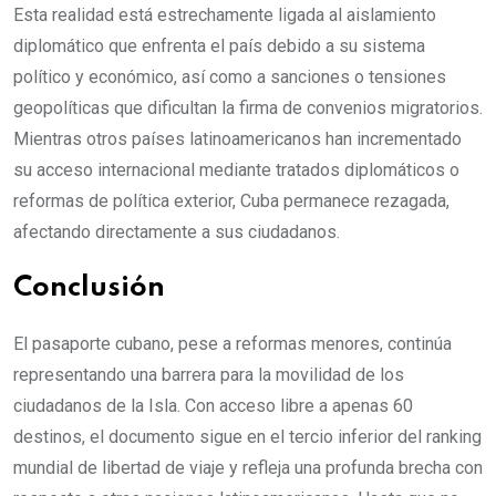
Esta realidad está estrechamente ligada al aislamiento
diplomático que enfrenta el país debido a su sistema
político y económico, así como a sanciones o tensiones
geopolíticas que dificultan la firma de convenios migratorios.
Mientras otros países latinoamericanos han incrementado
su acceso internacional mediante tratados diplomáticos o
reformas de política exterior, Cuba permanece rezagada,
afectando directamente a sus ciudadanos.
Conclusión
El pasaporte cubano, pese a reformas menores, continúa
representando una barrera para la movilidad de los
ciudadanos de la Isla. Con acceso libre a apenas 60
destinos, el documento sigue en el tercio inferior del ranking
mundial de libertad de viaje y refleja una profunda brecha con