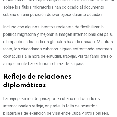
sobre los flujos migratorios han colocado al documento
cubano en una posición desventajosa durante décadas.
Incluso con algunos intentos recientes de flexibilizar la
política migratoria y mejorar la imagen internacional del país,
el impacto en los índices globales ha sido escaso. Mientras
tanto, los ciudadanos cubanos siguen enfrentando enormes
obstáculos a la hora de estudiar, trabajar, visitar familiares o
simplemente hacer turismo fuera de su país.
Reflejo de relaciones
diplomáticas
La baja posición del pasaporte cubano en los índices
internacionales refleja, en parte, la falta de acuerdos
bilaterales de exención de visa entre Cuba y otros países.