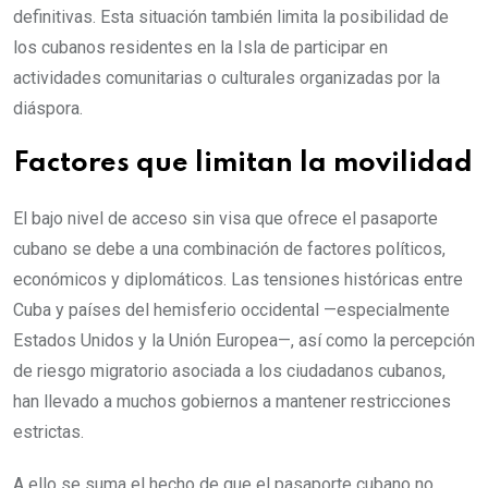
definitivas. Esta situación también limita la posibilidad de
los cubanos residentes en la Isla de participar en
actividades comunitarias o culturales organizadas por la
diáspora.
Factores que limitan la movilidad
El bajo nivel de acceso sin visa que ofrece el pasaporte
cubano se debe a una combinación de factores políticos,
económicos y diplomáticos. Las tensiones históricas entre
Cuba y países del hemisferio occidental —especialmente
Estados Unidos y la Unión Europea—, así como la percepción
de riesgo migratorio asociada a los ciudadanos cubanos,
han llevado a muchos gobiernos a mantener restricciones
estrictas.
A ello se suma el hecho de que el pasaporte cubano no