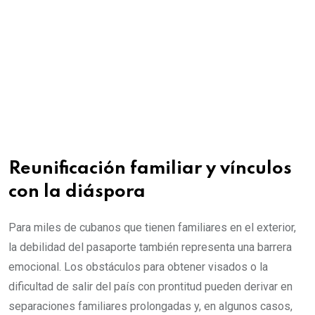
Reunificación familiar y vínculos
con la diáspora
Para miles de cubanos que tienen familiares en el exterior,
la debilidad del pasaporte también representa una barrera
emocional. Los obstáculos para obtener visados o la
dificultad de salir del país con prontitud pueden derivar en
separaciones familiares prolongadas y, en algunos casos,