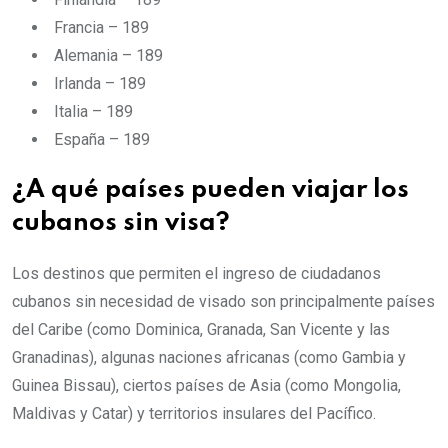
Francia – 189
Alemania – 189
Irlanda – 189
Italia – 189
España – 189
¿A qué países pueden viajar los
cubanos sin visa?
Los destinos que permiten el ingreso de ciudadanos
cubanos sin necesidad de visado son principalmente países
del Caribe (como Dominica, Granada, San Vicente y las
Granadinas), algunas naciones africanas (como Gambia y
Guinea Bissau), ciertos países de Asia (como Mongolia,
Maldivas y Catar) y territorios insulares del Pacífico.