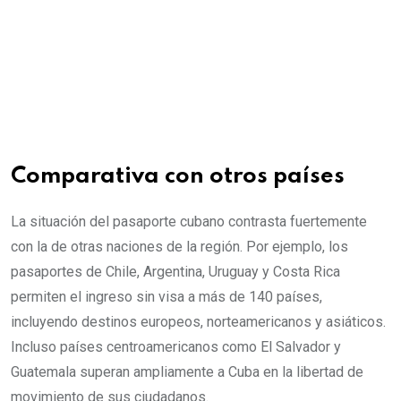
Comparativa con otros países
La situación del pasaporte cubano contrasta fuertemente
con la de otras naciones de la región. Por ejemplo, los
pasaportes de Chile, Argentina, Uruguay y Costa Rica
permiten el ingreso sin visa a más de 140 países,
incluyendo destinos europeos, norteamericanos y asiáticos.
Incluso países centroamericanos como El Salvador y
Guatemala superan ampliamente a Cuba en la libertad de
movimiento de sus ciudadanos.