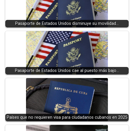
Pasaporte de Estados Unidos disminuye su movilidad…
Pasaporte de Estados Unidos cae al puesto más bajo…
Países que no requieren visa para ciudadanos cubanos en 2025