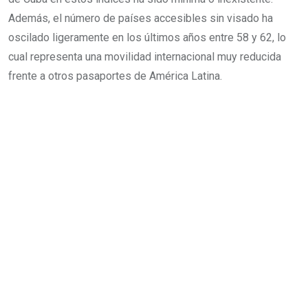
Además, el número de países accesibles sin visado ha
oscilado ligeramente en los últimos años entre 58 y 62, lo
cual representa una movilidad internacional muy reducida
frente a otros pasaportes de América Latina.