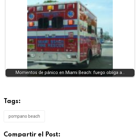
Momentos de pánico en Miami Beach: fuego obliga a…
Tags:
pompano beach
Compartir el Post: