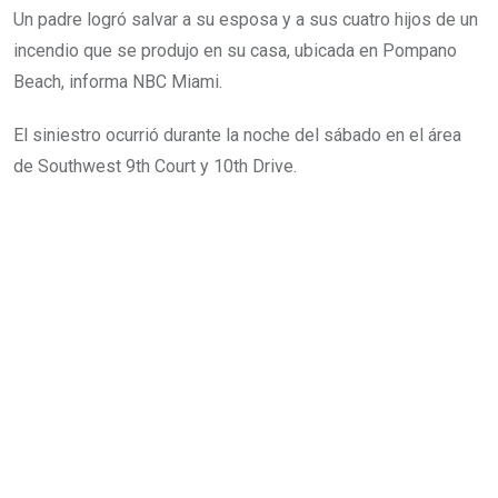
Un padre logró salvar a su esposa y a sus cuatro hijos de un
incendio que se produjo en su casa, ubicada en Pompano
Beach, informa NBC Miami.
El siniestro ocurrió durante la noche del sábado en el área
de Southwest 9th Court y 10th Drive.