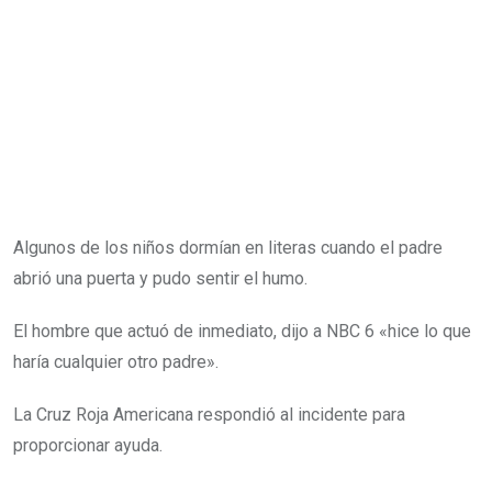
Algunos de los niños dormían en literas cuando el padre
abrió una puerta y pudo sentir el humo.
El hombre que actuó de inmediato, dijo a NBC 6 «hice lo que
haría cualquier otro padre».
La Cruz Roja Americana respondió al incidente para
proporcionar ayuda.