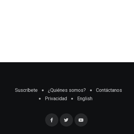
Suscríbete
¿Quiénes somos?
Contáctanos
Privacidad
English