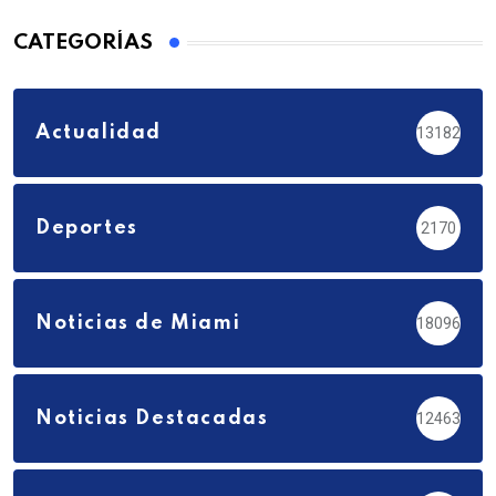
CATEGORÍAS
Actualidad
13182
Deportes
2170
Noticias de Miami
18096
Noticias Destacadas
12463