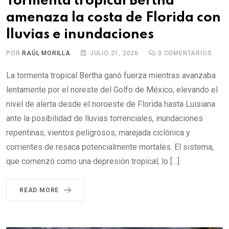
Tormenta tropical Bertha
amenaza la costa de Florida con
lluvias e inundaciones
POR
RAÚL MORILLA
JULIO 21, 2026
0
COMENTARIOS
La tormenta tropical Bertha ganó fuerza mientras avanzaba
lentamente por el noreste del Golfo de México, elevando el
nivel de alerta desde el noroeste de Florida hasta Luisiana
ante la posibilidad de lluvias torrenciales, inundaciones
repentinas, vientos peligrosos, marejada ciclónica y
corrientes de resaca potencialmente mortales. El sistema,
que comenzó como una depresión tropical, lo […]
READ MORE