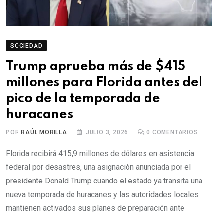
SOCIEDAD
Trump aprueba más de $415
millones para Florida antes del
pico de la temporada de
huracanes
POR
RAÚL MORILLA
JULIO 3, 2026
0
COMENTARIOS
Florida recibirá 415,9 millones de dólares en asistencia
federal por desastres, una asignación anunciada por el
presidente Donald Trump cuando el estado ya transita una
nueva temporada de huracanes y las autoridades locales
mantienen activados sus planes de preparación ante