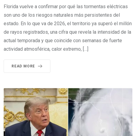
Florida vuelve a confirmar por qué las tormentas eléctricas
son uno de los riesgos naturales más persistentes del
estado. En lo que va de 2026, el territorio ya superó el millón
de rayos registrados, una cifra que revela la intensidad de la
actual temporada y que coincide con semanas de fuerte
actividad atmosférica, calor extremo, […]
READ MORE