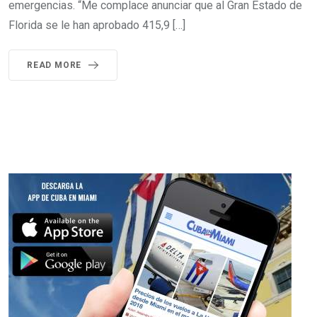
emergencias. “Me complace anunciar que al Gran Estado de
Florida se le han aprobado 415,9 […]
READ MORE