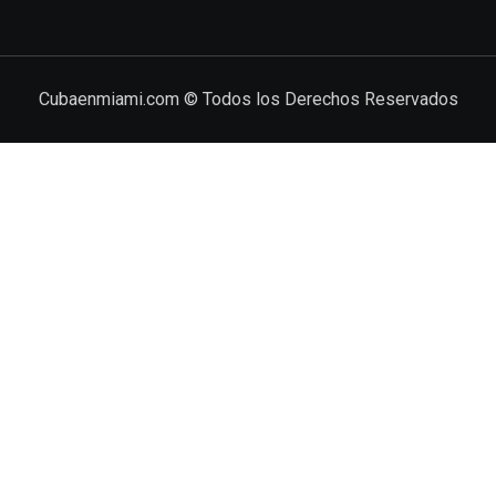
Cubaenmiami.com © Todos los Derechos Reservados