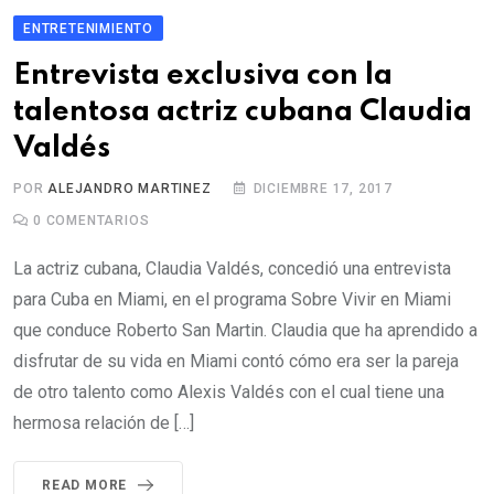
ENTRETENIMIENTO
Entrevista exclusiva con la
talentosa actriz cubana Claudia
Valdés
POR
ALEJANDRO MARTINEZ
DICIEMBRE 17, 2017
0
COMENTARIOS
La actriz cubana, Claudia Valdés, concedió una entrevista
para Cuba en Miami, en el programa Sobre Vivir en Miami
que conduce Roberto San Martin. Claudia que ha aprendido a
disfrutar de su vida en Miami contó cómo era ser la pareja
de otro talento como Alexis Valdés con el cual tiene una
hermosa relación de […]
READ MORE