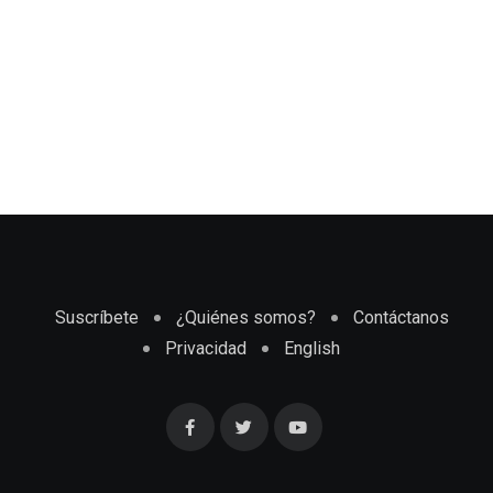
Suscríbete
¿Quiénes somos?
Contáctanos
Privacidad
English