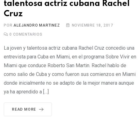
talentosa actriz cubana Rachel
Cruz
POR
ALEJANDRO MARTINEZ
NOVIEMBRE 18, 2017
0
COMENTARIOS
La joven y talentosa actriz cubana Rachel Cruz concedio una
entrevista para Cuba en Miami, en el programa Sobre Vivir en
Miami que conduce Roberto San Martin. Rachel hablo de
como salio de Cuba y como fueron sus comienzos en Miami
donde inicialmente no se adapto de la mejor manera aunque
ya ha aprendido a […]
READ MORE