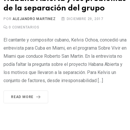
de la separación del grupo
POR
ALEJANDRO MARTINEZ
DICIEMBRE 29, 2017
0
COMENTARIOS
El cantante y compositor cubano, Kelvis Ochoa, concedió una
entrevista para Cuba en Miami, en el programa Sobre Vivir en
Miami que conduce Roberto San Martin. En la entrevista no
podía faltar la pregunta sobre el proyecto Habana Abierta y
los motivos que llevaron a la separación. Para Kelvis un
conjunto de factores, desde irresponsabilidad […]
READ MORE