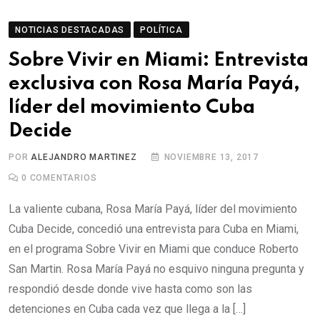
NOTICIAS DESTACADAS
POLÍTICA
Sobre Vivir en Miami: Entrevista
exclusiva con Rosa María Payá,
líder del movimiento Cuba
Decide
POR
ALEJANDRO MARTINEZ
NOVIEMBRE 13, 2017
0
COMENTARIOS
La valiente cubana, Rosa María Payá, líder del movimiento
Cuba Decide, concedió una entrevista para Cuba en Miami,
en el programa Sobre Vivir en Miami que conduce Roberto
San Martin. Rosa María Payá no esquivo ninguna pregunta y
respondió desde donde vive hasta como son las
detenciones en Cuba cada vez que llega a la […]