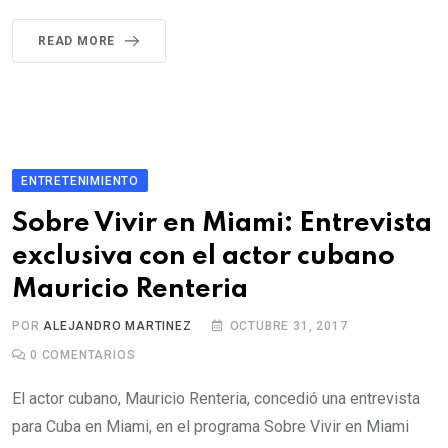
READ MORE
ENTRETENIMIENTO
Sobre Vivir en Miami: Entrevista
exclusiva con el actor cubano
Mauricio Renteria
POR
ALEJANDRO MARTINEZ
OCTUBRE 31, 2017
0
COMENTARIOS
El actor cubano, Mauricio Renteria, concedió una entrevista
para Cuba en Miami, en el programa Sobre Vivir en Miami