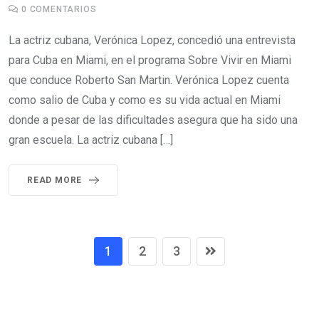
0
COMENTARIOS
La actriz cubana, Verónica Lopez, concedió una entrevista
para Cuba en Miami, en el programa Sobre Vivir en Miami
que conduce Roberto San Martin. Verónica Lopez cuenta
como salio de Cuba y como es su vida actual en Miami
donde a pesar de las dificultades asegura que ha sido una
gran escuela. La actriz cubana […]
READ MORE
1
2
3