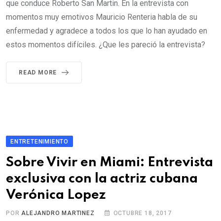
que conduce Roberto San Martin. En la entrevista con
momentos muy emotivos Mauricio Renteria habla de su
enfermedad y agradece a todos los que lo han ayudado en
estos momentos difíciles. ¿Que les pareció la entrevista?
READ MORE
ENTRETENIMIENTO
Sobre Vivir en Miami: Entrevista
exclusiva con la actriz cubana
Verónica Lopez
POR
ALEJANDRO MARTINEZ
OCTUBRE 18, 2017