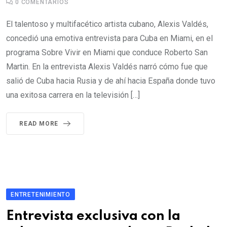
0
COMENTARIOS
El talentoso y multifacético artista cubano, Alexis Valdés,
concedió una emotiva entrevista para Cuba en Miami, en el
programa Sobre Vivir en Miami que conduce Roberto San
Martin. En la entrevista Alexis Valdés narró cómo fue que
salió de Cuba hacia Rusia y de ahí hacia España donde tuvo
una exitosa carrera en la televisión […]
READ MORE
ENTRETENIMIENTO
Entrevista exclusiva con la