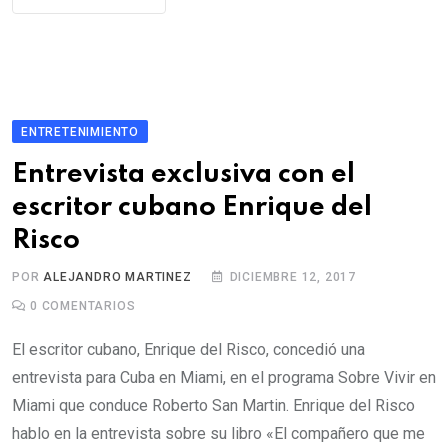
ENTRETENIMIENTO
Entrevista exclusiva con el
escritor cubano Enrique del
Risco
POR
ALEJANDRO MARTINEZ
DICIEMBRE 12, 2017
0
COMENTARIOS
El escritor cubano, Enrique del Risco, concedió una
entrevista para Cuba en Miami, en el programa Sobre Vivir en
Miami que conduce Roberto San Martin. Enrique del Risco
hablo en la entrevista sobre su libro «El compañero que me