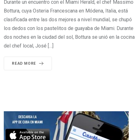
Durante un encuentro con el Miami Herald, el chef Massimo
Bottura, cuya Osteria Francescana en Módena, Italia, está
clasificada entre las dos mejores a nivel mundial, se chupó
los dedos con los pastelitos de guayaba de Miami. Durante
dos noches en la ciudad del sol, Bottura se unió en la cocina
del chef local, José […]
READ MORE