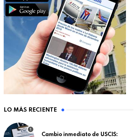
LO MÁS RECIENTE
Cambio inmediato de USCIS: