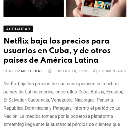
ACTUALIDAD
Netflix baja los precios para
usuarios en Cuba, y de otros
países de América Latina
POR
ELIZABETH DÍAZ
FEBRERO 18, 2023
1
COMENTARIO
Netflix bajó los precios de sus suscripciones en muchos
países de Latinoamérica, entre ellos Cuba, Bolivia, Ecuador,
El Salvador, Guatemala, Venezuela, Nicaragua, Panamá,
República Dominicana y Paraguay, informó el periódico La
Nación. La medida tomada por la poderosa plataforma
streaming llega ante la sustancial pérdida de clientes que