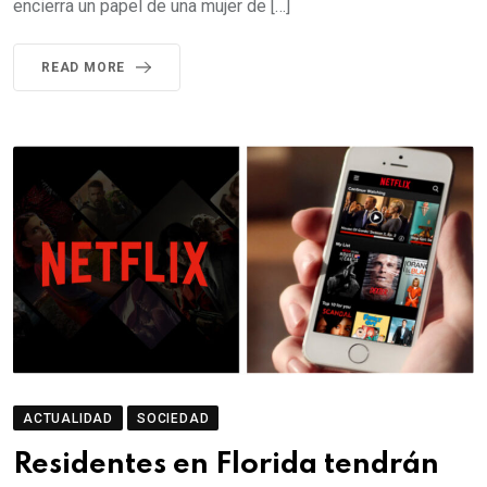
encierra un papel de una mujer de […]
READ MORE
ACTUALIDAD
SOCIEDAD
Residentes en Florida tendrán