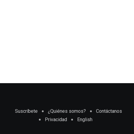
Suscríbete
¿Quiénes somos?
Contáctanos
Privacidad
English