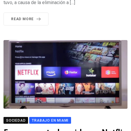
tuvo, a causa de la eliminación a […]
READ MORE
SOCIEDAD
TRABAJO EN MIAMI