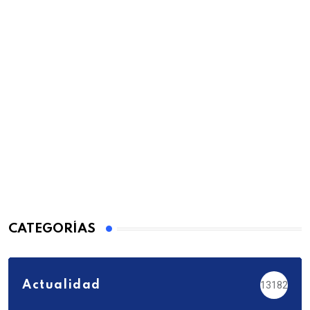
CATEGORÍAS
Actualidad
13182