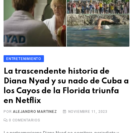
ENTRETENIMIENTO
La trascendente historia de
Diana Nyad y su nado de Cuba a
los Cayos de la Florida triunfa
en Netflix
POR
ALEJANDRO MARTINEZ
NOVIEMBRE 11, 2023
0
COMENTARIOS