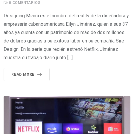
0
COMENTARIOS
Designing Miami es el nombre del reality de la diseñadora y
empresaria cubanoamericana Eilyn Jiménez, quien a sus 37
años ya cuenta con un patrimonio de más de dos millones
de dólares gracias a su exitosa labor en su compañía Sire
Design. En la serie que recién estrenó Netflix, Jiménez
muestra su trabajo diario junto […]
READ MORE