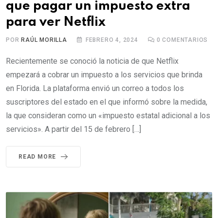
que pagar un impuesto extra
para ver Netflix
POR
RAÚL MORILLA
FEBRERO 4, 2024
0
COMENTARIOS
Recientemente se conoció la noticia de que Netflix
empezará a cobrar un impuesto a los servicios que brinda
en Florida. La plataforma envió un correo a todos los
suscriptores del estado en el que informó sobre la medida,
la que consideran como un «impuesto estatal adicional a los
servicios». A partir del 15 de febrero […]
READ MORE