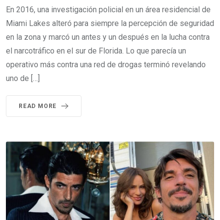
En 2016, una investigación policial en un área residencial de
Miami Lakes alteró para siempre la percepción de seguridad
en la zona y marcó un antes y un después en la lucha contra
el narcotráfico en el sur de Florida. Lo que parecía un
operativo más contra una red de drogas terminó revelando
uno de […]
READ MORE