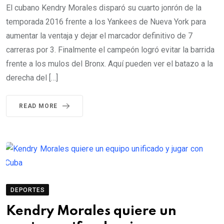
El cubano Kendry Morales disparó su cuarto jonrón de la
temporada 2016 frente a los Yankees de Nueva York para
aumentar la ventaja y dejar el marcador definitivo de 7
carreras por 3. Finalmente el campeón logró evitar la barrida
frente a los mulos del Bronx. Aquí pueden ver el batazo a la
derecha del […]
READ MORE
DEPORTES
Kendry Morales quiere un