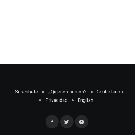
Suscríbete
¿Quiénes somos?
Contáctanos
Privacidad
English