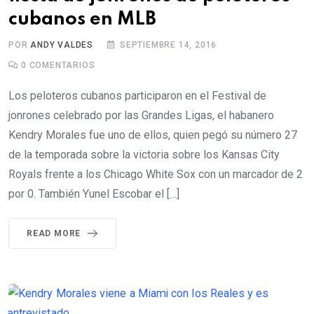
cubanos en MLB
POR
ANDY VALDES
SEPTIEMBRE 14, 2016
0
COMENTARIOS
Los peloteros cubanos participaron en el Festival de
jonrones celebrado por las Grandes Ligas, el habanero
Kendry Morales fue uno de ellos, quien pegó su número 27
de la temporada sobre la victoria sobre los Kansas City
Royals frente a los Chicago White Sox con un marcador de 2
por 0. También Yunel Escobar el […]
READ MORE