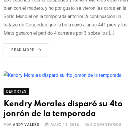
bien con el madero, y no por gusto se vieron las caras en la
Serie Mundial en la temporada anterior. A continuación un
batazo de Céspedes que la bola cayó a unos 441 pies y los
Mets ganaron el partido 4 carreras por 3 sobre los […]
READ MORE
DEPORTES
Kendry Morales disparó su 4to
jonrón de la temporada
POR
ANDY VALDES
MAYO 13, 2016
0
COMENTARIOS