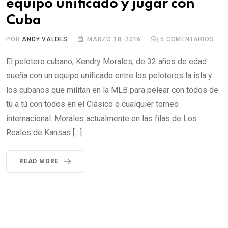
equipo unificado y jugar con
Cuba
POR
ANDY VALDES
MARZO 18, 2016
5
COMENTARIOS
El pelotero cubano, Kendry Morales, de 32 años de edad
sueña con un equipo unificado entre los peloteros la isla y
los cubanos que militan en la MLB para pelear con todos de
tú a tú con todos en el Clásico o cualquier torneo
internacional. Morales actualmente en las filas de Los
Reales de Kansas […]
READ MORE