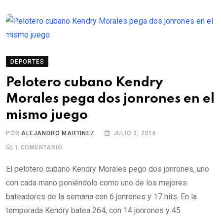
DEPORTES
Pelotero cubano Kendry
Morales pega dos jonrones en el
mismo juego
POR
ALEJANDRO MARTINEZ
JULIO 3, 2016
1
COMENTARIO
El pelotero cubano Kendry Morales pego dos jonrones, uno
con cada mano poniéndolo como uno de los mejores
bateadores de la semana con 6 jonrones y 17 hits. En la
temporada Kendry batea 264, con 14 jonrones y 45