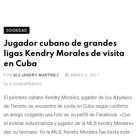
SOCIEDAD
Jugador cubano de grandes
ligas Kendry Morales de visita
en Cuba
POR
ALEJANDRO MARTINEZ
ENERO 4, 2017
0
COMENTARIOS
El pelotero cubano Kendry Morales, jugador de los Azulejos
de Toronto se encuentra de visita en Cuba según confirmo
un amigo colgando una foto en su perfil de Facebook. «Con
el estelar industrialista y jugador de la MLB kendry Morales»
dijo su hermano. En la MLB, Kendry Morales fue hasta este