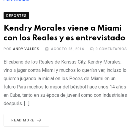
DEPORTES
Kendry Morales viene a Miami
con los Reales y es entrevistado
POR
ANDY VALDES
AGOSTO 25, 2016
0
COMENTARIOS
El cubano de los Reales de Kansas City, Kendry Morales,
vino a jugar contra Miami y muchos lo querían ver, incluso lo
quieren jugando la inicial en los Peces de Miami en un
futuro.Para muchos lo mejor del béisbol hace unos 14 años
en Cuba, tanto en su época de juvenil como con Industriales
después. […]
READ MORE