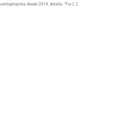
entapropista desde 2014, detalla: “Fui […]