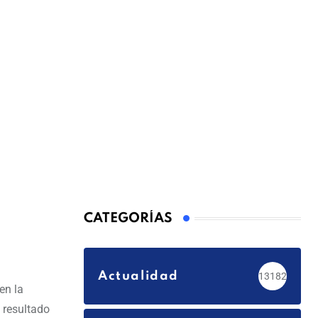
CATEGORÍAS
Actualidad
13182
en la
 resultado