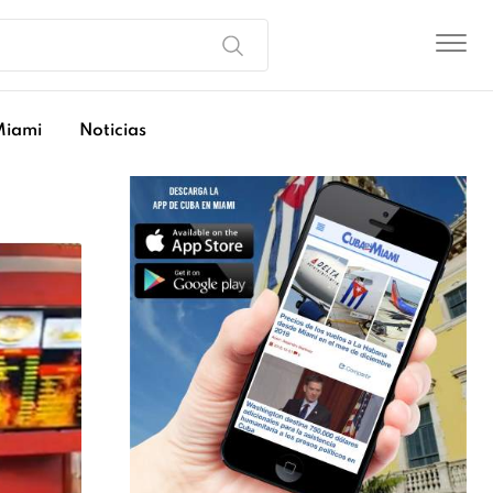
Miami
Noticias