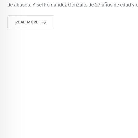
de abusos. Yisel Fernández Gonzalo, de 27 años de edad y cu
READ MORE