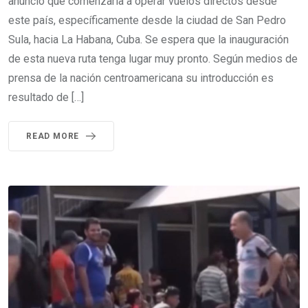
anunció que comenzaría a operar vuelos directos desde
este país, específicamente desde la ciudad de San Pedro
Sula, hacia La Habana, Cuba. Se espera que la inauguración
de esta nueva ruta tenga lugar muy pronto. Según medios de
prensa de la nación centroamericana su introducción es
resultado de […]
READ MORE