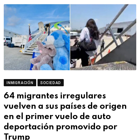
INMIGRACIÓN
SOCIEDAD
64 migrantes irregulares
vuelven a sus países de origen
en el primer vuelo de auto
deportación promovido por
Trump