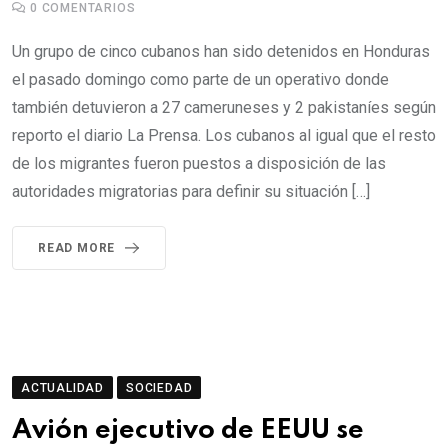
0
COMENTARIOS
Un grupo de cinco cubanos han sido detenidos en Honduras
el pasado domingo como parte de un operativo donde
también detuvieron a 27 cameruneses y 2 pakistaníes según
reporto el diario La Prensa. Los cubanos al igual que el resto
de los migrantes fueron puestos a disposición de las
autoridades migratorias para definir su situación […]
READ MORE
ACTUALIDAD
SOCIEDAD
Avión ejecutivo de EEUU se