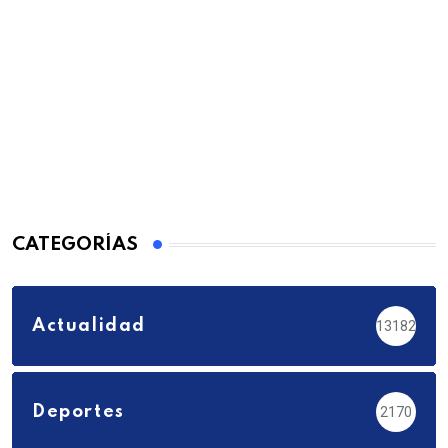
CATEGORÍAS
Actualidad
13182
Deportes
2170