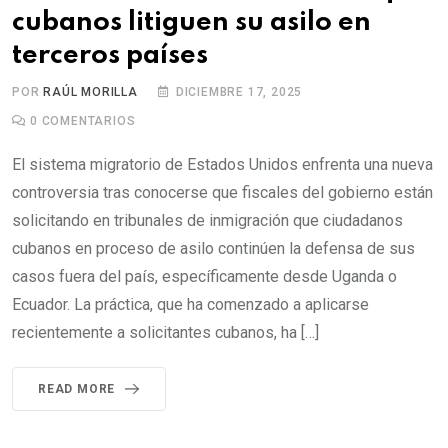
cubanos litiguen su asilo en
terceros países
POR
RAÚL MORILLA
DICIEMBRE 17, 2025
0
COMENTARIOS
El sistema migratorio de Estados Unidos enfrenta una nueva
controversia tras conocerse que fiscales del gobierno están
solicitando en tribunales de inmigración que ciudadanos
cubanos en proceso de asilo continúen la defensa de sus
casos fuera del país, específicamente desde Uganda o
Ecuador. La práctica, que ha comenzado a aplicarse
recientemente a solicitantes cubanos, ha […]
READ MORE