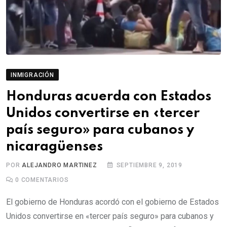
INMIGRACIÓN
Honduras acuerda con Estados
Unidos convertirse en «tercer
país seguro» para cubanos y
nicaragüenses
POR
ALEJANDRO MARTINEZ
SEPTIEMBRE 9, 2019
0
COMENTARIOS
El gobierno de Honduras acordó con el gobierno de Estados
Unidos convertirse en «tercer país seguro» para cubanos y