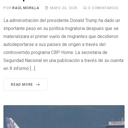
POR
RAÚL MORILLA
MAYO 20, 2025
0
COMENTARIOS
La administración del presidente Donald Trump ha dado un
importante paso en su política migratoria después que se
materializara el primer vuelo de migrantes que decidieron
autodeportarse a sus países de origen a través del
controvertido programa CBP Home. La secretaria de
Seguridad Nacional en una publicación a través de su cuenta
en X informó […]
READ MORE