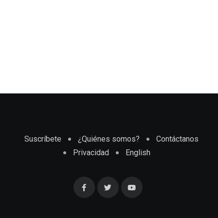
Suscríbete
¿Quiénes somos?
Contáctanos
Privacidad
English