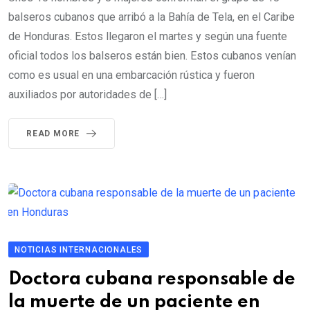
balseros cubanos que arribó a la Bahía de Tela, en el Caribe
de Honduras. Estos llegaron el martes y según una fuente
oficial todos los balseros están bien. Estos cubanos venían
como es usual en una embarcación rústica y fueron
auxiliados por autoridades de […]
READ MORE
NOTICIAS INTERNACIONALES
Doctora cubana responsable de
la muerte de un paciente en