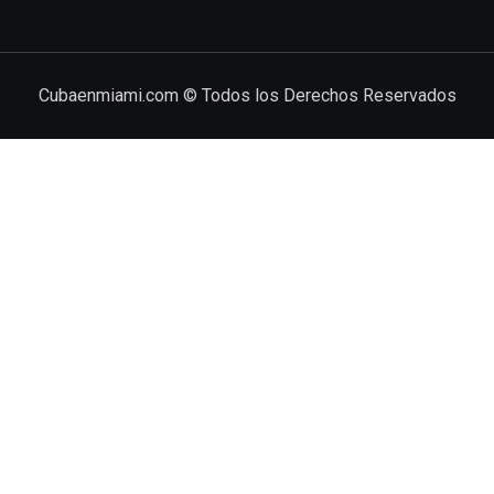
Cubaenmiami.com © Todos los Derechos Reservados