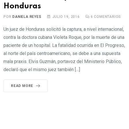
Honduras
POR
DANIELA REYES
JULIO 19, 2016
6
COMENTARIOS
Un juez de Honduras solicitó la captura, a nivel internacional,
contra la doctora cubana Violeta Roque, por la muerte de una
paciente de un hospital. La fatalidad ocurrida en El Progreso,
al norte del país centroamericano, se debe a una supuesta
mala praxis. Elvis Guzmán, portavoz del Ministerio Público,
declaró que el mismo juez también […]
READ MORE