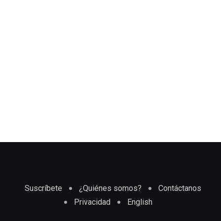
Suscríbete
¿Quiénes somos?
Contáctanos
Privacidad
English