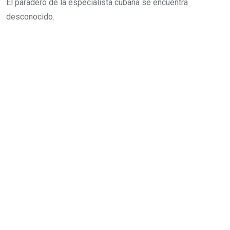
El paradero de la especialista cubana se encuentra
desconocido.