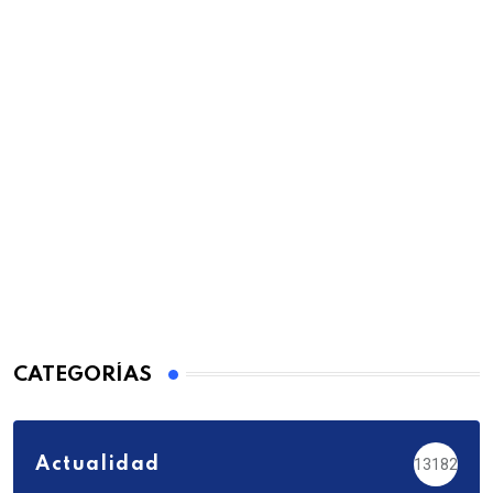
CATEGORÍAS
Actualidad
13182