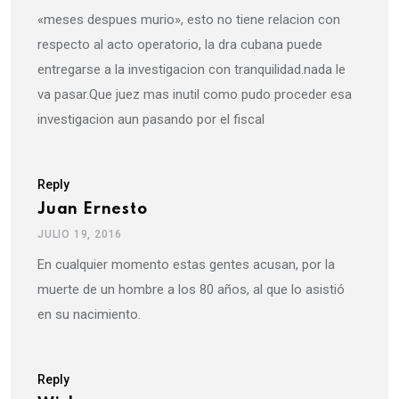
«meses despues murio», esto no tiene relacion con
respecto al acto operatorio, la dra cubana puede
entregarse a la investigacion con tranquilidad.nada le
va pasar.Que juez mas inutil como pudo proceder esa
investigacion aun pasando por el fiscal
Reply
Juan Ernesto
JULIO 19, 2016
En cualquier momento estas gentes acusan, por la
muerte de un hombre a los 80 años, al que lo asistió
en su nacimiento.
Reply