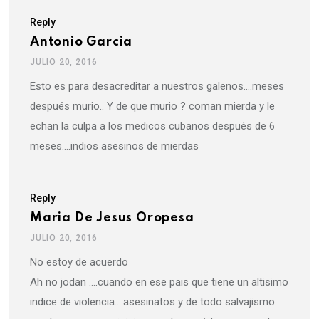
Reply
Antonio Garcia
JULIO 20, 2016
Esto es para desacreditar a nuestros galenos….meses
después murio.. Y de que murio ? coman mierda y le
echan la culpa a los medicos cubanos después de 6
meses….indios asesinos de mierdas
Reply
Maria De Jesus Oropesa
JULIO 20, 2016
No estoy de acuerdo
Ah no jodan ….cuando en ese pais que tiene un altisimo
indice de violencia….asesinatos y de todo salvajismo