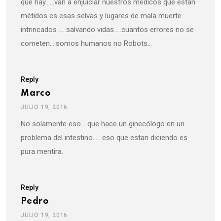
que hay……van a enjuiciar nuestros médicos que estan
métidos es esas selvas y lugares de mala muerte
intrincados …..salvando vidas…..cuantos errores no se
cometen….somos humanos no Robots…
Reply
Marco
JULIO 19, 2016
No solamente eso… que hace un ginecólogo en un
problema del intestino….. eso que estan diciendo es
pura mentira.
Reply
Pedro
JULIO 19, 2016