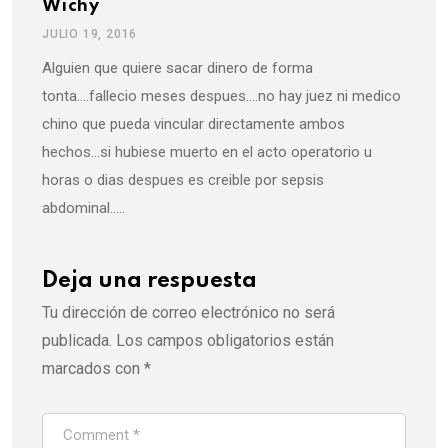
Wichy
JULIO 19, 2016
Alguien que quiere sacar dinero de forma
tonta….fallecio meses despues….no hay juez ni medico
chino que pueda vincular directamente ambos
hechos…si hubiese muerto en el acto operatorio u
horas o dias despues es creible por sepsis
abdominal…..
Deja una respuesta
Tu dirección de correo electrónico no será
publicada.
Los campos obligatorios están
marcados con
*