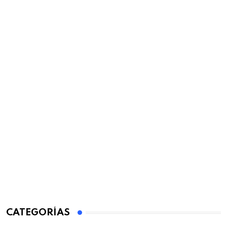
CATEGORÍAS