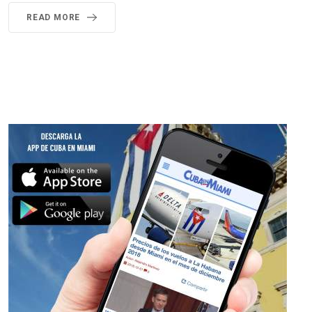
READ MORE