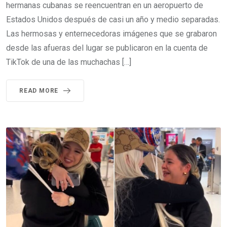
hermanas cubanas se reencuentran en un aeropuerto de
Estados Unidos después de casi un año y medio separadas.
Las hermosas y enternecedoras imágenes que se grabaron
desde las afueras del lugar se publicaron en la cuenta de
TikTok de una de las muchachas […]
READ MORE