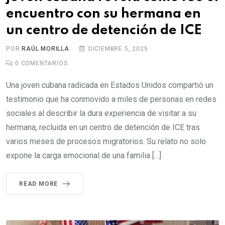
encuentro con su hermana en
un centro de detención de ICE
POR
RAÚL MORILLA
DICIEMBRE 5, 2025
0
COMENTARIOS
Una joven cubana radicada en Estados Unidos compartió un
testimonio que ha conmovido a miles de personas en redes
sociales al describir la dura experiencia de visitar a su
hermana, recluida en un centro de detención de ICE tras
varios meses de procesos migratorios. Su relato no solo
expone la carga emocional de una familia […]
READ MORE