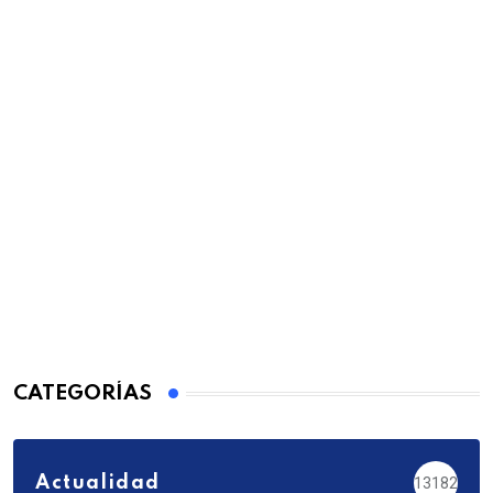
CATEGORÍAS
Actualidad
13182