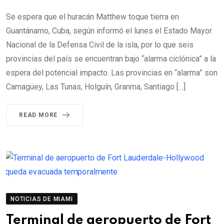
Se espera que el huracán Matthew toque tierra en
Guantánamo, Cuba, según informó el lunes el Estado Mayor
Nacional de la Defensa Civil de la isla, por lo que seis
provincias del país se encuentran bajo “alarma ciclónica” a la
espera del potencial impacto. Las provincias en “alarma” son
Camagüey, Las Tunas, Holguín, Granma, Santiago […]
READ MORE
NOTICIAS DE MIAMI
Terminal de aeropuerto de Fort