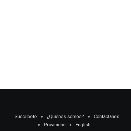
Suscríbete
¿Quiénes somos?
Contáctanos
Privacidad
English