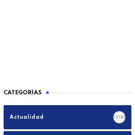
CATEGORÍAS
Actualidad
13182