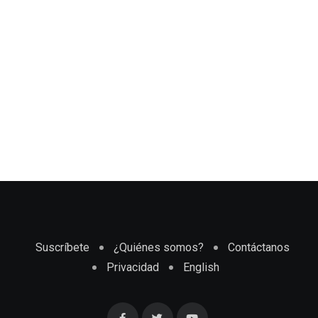
Suscríbete
¿Quiénes somos?
Contáctanos
Privacidad
English