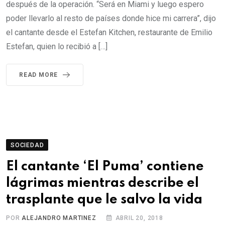
después de la operación. “Será en Miami y luego espero
poder llevarlo al resto de países donde hice mi carrera”, dijo
el cantante desde el Estefan Kitchen, restaurante de Emilio
Estefan, quien lo recibió a […]
READ MORE
SOCIEDAD
El cantante ‘El Puma’ contiene
lágrimas mientras describe el
trasplante que le salvo la vida
POR
ALEJANDRO MARTINEZ
ABRIL 20, 2018