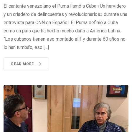
El cantante venezolano el Puma llamó a Cuba «Un hervidero
y un criadero de delincuentes y revolucionarios» durante una
entrevista para CNN en Español. El Puma definió a Cuba
como un país que ha hecho mucho daño a América Latina.
“Los cubanos tienen eso montado allí, y durante 60 años no
lo han tumba’o, eso […]
READ MORE