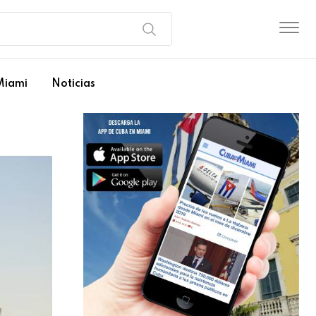
Miami
Noticias