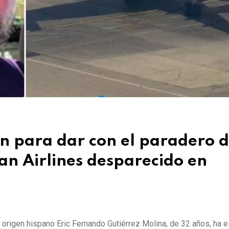
n para dar con el paradero d
an Airlines desparecido en
e origen hispano Eric Fernando Gutiérrez Molina, de 32 años, ha 