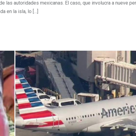
de las autoridades mexicanas. El caso, que involucra a nueve p
 en la isla, lo […]