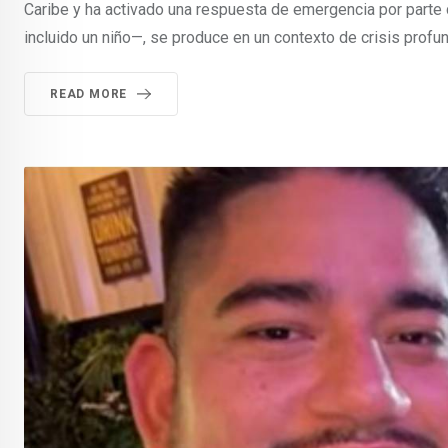
Caribe y ha activado una respuesta de emergencia por parte 
incluido un niño—, se produce en un contexto de crisis profunda
READ MORE