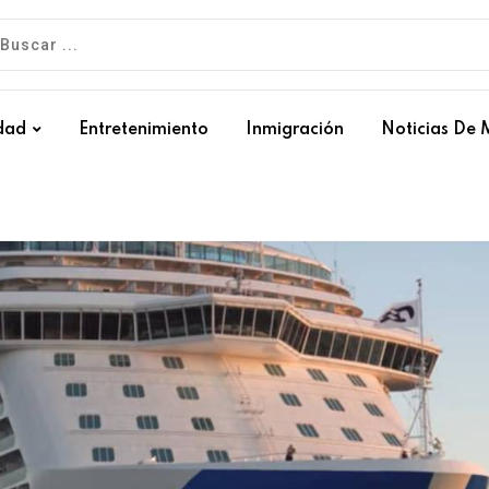
dad
Entretenimiento
Inmigración
Noticias De 