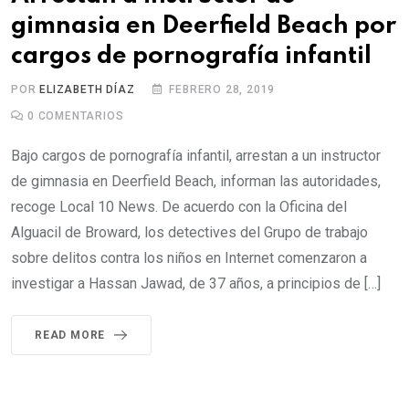
gimnasia en Deerfield Beach por
cargos de pornografía infantil
POR
ELIZABETH DÍAZ
FEBRERO 28, 2019
0
COMENTARIOS
Bajo cargos de pornografía infantil, arrestan a un instructor
de gimnasia en Deerfield Beach, informan las autoridades,
recoge Local 10 News. De acuerdo con la Oficina del
Alguacil de Broward, los detectives del Grupo de trabajo
sobre delitos contra los niños en Internet comenzaron a
investigar a Hassan Jawad, de 37 años, a principios de […]
READ MORE