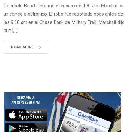
Deerfield Beach, informó el vocero del FBI Jim Marshall en
un correo electrónico. El robo fue reportado poco antes de
las 9:30 am en el Chase Bank de Military Trail. Marshall dijo
que […]
READ MORE