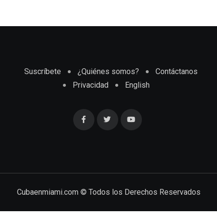
Suscríbete
¿Quiénes somos?
Contáctanos
Privacidad
English
Cubaenmiami.com © Todos los Derechos Reservados