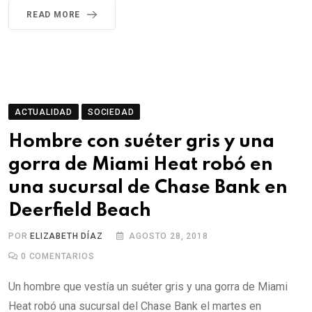
READ MORE
ACTUALIDAD
SOCIEDAD
Hombre con suéter gris y una
gorra de Miami Heat robó en
una sucursal de Chase Bank en
Deerfield Beach
POR
ELIZABETH DÍAZ
AGOSTO 28, 2018
0
COMENTARIOS
Un hombre que vestía un suéter gris y una gorra de Miami
Heat robó una sucursal del Chase Bank el martes en