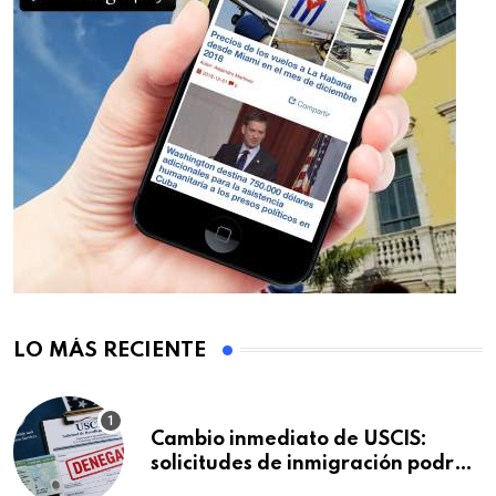
LO MÁS RECIENTE
Cambio inmediato de USCIS:
solicitudes de inmigración podrán
ser negadas sin previo aviso