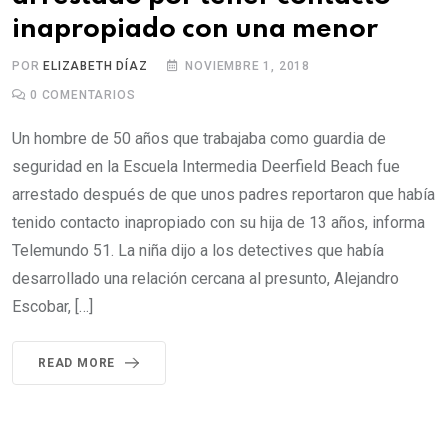
inapropiado con una menor
POR
ELIZABETH DÍAZ
NOVIEMBRE 1, 2018
0
COMENTARIOS
Un hombre de 50 años que trabajaba como guardia de
seguridad en la Escuela Intermedia Deerfield Beach fue
arrestado después de que unos padres reportaron que había
tenido contacto inapropiado con su hija de 13 años, informa
Telemundo 51. La niña dijo a los detectives que había
desarrollado una relación cercana al presunto, Alejandro
Escobar, […]
READ MORE