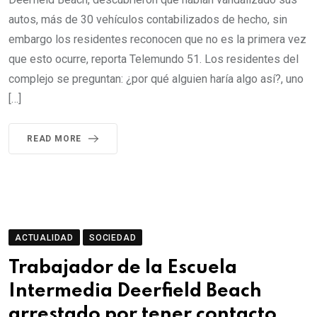
autos, más de 30 vehículos contabilizados de hecho, sin
embargo los residentes reconocen que no es la primera vez
que esto ocurre, reporta Telemundo 51. Los residentes del
complejo se preguntan: ¿por qué alguien haría algo así?, uno
[…]
READ MORE
ACTUALIDAD
SOCIEDAD
Trabajador de la Escuela
Intermedia Deerfield Beach
arrestado por tener contacto