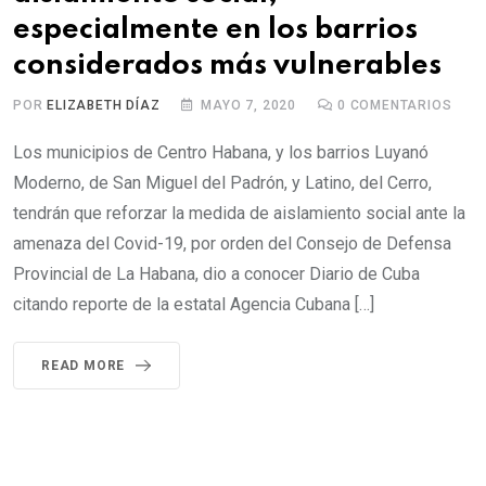
especialmente en los barrios
considerados más vulnerables
POR
ELIZABETH DÍAZ
MAYO 7, 2020
0
COMENTARIOS
Los municipios de Centro Habana, y los barrios Luyanó
Moderno, de San Miguel del Padrón, y Latino, del Cerro,
tendrán que reforzar la medida de aislamiento social ante la
amenaza del Covid-19, por orden del Consejo de Defensa
Provincial de La Habana, dio a conocer Diario de Cuba
citando reporte de la estatal Agencia Cubana […]
READ MORE