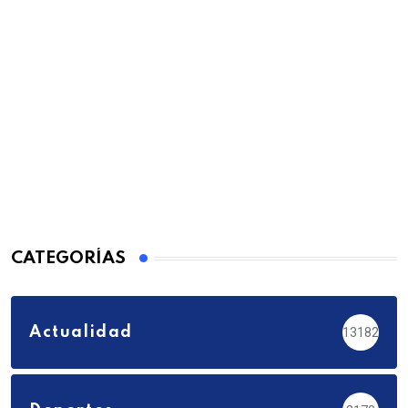
CATEGORÍAS
Actualidad
13182