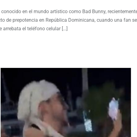
, conocido en el mundo artístico como Bad Bunny, recientement
cto de prepotencia en República Dominicana, cuando una fan se
e arrebata el teléfono celular […]