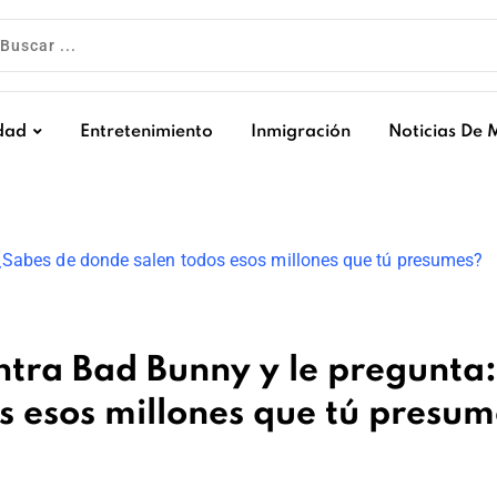
dad
Entretenimiento
Inmigración
Noticias De 
tra Bad Bunny y le pregunta:
s esos millones que tú presum