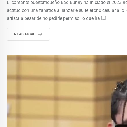
El cantante puertorriqueño Bad Bunny ha iniciado el 2023 no
actitud con una fanática al lanzarle su teléfono celular a lo 
artista a pesar de no pedirle permiso, lo que ha […]
READ MORE