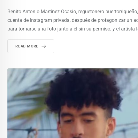
Benito Antonio Martínez Ocasio, reguetonero puertorriqueño
cuenta de Instagram privada, después de protagonizar un a
para tomarse una foto junto a él sin su permiso, y el artista l
READ MORE