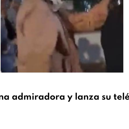
na admiradora y lanza su tel