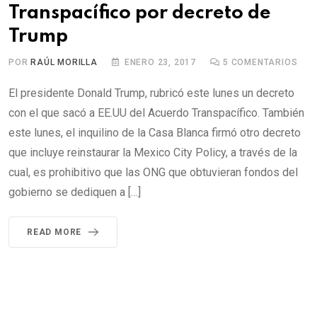
Transpacífico por decreto de
Trump
POR
RAÚL MORILLA
ENERO 23, 2017
5
COMENTARIOS
El presidente Donald Trump, rubricó este lunes un decreto
con el que sacó a EE.UU del Acuerdo Transpacífico. También
este lunes, el inquilino de la Casa Blanca firmó otro decreto
que incluye reinstaurar la Mexico City Policy, a través de la
cual, es prohibitivo que las ONG que obtuvieran fondos del
gobierno se dediquen a […]
READ MORE