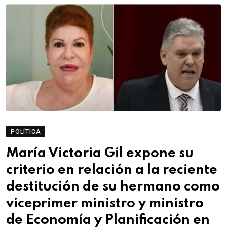
POLÍTICA
María Victoria Gil expone su
criterio en relación a la reciente
destitución de su hermano como
viceprimer ministro y ministro
de Economía y Planificación en