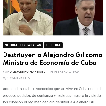
NOTICIAS DESTACADAS
POLÍTICA
Destituyen a Alejandro Gil como
Ministro de Economía de Cuba
POR
ALEJANDRO MARTINEZ
FEBRERO 2, 2024
1
COMENTARIO
Ante el descalabro económico que se vive en Cuba que solo
produce pedidos de confianza y nada que mejore la vida de
los cubanos el régimen decidió destituir a Alejandro Gil