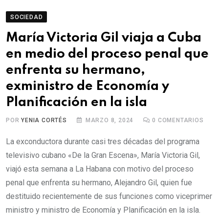
SOCIEDAD
María Victoria Gil viaja a Cuba
en medio del proceso penal que
enfrenta su hermano,
exministro de Economía y
Planificación en la isla
POR
YENIA CORTÉS
MARZO 8, 2024
0
COMENTARIOS
La exconductora durante casi tres décadas del programa
televisivo cubano «De la Gran Escena», María Victoria Gil,
viajó esta semana a La Habana con motivo del proceso
penal que enfrenta su hermano, Alejandro Gil, quien fue
destituido recientemente de sus funciones como viceprimer
ministro y ministro de Economía y Planificación en la isla.