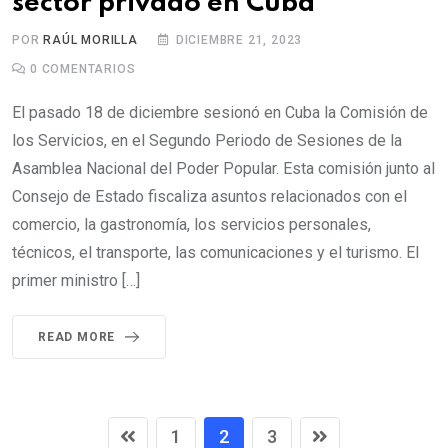
sector privado en Cuba
POR
RAÚL MORILLA
DICIEMBRE 21, 2023
0
COMENTARIOS
El pasado 18 de diciembre sesionó en Cuba la Comisión de
los Servicios, en el Segundo Periodo de Sesiones de la
Asamblea Nacional del Poder Popular. Esta comisión junto al
Consejo de Estado fiscaliza asuntos relacionados con el
comercio, la gastronomía, los servicios personales,
técnicos, el transporte, las comunicaciones y el turismo. El
primer ministro […]
READ MORE
1
2
3