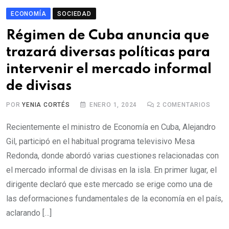
ECONOMÍA
SOCIEDAD
Régimen de Cuba anuncia que
trazará diversas políticas para
intervenir el mercado informal
de divisas
POR
YENIA CORTÉS
ENERO 1, 2024
2
COMENTARIOS
Recientemente el ministro de Economía en Cuba, Alejandro
Gil, participó en el habitual programa televisivo Mesa
Redonda, donde abordó varias cuestiones relacionadas con
el mercado informal de divisas en la isla. En primer lugar, el
dirigente declaró que este mercado se erige como una de
las deformaciones fundamentales de la economía en el país,
aclarando […]