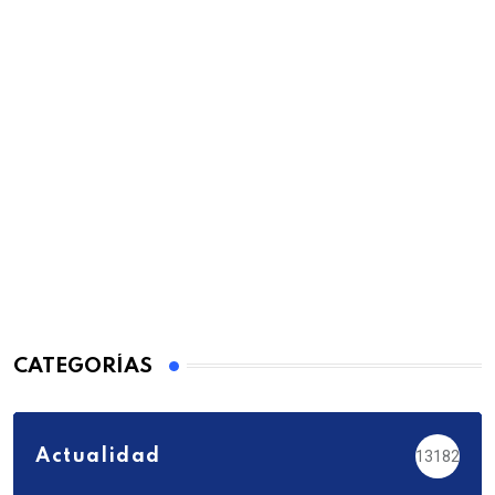
CATEGORÍAS
Actualidad
13182