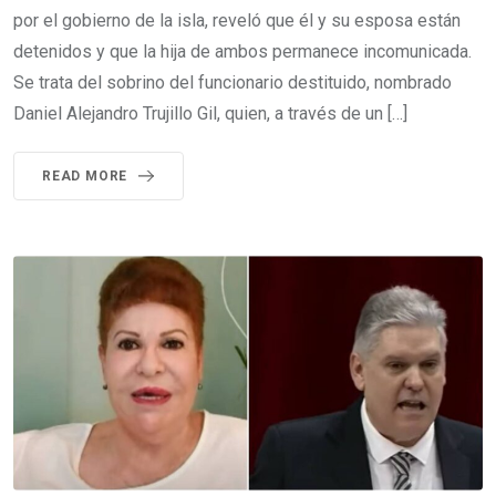
por el gobierno de la isla, reveló que él y su esposa están
detenidos y que la hija de ambos permanece incomunicada.
Se trata del sobrino del funcionario destituido, nombrado
Daniel Alejandro Trujillo Gil, quien, a través de un […]
READ MORE