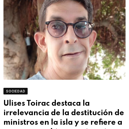
SOCIEDAD
Ulises Toirac destaca la
irrelevancia de la destitución de
ministros en la isla y se refiere a