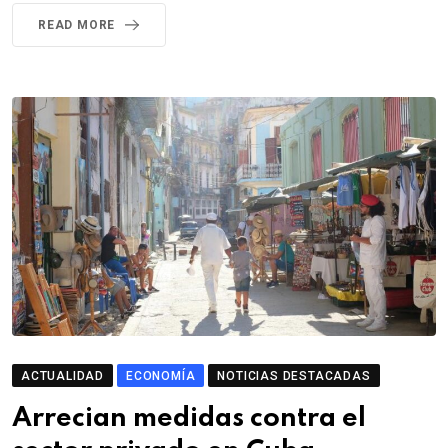
READ MORE
ACTUALIDAD
ECONOMÍA
NOTICIAS DESTACADAS
Arrecian medidas contra el