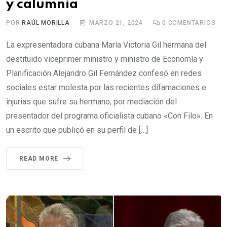
y calumnia
POR
RAÚL MORILLA
MARZO 21, 2024
0
COMENTARIOS
La expresentadora cubana María Victoria Gil hermana del
destituido viceprimer ministro y ministro de Economía y
Planificación Alejandro Gil Fernández confesó en redes
sociales estar molesta por las recientes difamaciones e
injurias que sufre su hermano, por mediación del
presentador del programa oficialista cubano «Con Filo». En
un escrito que publicó en su perfil de […]
READ MORE