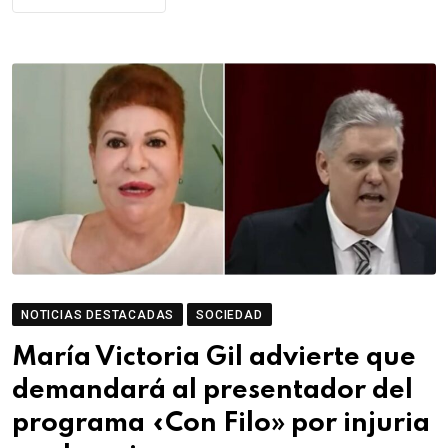
NOTICIAS DESTACADAS
SOCIEDAD
María Victoria Gil advierte que
demandará al presentador del
programa «Con Filo» por injuria