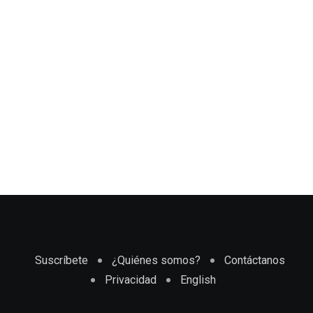
Suscríbete
¿Quiénes somos?
Contáctanos
Privacidad
English