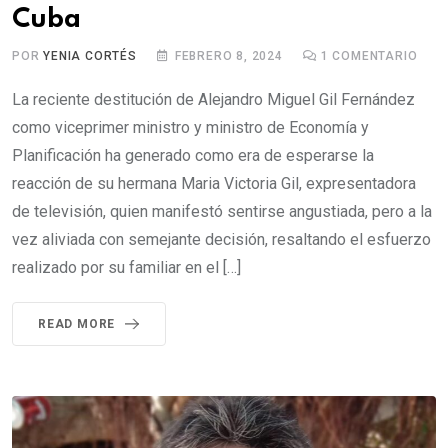
Cuba
POR
YENIA CORTÉS
FEBRERO 8, 2024
1
COMENTARIO
La reciente destitución de Alejandro Miguel Gil Fernández
como viceprimer ministro y ministro de Economía y
Planificación ha generado como era de esperarse la
reacción de su hermana Maria Victoria Gil, expresentadora
de televisión, quien manifestó sentirse angustiada, pero a la
vez aliviada con semejante decisión, resaltando el esfuerzo
realizado por su familiar en el […]
READ MORE