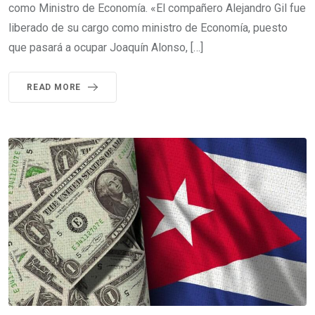
como Ministro de Economía. «El compañero Alejandro Gil fue
liberado de su cargo como ministro de Economía, puesto
que pasará a ocupar Joaquín Alonso, […]
READ MORE