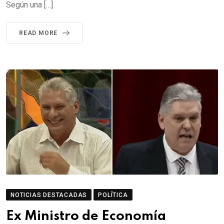
Según una […]
READ MORE
NOTICIAS DESTACADAS
POLÍTICA
Ex Ministro de Economía