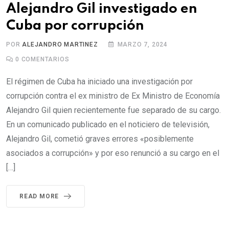
Alejandro Gil investigado en
Cuba por corrupción
POR
ALEJANDRO MARTINEZ
MARZO 7, 2024
0
COMENTARIOS
El régimen de Cuba ha iniciado una investigación por
corrupción contra el ex ministro de Ex Ministro de Economía
Alejandro Gil quien recientemente fue separado de su cargo.
En un comunicado publicado en el noticiero de televisión,
Alejandro Gil, cometió graves errores «posiblemente
asociados a corrupción» y por eso renunció a su cargo en el
[…]
READ MORE