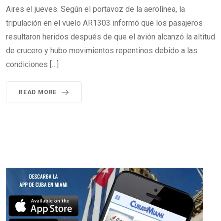
Aires el jueves. Según el portavoz de la aerolínea, la
tripulación en el vuelo AR1303 informó que los pasajeros
resultaron heridos después de que el avión alcanzó la altitud
de crucero y hubo movimientos repentinos debido a las
condiciones […]
READ MORE