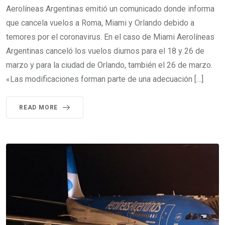
Aerolíneas Argentinas emitió un comunicado donde informa
que cancela vuelos a Roma, Miami y Orlando debido a
temores por el coronavirus. En el caso de Miami Aerolíneas
Argentinas canceló los vuelos diurnos para el 18 y 26 de
marzo y para la ciudad de Orlando, también el 26 de marzo.
«Las modificaciones forman parte de una adecuación […]
READ MORE