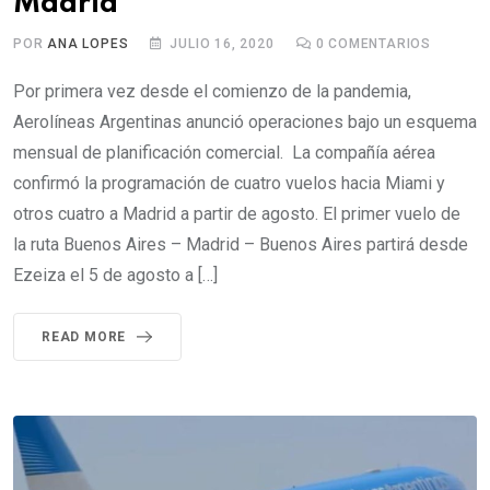
Madrid
POR
ANA LOPES
JULIO 16, 2020
0
COMENTARIOS
Por primera vez desde el comienzo de la pandemia,
Aerolíneas Argentinas anunció operaciones bajo un esquema
mensual de planificación comercial. La compañía aérea
confirmó la programación de cuatro vuelos hacia Miami y
otros cuatro a Madrid a partir de agosto. El primer vuelo de
la ruta Buenos Aires – Madrid – Buenos Aires partirá desde
Ezeiza el 5 de agosto a […]
READ MORE