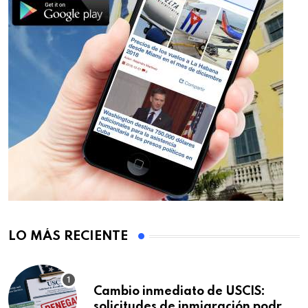
LO MÁS RECIENTE
Cambio inmediato de USCIS:
solicitudes de inmigración podrán