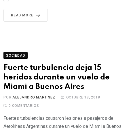
READ MORE
SOCIEDAD
Fuerte turbulencia deja 15
heridos durante un vuelo de
Miami a Buenos Aires
POR
ALEJANDRO MARTINEZ
OCTUBRE 18, 2018
0
COMENTARIOS
Fuertes turbulencias causaron lesiones a pasajeros de
Aerolíneas Argentinas durante un vuelo de Miami a Buenos