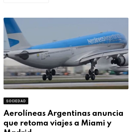
SOCIEDAD
Aerolíneas Argentinas anuncia
que retoma viajes a Miami y