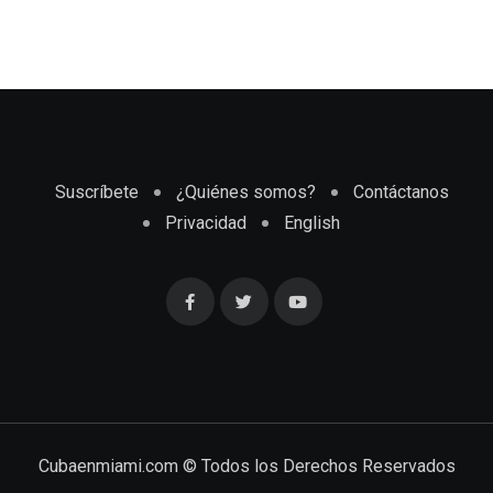
Suscríbete
¿Quiénes somos?
Contáctanos
Privacidad
English
Cubaenmiami.com © Todos los Derechos Reservados