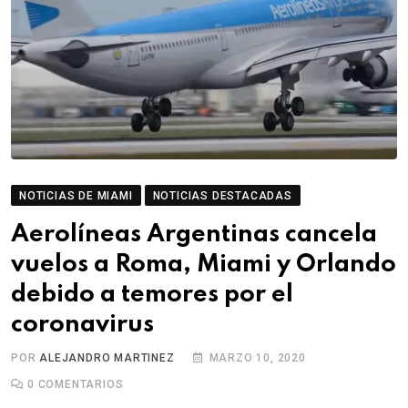
NOTICIAS DE MIAMI
NOTICIAS DESTACADAS
Aerolíneas Argentinas cancela
vuelos a Roma, Miami y Orlando
debido a temores por el
coronavirus
POR
ALEJANDRO MARTINEZ
MARZO 10, 2020
0
COMENTARIOS