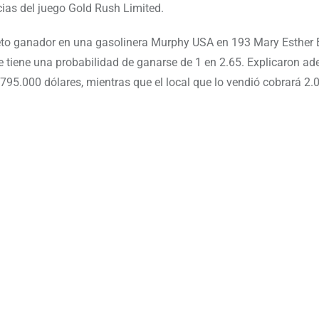
cias del juego Gold Rush Limited.
leto ganador en una gasolinera Murphy USA en 193 Mary Esther
que tiene una probabilidad de ganarse de 1 en 2.65. Explicaron 
 795.000 dólares, mientras que el local que lo vendió cobrará 2.