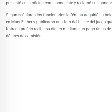
presentó en la oficina correspondiente y reclamó sus ganan
Según señalaron los funcionarios la fémina adquirió su bo
en Mary Esther y publicaron una foto del billete del juego 
Katrena prefirió recibir su dinero mediante un pago único de
dólares de comisión.