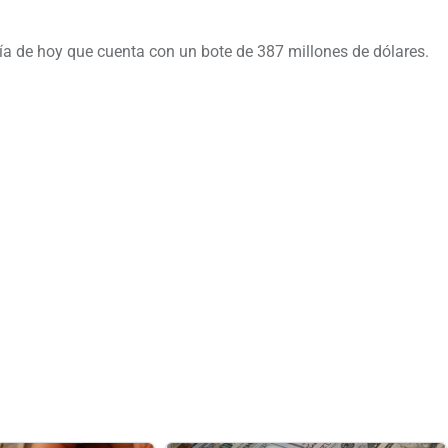
 día de hoy que cuenta con un bote de 387 millones de dólares.