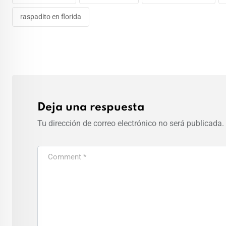
raspadito en florida
Deja una respuesta
Tu dirección de correo electrónico no será publicada.