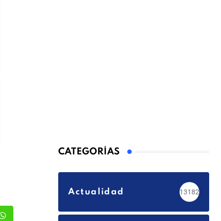
CATEGORÍAS
Actualidad
13182