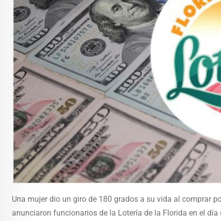
Una mujer dio un giro de 180 grados a su vida al comprar po
anunciaron funcionarios de la Lotería de la Florida en el dí