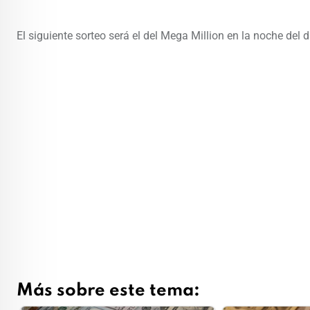
El siguiente sorteo será el del Mega Million en la noche del
Más sobre este tema: