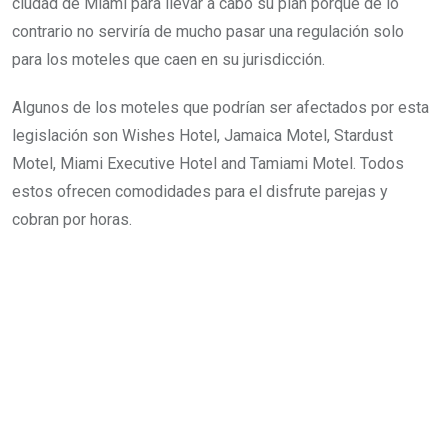
ciudad de Miami para llevar a cabo su plan porque de lo
contrario no serviría de mucho pasar una regulación solo
para los moteles que caen en su jurisdicción.
Algunos de los moteles que podrían ser afectados por esta
legislación son Wishes Hotel, Jamaica Motel, Stardust
Motel, Miami Executive Hotel and Tamiami Motel. Todos
estos ofrecen comodidades para el disfrute parejas y
cobran por horas.