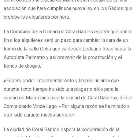
asociación que hará cumplir una nueva ley en los Gables que
prohíbe los alquileres por hora.
La Comisión de la Ciudad de Coral Gables espera que poner
fin a los alquileres será un paso para cambiar la cara de un
tramo de la calle Ocho que va desde LeJeune Road hasta la
Autopista Palmetto y así prevenir de la prostitución y el
tráfico de drogas.
«Espero poder implementar esto y limpiar un área que
durante tanto tiempo ha sido una plaga no sólo para la
ciudad de Miami sino para la ciudad de Coral Gables», dijo el
Comisionado Vince Lago. «Por alguna razón se ha mirado a
otro lado durante mucho tiempo.».
La ciudad de Coral Gables espera la cooperación de la