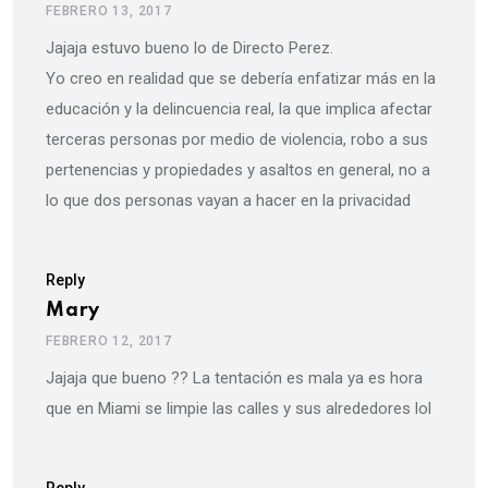
FEBRERO 13, 2017
Jajaja estuvo bueno lo de Directo Perez.
Yo creo en realidad que se debería enfatizar más en la
educación y la delincuencia real, la que implica afectar
terceras personas por medio de violencia, robo a sus
pertenencias y propiedades y asaltos en general, no a
lo que dos personas vayan a hacer en la privacidad
Reply
Mary
FEBRERO 12, 2017
Jajaja que bueno ?? La tentación es mala ya es hora
que en Miami se limpie las calles y sus alrededores lol