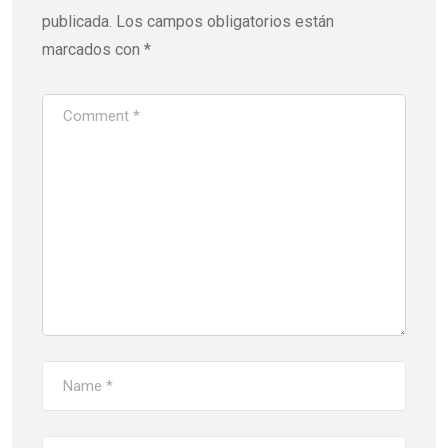
publicada.
Los campos obligatorios están
marcados con
*