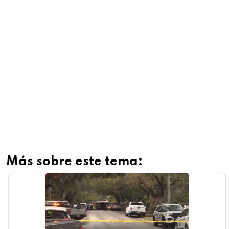
Más sobre este tema: