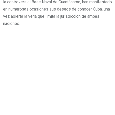
la controversial Base Naval de Guantánamo, han manifestado
en numerosas ocasiones sus deseos de conocer Cuba, una
vez abierta la verja que limita la jurisdicción de ambas
naciones.