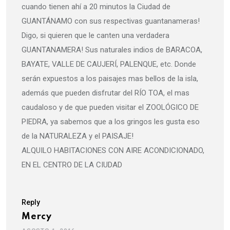
cuando tienen ahí a 20 minutos la Ciudad de
GUANTÁNAMO con sus respectivas guantanameras!
Digo, si quieren que le canten una verdadera
GUANTANAMERA! Sus naturales indios de BARACOA,
BAYATE, VALLE DE CAUJERÍ, PALENQUE, etc. Donde
serán expuestos a los paisajes mas bellos de la isla,
además que pueden disfrutar del RÍO TOA, el mas
caudaloso y de que pueden visitar el ZOOLÓGICO DE
PIEDRA, ya sabemos que a los gringos les gusta eso
de la NATURALEZA y el PAISAJE!
ALQUILO HABITACIONES CON AIRE ACONDICIONADO,
EN EL CENTRO DE LA CIUDAD
Reply
Mercy