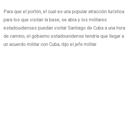
Para que el portón, el cual es una popular atracción turística
para los que visitan la base, se abra y los militares
estadouidenses puedan visitar Santiago de Cuba a una hora
de camino, el gobierno estadounidense tendría que llegar a
un acuerdo militar con Cuba, dijo el jefe militar.