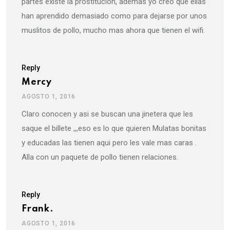
partes existe la prostitución, ademas yo creo que ellas
han aprendido demasiado como para dejarse por unos
muslitos de pollo, mucho mas ahora que tienen el wifi.
Reply
Mercy
AGOSTO 1, 2016
Claro conocen y asi se buscan una jinetera que les
saque el billete ,,,eso es lo que quieren Mulatas bonitas
y educadas las tienen aqui pero les vale mas caras .
Alla con un paquete de pollo tienen relaciones.
Reply
Frank.
AGOSTO 1, 2016