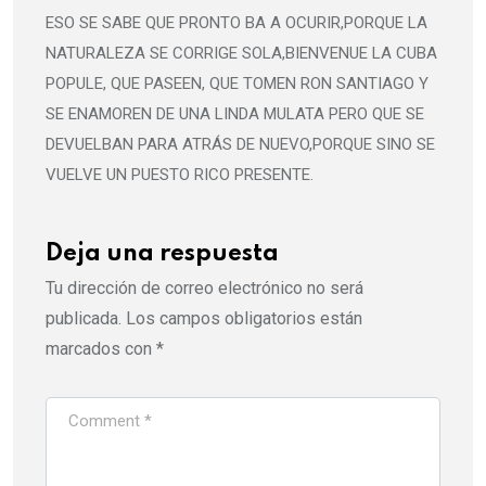
ESO SE SABE QUE PRONTO BA A OCURIR,PORQUE LA
NATURALEZA SE CORRIGE SOLA,BIENVENUE LA CUBA
POPULE, QUE PASEEN, QUE TOMEN RON SANTIAGO Y
SE ENAMOREN DE UNA LINDA MULATA PERO QUE SE
DEVUELBAN PARA ATRÁS DE NUEVO,PORQUE SINO SE
VUELVE UN PUESTO RICO PRESENTE.
Deja una respuesta
Tu dirección de correo electrónico no será
publicada.
Los campos obligatorios están
marcados con
*