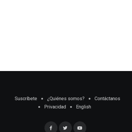
Suscríbete
¿Quiénes somos?
Contáctanos
Privacidad
English