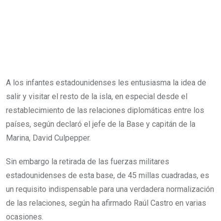
A los infantes estadounidenses les entusiasma la idea de
salir y visitar el resto de la isla, en especial desde el
restablecimiento de las relaciones diplomáticas entre los
países, según declaró el jefe de la Base y capitán de la
Marina, David Culpepper.
Sin embargo la retirada de las fuerzas militares
estadounidenses de esta base, de 45 millas cuadradas, es
un requisito indispensable para una verdadera normalización
de las relaciones, según ha afirmado Raúl Castro en varias
ocasiones.