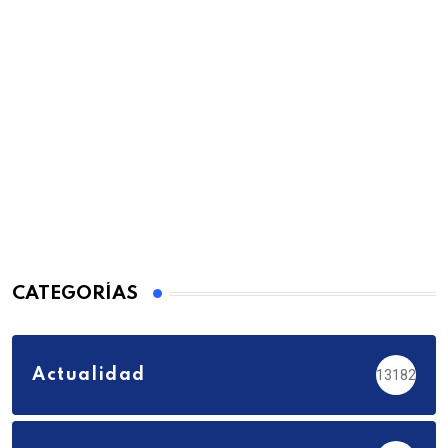
CATEGORÍAS
Actualidad
13182