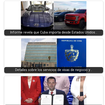
Informe revela que Cuba importa desde Estados Unidos…
Detalles sobre los servicios de visas de negocio y…