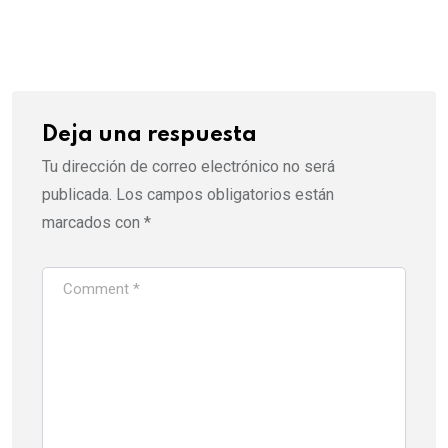
via
Email
Deja una respuesta
Tu dirección de correo electrónico no será
publicada.
Los campos obligatorios están
marcados con
*