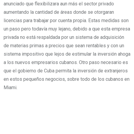
anunciado que flexibilizara aun más el sector privado
aumentando la cantidad de áreas donde se otorgaran
licencias para trabajar por cuenta propia. Estas medidas son
un paso pero todavía muy lejano, debido a que esta empresa
privada no está respaldada por un sistema de adquisición
de materias primas a precios que sean rentables y con un
sistema impositivo que lejos de estimular la inversión ahoga
a los nuevos empresarios cubanos. Otro paso necesario es
que el gobierno de Cuba permita la inversión de extranjeros
en estos pequeños negocios, sobre todo de los cubanos en
Miami.