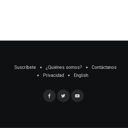
Suscríbete
¿Quiénes somos?
Contáctanos
Privacidad
English