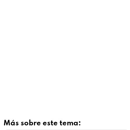
Más sobre este tema: