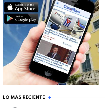
LO MÁS RECIENTE