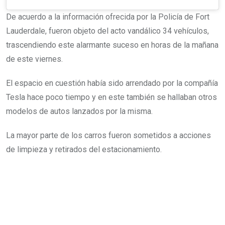
De acuerdo a la información ofrecida por la Policía de Fort
Lauderdale, fueron objeto del acto vandálico 34 vehículos,
trascendiendo este alarmante suceso en horas de la mañana
de este viernes.
El espacio en cuestión había sido arrendado por la compañía
Tesla hace poco tiempo y en este también se hallaban otros
modelos de autos lanzados por la misma.
La mayor parte de los carros fueron sometidos a acciones
de limpieza y retirados del estacionamiento.