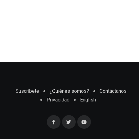
Suscríbete
¿Quiénes somos?
Contáctanos
Privacidad
English