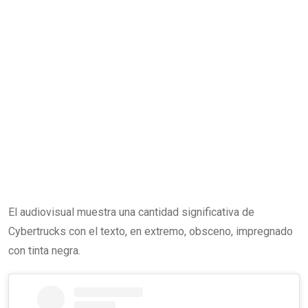
El audiovisual muestra una cantidad significativa de
Cybertrucks con el texto, en extremo, obsceno, impregnado
con tinta negra.