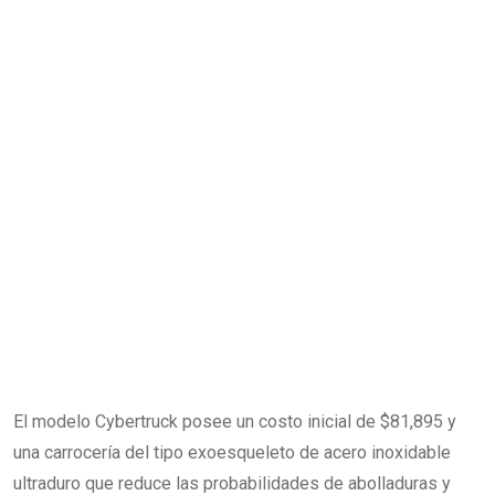
El modelo Cybertruck posee un costo inicial de $81,895 y
una carrocería del tipo exoesqueleto de acero inoxidable
ultraduro que reduce las probabilidades de abolladuras y