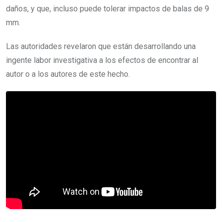
daños, y que, incluso puede tolerar impactos de balas de 9
mm.
Las autoridades revelaron que están desarrollando una
ingente labor investigativa a los efectos de encontrar al
autor o a los autores de este hecho.