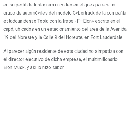
en su perfil de Instagram un video en el que aparece un
grupo de automóviles del modelo Cybertruck de la compañía
estadounidense Tesla con la frase «F—Elon» escrita en el
capó, ubicados en un estacionamiento del área de la Avenida
19 del Noreste y la Calle 9 del Noreste, en Fort Lauderdale.
Al parecer algún residente de esta ciudad no simpatiza con
el director ejecutivo de dicha empresa, el multimillonario
Elon Musk, y así lo hizo saber.