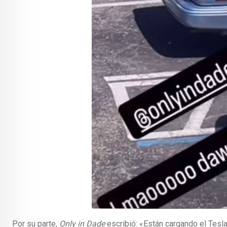
Por su parte,
Only in Dade
escribió: «Están cargando el Tesla