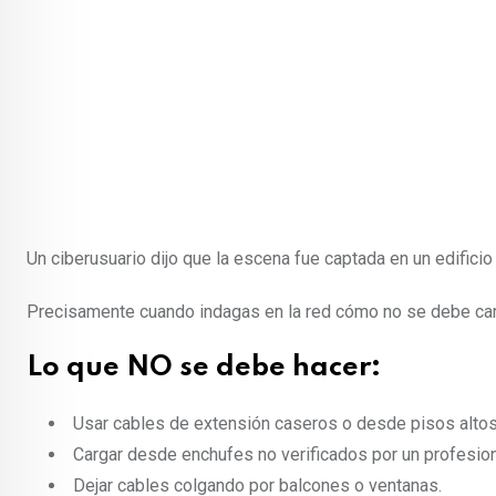
Un ciberusuario dijo que la escena fue captada en un edifici
Precisamente cuando indagas en la red cómo no se debe carg
Lo que NO se debe hacer:
Usar cables de extensión caseros o desde pisos altos
Cargar desde enchufes no verificados por un profesion
Dejar cables colgando por balcones o ventanas.