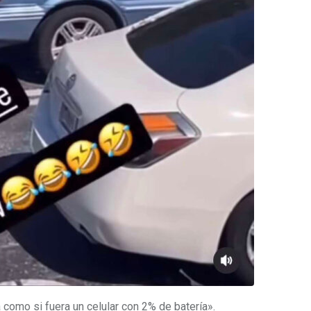
 como si fuera un celular con 2% de batería».