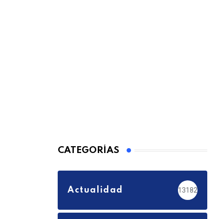
CATEGORÍAS
Actualidad
13182