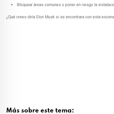
Bloquear áreas comunes o poner en riesgo la instalación
¿Qué crees diría Elon Musk si se encontrara con esta escena
Más sobre este tema: