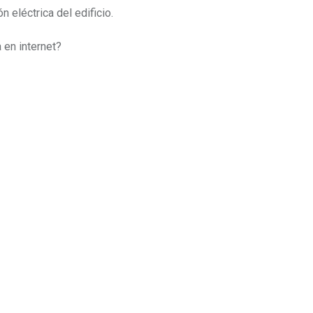
 eléctrica del edificio.
 en internet?