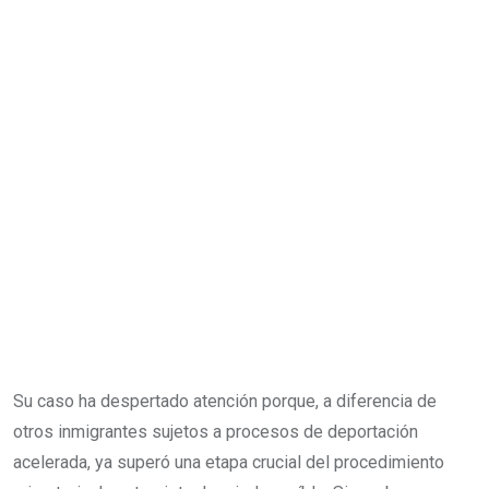
Su caso ha despertado atención porque, a diferencia de
otros inmigrantes sujetos a procesos de deportación
acelerada, ya superó una etapa crucial del procedimiento