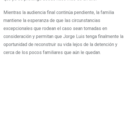
Mientras la audiencia final continúa pendiente, la familia
mantiene la esperanza de que las circunstancias
excepcionales que rodean el caso sean tomadas en
consideración y permitan que Jorge Luis tenga finalmente la
oportunidad de reconstruir su vida lejos de la detención y
cerca de los pocos familiares que aún le quedan.