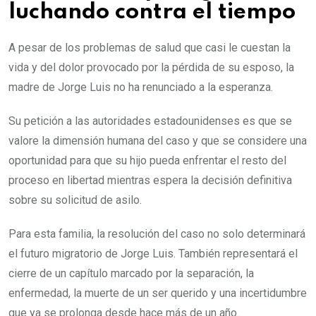
luchando contra el tiempo
A pesar de los problemas de salud que casi le cuestan la
vida y del dolor provocado por la pérdida de su esposo, la
madre de Jorge Luis no ha renunciado a la esperanza.
Su petición a las autoridades estadounidenses es que se
valore la dimensión humana del caso y que se considere una
oportunidad para que su hijo pueda enfrentar el resto del
proceso en libertad mientras espera la decisión definitiva
sobre su solicitud de asilo.
Para esta familia, la resolución del caso no solo determinará
el futuro migratorio de Jorge Luis. También representará el
cierre de un capítulo marcado por la separación, la
enfermedad, la muerte de un ser querido y una incertidumbre
que ya se prolonga desde hace más de un año.