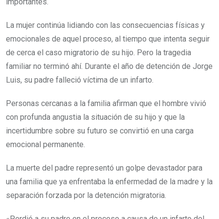
importantes.
La mujer continúa lidiando con las consecuencias físicas y
emocionales de aquel proceso, al tiempo que intenta seguir
de cerca el caso migratorio de su hijo. Pero la tragedia
familiar no terminó ahí. Durante el año de detención de Jorge
Luis, su padre falleció víctima de un infarto.
Personas cercanas a la familia afirman que el hombre vivió
con profunda angustia la situación de su hijo y que la
incertidumbre sobre su futuro se convirtió en una carga
emocional permanente.
La muerte del padre representó un golpe devastador para
una familia que ya enfrentaba la enfermedad de la madre y la
separación forzada por la detención migratoria.
«Perdió a su padre en el proceso a causa de un infarto del