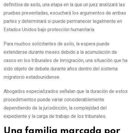
definitiva de asilo, una etapa en la que un juez analizará las
pruebas presentadas, escuchará los argumentos de ambas
partes y determinará si puede permanecer legalmente en
Estados Unidos bajo protección humanitaria.
Para muchos solicitantes de asilo, la espera puede
extenderse durante meses debido a la acumulación de
casos en los tribunales de inmigración, una situación que ha
sido objeto de debate durante años dentro del sistema
migratorio estadounidense.
Abogados especializados señalan que la duración de estos
procedimientos puede variar considerablemente
dependiendo de la jurisdicción, la complejidad del
expediente y la carga de trabajo de los tribunales.
Una familia marcada por