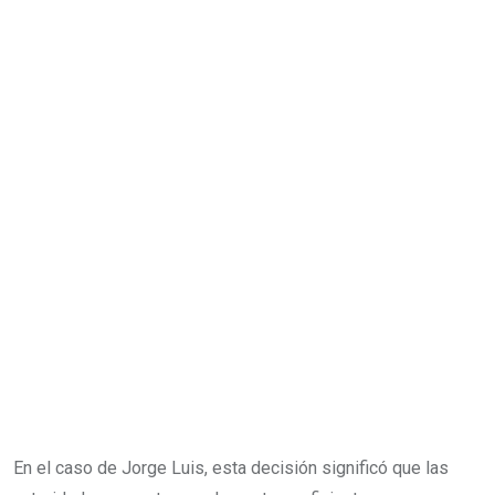
En el caso de Jorge Luis, esta decisión significó que las