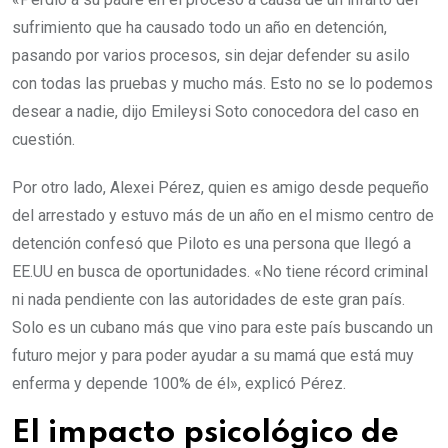
sufrimiento que ha causado todo un año en detención,
pasando por varios procesos, sin dejar defender su asilo
con todas las pruebas y mucho más. Esto no se lo podemos
desear a nadie, dijo Emileysi Soto conocedora del caso en
cuestión.
Por otro lado, Alexei Pérez, quien es amigo desde pequeño
del arrestado y estuvo más de un año en el mismo centro de
detención confesó que Piloto es una persona que llegó a
EE.UU en busca de oportunidades. «No tiene récord criminal
ni nada pendiente con las autoridades de este gran país.
Solo es un cubano más que vino para este país buscando un
futuro mejor y para poder ayudar a su mamá que está muy
enferma y depende 100% de él», explicó Pérez.
El impacto psicológico de