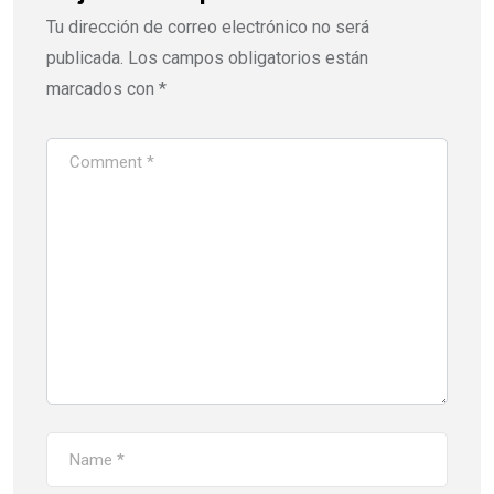
Tu dirección de correo electrónico no será
publicada.
Los campos obligatorios están
marcados con
*