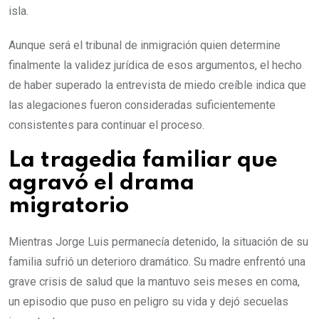
isla.
Aunque será el tribunal de inmigración quien determine
finalmente la validez jurídica de esos argumentos, el hecho
de haber superado la entrevista de miedo creíble indica que
las alegaciones fueron consideradas suficientemente
consistentes para continuar el proceso.
La tragedia familiar que
agravó el drama
migratorio
Mientras Jorge Luis permanecía detenido, la situación de su
familia sufrió un deterioro dramático. Su madre enfrentó una
grave crisis de salud que la mantuvo seis meses en coma,
un episodio que puso en peligro su vida y dejó secuelas