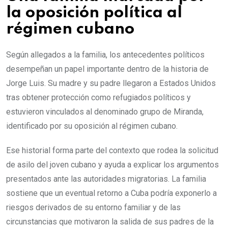
la oposición política al
régimen cubano
Según allegados a la familia, los antecedentes políticos
desempeñan un papel importante dentro de la historia de
Jorge Luis. Su madre y su padre llegaron a Estados Unidos
tras obtener protección como refugiados políticos y
estuvieron vinculados al denominado grupo de Miranda,
identificado por su oposición al régimen cubano.
Ese historial forma parte del contexto que rodea la solicitud
de asilo del joven cubano y ayuda a explicar los argumentos
presentados ante las autoridades migratorias. La familia
sostiene que un eventual retorno a Cuba podría exponerlo a
riesgos derivados de su entorno familiar y de las
circunstancias que motivaron la salida de sus padres de la