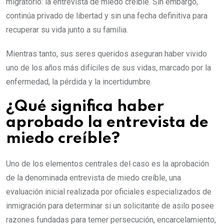
migratorio: la entrevista de miedo creíble. Sin embargo,
continúa privado de libertad y sin una fecha definitiva para
recuperar su vida junto a su familia.
Mientras tanto, sus seres queridos aseguran haber vivido
uno de los años más difíciles de sus vidas, marcado por la
enfermedad, la pérdida y la incertidumbre.
¿Qué significa haber
aprobado la entrevista de
miedo creíble?
Uno de los elementos centrales del caso es la aprobación
de la denominada entrevista de miedo creíble, una
evaluación inicial realizada por oficiales especializados de
inmigración para determinar si un solicitante de asilo posee
razones fundadas para temer persecución, encarcelamiento,