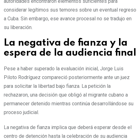
autoridades encontraron elementos suficientes para
considerar legítimos sus temores sobre un eventual regreso
a Cuba. Sin embargo, ese avance procesal no se tradujo en
su liberación.
La negativa de fianza y la
espera de la audiencia final
Pese a haber superado la evaluación inicial, Jorge Luis
Piloto Rodríguez compareció posteriormente ante un juez
para solicitar la libertad bajo fianza. La petición la
rechazaron, una decisión que obligó al migrante cubano a
permanecer detenido mientras continúa desarrollándose su
proceso judicial.
La negativa de fianza implica que deberá esperar desde el
centro de detención hasta la celebración de su audiencia