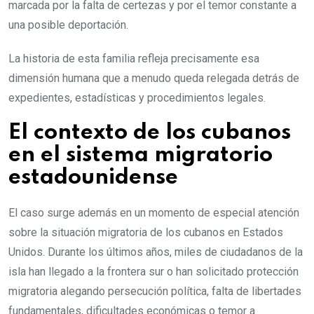
marcada por la falta de certezas y por el temor constante a
una posible deportación.
La historia de esta familia refleja precisamente esa
dimensión humana que a menudo queda relegada detrás de
expedientes, estadísticas y procedimientos legales.
El contexto de los cubanos
en el sistema migratorio
estadounidense
El caso surge además en un momento de especial atención
sobre la situación migratoria de los cubanos en Estados
Unidos. Durante los últimos años, miles de ciudadanos de la
isla han llegado a la frontera sur o han solicitado protección
migratoria alegando persecución política, falta de libertades
fundamentales, dificultades económicas o temor a