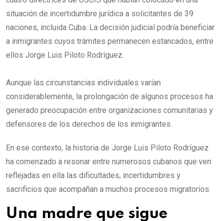
situación de incertidumbre jurídica a solicitantes de 39
naciones, incluida Cuba. La decisión judicial podría beneficiar
a inmigrantes cuyos trámites permanecen estancados, entre
ellos Jorge Luis Piloto Rodríguez.
Aunque las circunstancias individuales varían
considerablemente, la prolongación de algunos procesos ha
generado preocupación entre organizaciones comunitarias y
defensores de los derechos de los inmigrantes.
En ese contexto, la historia de Jorge Luis Piloto Rodríguez
ha comenzado a resonar entre numerosos cubanos que ven
reflejadas en ella las dificultades, incertidumbres y
sacrificios que acompañan a muchos procesos migratorios.
Una madre que sigue