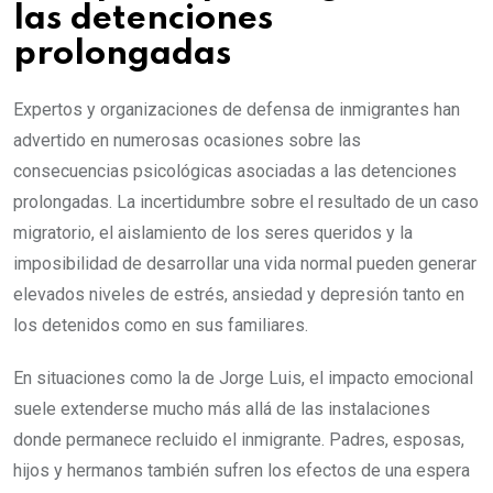
las detenciones
prolongadas
Expertos y organizaciones de defensa de inmigrantes han
advertido en numerosas ocasiones sobre las
consecuencias psicológicas asociadas a las detenciones
prolongadas. La incertidumbre sobre el resultado de un caso
migratorio, el aislamiento de los seres queridos y la
imposibilidad de desarrollar una vida normal pueden generar
elevados niveles de estrés, ansiedad y depresión tanto en
los detenidos como en sus familiares.
En situaciones como la de Jorge Luis, el impacto emocional
suele extenderse mucho más allá de las instalaciones
donde permanece recluido el inmigrante. Padres, esposas,
hijos y hermanos también sufren los efectos de una espera