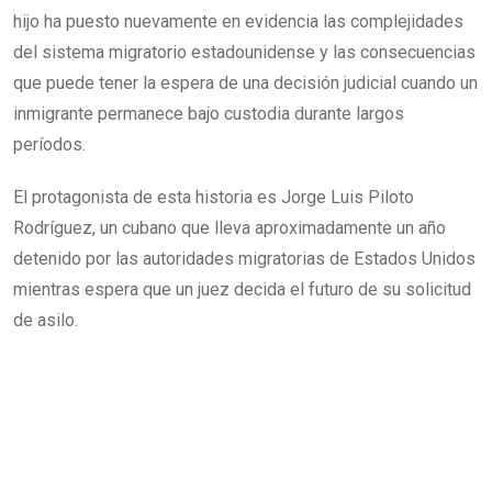
hijo ha puesto nuevamente en evidencia las complejidades
del sistema migratorio estadounidense y las consecuencias
que puede tener la espera de una decisión judicial cuando un
inmigrante permanece bajo custodia durante largos
períodos.
El protagonista de esta historia es Jorge Luis Piloto
Rodríguez, un cubano que lleva aproximadamente un año
detenido por las autoridades migratorias de Estados Unidos
mientras espera que un juez decida el futuro de su solicitud
de asilo.