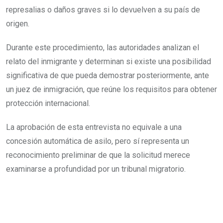
represalias o daños graves si lo devuelven a su país de
origen.
Durante este procedimiento, las autoridades analizan el
relato del inmigrante y determinan si existe una posibilidad
significativa de que pueda demostrar posteriormente, ante
un juez de inmigración, que reúne los requisitos para obtener
protección internacional.
La aprobación de esta entrevista no equivale a una
concesión automática de asilo, pero sí representa un
reconocimiento preliminar de que la solicitud merece
examinarse a profundidad por un tribunal migratorio.