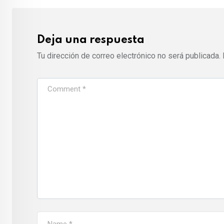
Deja una respuesta
Tu dirección de correo electrónico no será publicada.