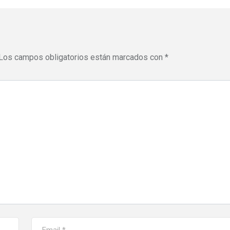
Los campos obligatorios están marcados con
*