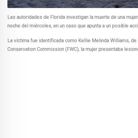
Las autoridades de Florida investigan la muerte de una mujer
noche del miércoles, en un caso que apunta a un posible acci
La víctima fue identificada como Kellie Melinda Williams, de
Conservation Commission (FWC), la mujer presentaba lesion