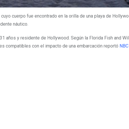
 cuyo cuerpo fue encontrado en la orilla de una playa de Hollywo
dente náutico.
 31 años y residente de Hollywood. Según la Florida Fish and Wil
es compatibles con el impacto de una embarcación reportó
NBC