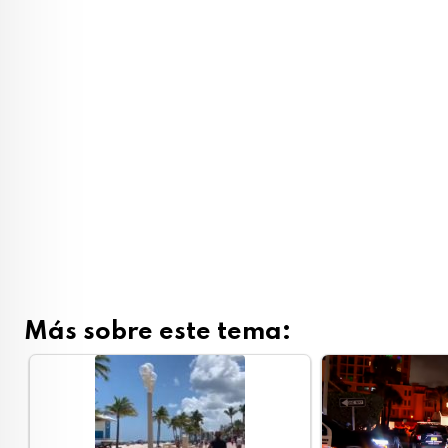
Más sobre este tema: