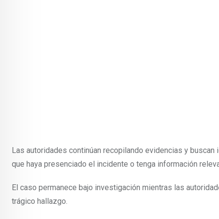
Las autoridades continúan recopilando evidencias y buscan id
que haya presenciado el incidente o tenga información rele
El caso permanece bajo investigación mientras las autoridad
trágico hallazgo.