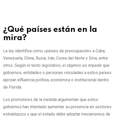
¿Qué países están en la
mira?
La ley identifica como «países de preocupación» a Cuba,
Venezuela, China, Rusia, Irán, Corea del Norte y Siria, entre
otros. Según el texto legislativo, el objetivo es impedir que
gobiernos, entidades o personas vinculadas a estos países
ejerzan influencia política, económica o institucional dentro
de Florida.
Los promotores de la medida argumentan que estos
gobiernos han intentado aumentar su presencia en sectores
estratégicos y que el estado debe adoptar mecanismos de