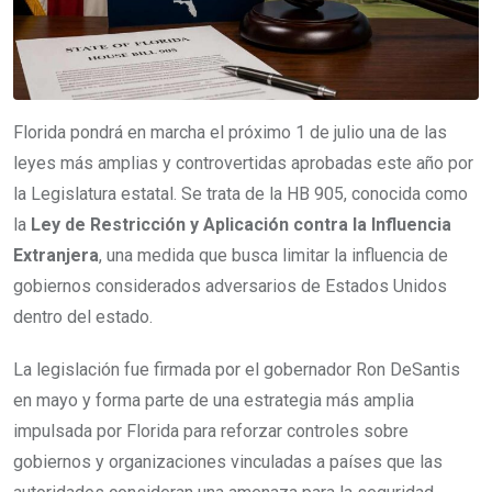
Florida pondrá en marcha el próximo 1 de julio una de las
leyes más amplias y controvertidas aprobadas este año por
la Legislatura estatal. Se trata de la HB 905, conocida como
la
Ley de Restricción y Aplicación contra la Influencia
Extranjera
, una medida que busca limitar la influencia de
gobiernos considerados adversarios de Estados Unidos
dentro del estado.
La legislación fue firmada por el gobernador Ron DeSantis
en mayo y forma parte de una estrategia más amplia
impulsada por Florida para reforzar controles sobre
gobiernos y organizaciones vinculadas a países que las