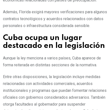
económicas relacionadas con países de preocupación.
Además, Florida exigirá mayores verificaciones para algunos
contratos tecnológicos y acuerdos relacionados con datos
personales o infraestructura considerada sensible.
Cuba ocupa un lugar
destacado en la legislación
Aunque la ley menciona a varios países, Cuba aparece de
forma reiterada en distintas secciones de la normativa.
Entre otras disposiciones, la legislación incluye medidas
relacionadas con actividades comerciales, acuerdos
institucionales y programas que puedan fomentar relaciones
oficiales con gobiernos considerados adversarios. También
otorga facultades al gobernador para suspender