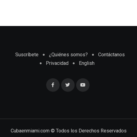
Suscríbete
¿Quiénes somos?
Contáctanos
Privacidad
English
Cubaenmiami.com © Todos los Derechos Reservados