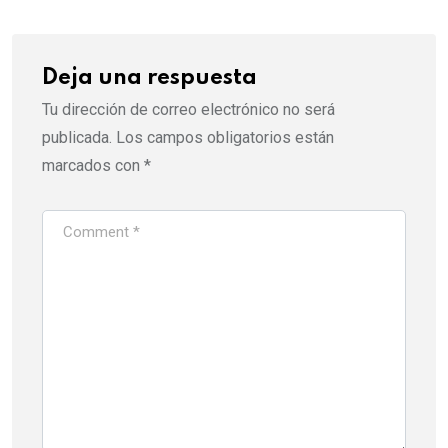
Deja una respuesta
Tu dirección de correo electrónico no será
publicada.
Los campos obligatorios están
marcados con
*