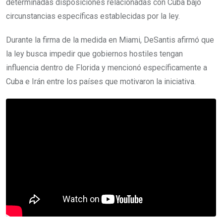
determinadas disposiciones relacionadas con Cuba bajo
circunstancias específicas establecidas por la ley.
Durante la firma de la medida en Miami, DeSantis afirmó que
la ley busca impedir que gobiernos hostiles tengan
influencia dentro de Florida y mencionó específicamente a
Cuba e Irán entre los países que motivaron la iniciativa.