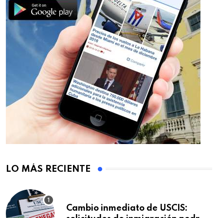
LO MÁS RECIENTE
Cambio inmediato de USCIS: