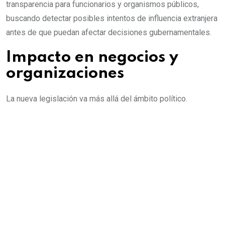
transparencia para funcionarios y organismos públicos,
buscando detectar posibles intentos de influencia extranjera
antes de que puedan afectar decisiones gubernamentales.
Impacto en negocios y
organizaciones
La nueva legislación va más allá del ámbito político.