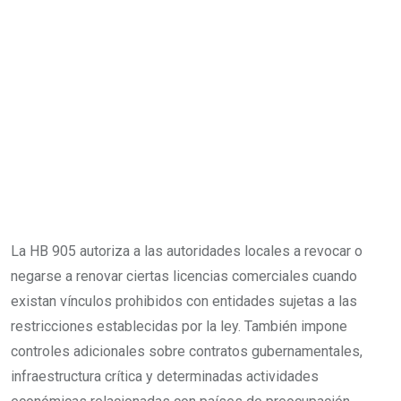
La HB 905 autoriza a las autoridades locales a revocar o
negarse a renovar ciertas licencias comerciales cuando
existan vínculos prohibidos con entidades sujetas a las
restricciones establecidas por la ley. También impone
controles adicionales sobre contratos gubernamentales,
infraestructura crítica y determinadas actividades