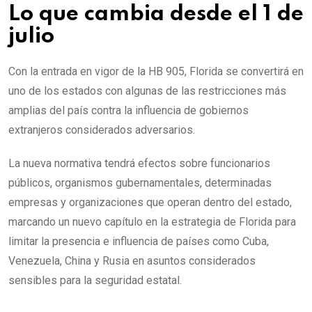
Lo que cambia desde el 1 de
julio
Con la entrada en vigor de la HB 905, Florida se convertirá en
uno de los estados con algunas de las restricciones más
amplias del país contra la influencia de gobiernos
extranjeros considerados adversarios.
La nueva normativa tendrá efectos sobre funcionarios
públicos, organismos gubernamentales, determinadas
empresas y organizaciones que operan dentro del estado,
marcando un nuevo capítulo en la estrategia de Florida para
limitar la presencia e influencia de países como Cuba,
Venezuela, China y Rusia en asuntos considerados
sensibles para la seguridad estatal.