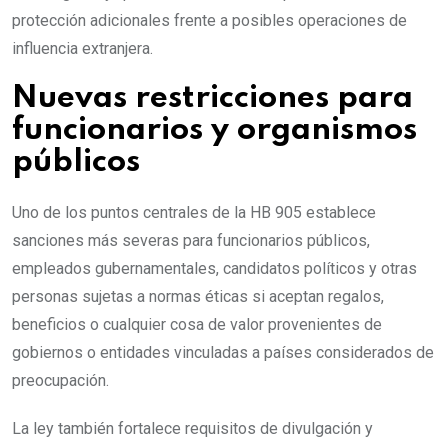
protección adicionales frente a posibles operaciones de
influencia extranjera.
Nuevas restricciones para
funcionarios y organismos
públicos
Uno de los puntos centrales de la HB 905 establece
sanciones más severas para funcionarios públicos,
empleados gubernamentales, candidatos políticos y otras
personas sujetas a normas éticas si aceptan regalos,
beneficios o cualquier cosa de valor provenientes de
gobiernos o entidades vinculadas a países considerados de
preocupación.
La ley también fortalece requisitos de divulgación y