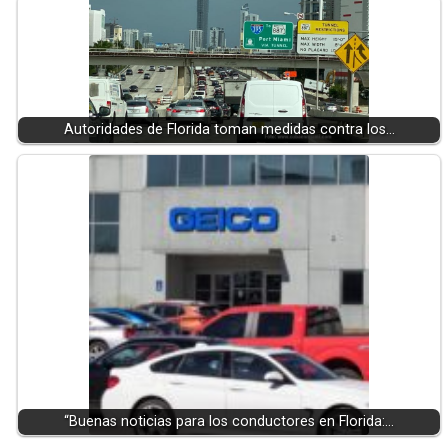
Autoridades de Florida toman medidas contra los…
“Buenas noticias para los conductores en Florida:…