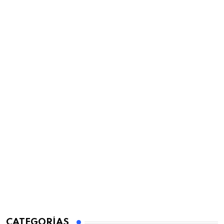
CATEGORÍAS