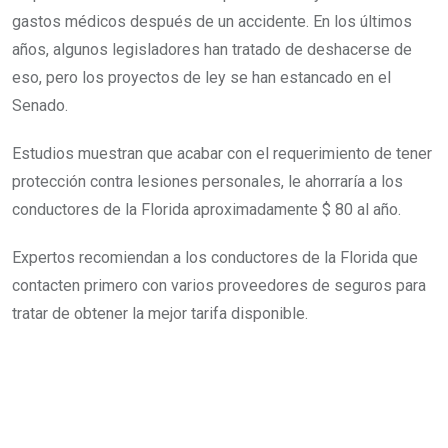
gastos médicos después de un accidente. En los últimos
años, algunos legisladores han tratado de deshacerse de
eso, pero los proyectos de ley se han estancado en el
Senado.
Estudios muestran que acabar con el requerimiento de tener
protección contra lesiones personales, le ahorraría a los
conductores de la Florida aproximadamente $ 80 al año.
Expertos recomiendan a los conductores de la Florida que
contacten primero con varios proveedores de seguros para
tratar de obtener la mejor tarifa disponible.