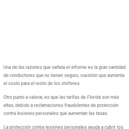
Una de las razones que señala el informe es la gran cantidad
de conductores que no tienen seguro, cuestión que aumenta
el costo para el resto de los chóferes.
Otro punto a valorar, es que las tarifas de Florida son más
altas, debido a reclamaciones fraudulentas de protección
contra lesiones personales que aumentan las tasas.
La protección contra lesiones personales ayuda a cubrir los