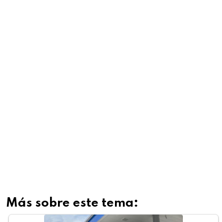
Más sobre este tema: