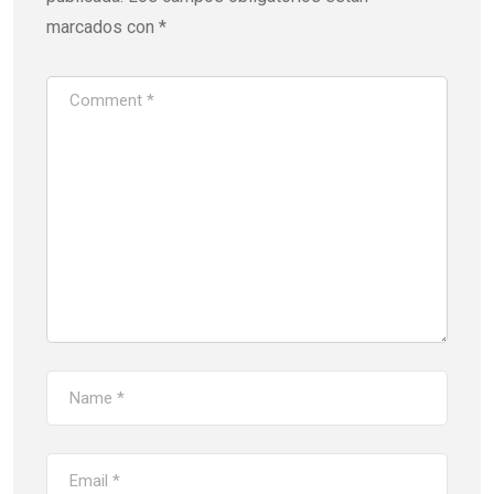
marcados con
*