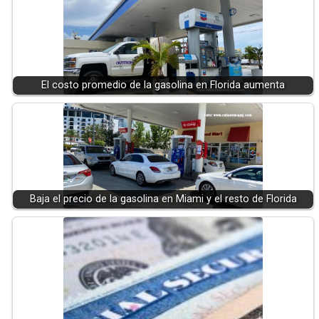
El costo promedio de la gasolina en Florida aumenta
Baja el precio de la gasolina en Miami y el resto de Florida