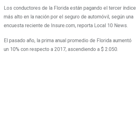
Los conductores de la Florida están pagando el tercer índice
más alto en la nación por el seguro de automóvil, según una
encuesta reciente de Insure.com, reporta Local 10 News.
El pasado año, la prima anual promedio de Florida aumentó
un 10% con respecto a 2017, ascendiendo a $ 2.050.