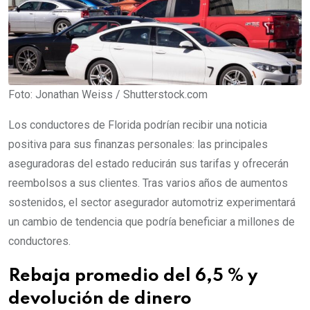
Foto: Jonathan Weiss / Shutterstock.com
Los conductores de Florida podrían recibir una noticia
positiva para sus finanzas personales: las principales
aseguradoras del estado reducirán sus tarifas y ofrecerán
reembolsos a sus clientes. Tras varios años de aumentos
sostenidos, el sector asegurador automotriz experimentará
un cambio de tendencia que podría beneficiar a millones de
conductores.
Rebaja promedio del 6,5 % y
devolución de dinero