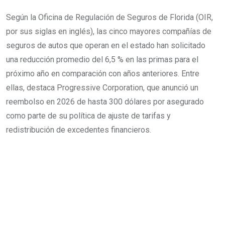
Según la Oficina de Regulación de Seguros de Florida (OIR,
por sus siglas en inglés), las cinco mayores compañías de
seguros de autos que operan en el estado han solicitado
una reducción promedio del 6,5 % en las primas para el
próximo año en comparación con años anteriores. Entre
ellas, destaca Progressive Corporation, que anunció un
reembolso en 2026 de hasta 300 dólares por asegurado
como parte de su política de ajuste de tarifas y
redistribución de excedentes financieros.