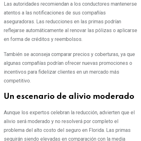
Las autoridades recomiendan a los conductores mantenerse
atentos a las notificaciones de sus compañías
aseguradoras. Las reducciones en las primas podrían
reflejarse automáticamente al renovar las pólizas o aplicarse
en forma de créditos y reembolsos.
También se aconseja comparar precios y coberturas, ya que
algunas compañías podrían ofrecer nuevas promociones o
incentivos para fidelizar clientes en un mercado más
competitivo.
Un escenario de alivio moderado
Aunque los expertos celebran la reducción, advierten que el
alivio será moderado y no resolverá por completo el
problema del alto costo del seguro en Florida. Las primas
seguirán siendo elevadas en comparación con la media