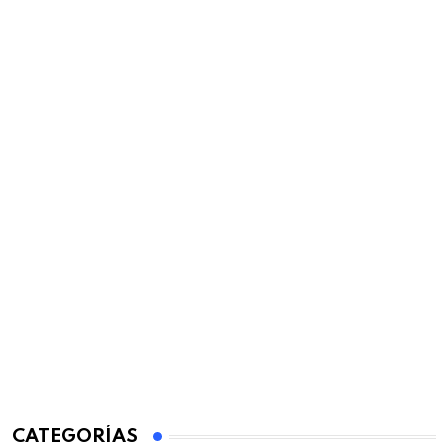
CATEGORÍAS