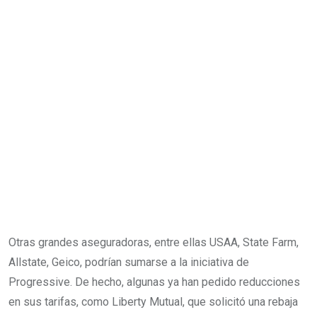
Otras grandes aseguradoras, entre ellas USAA, State Farm,
Allstate, Geico, podrían sumarse a la iniciativa de
Progressive. De hecho, algunas ya han pedido reducciones
en sus tarifas, como Liberty Mutual, que solicitó una rebaja