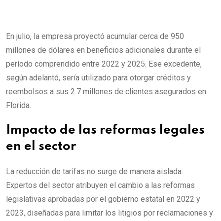
En julio, la empresa proyectó acumular cerca de 950
millones de dólares en beneficios adicionales durante el
período comprendido entre 2022 y 2025. Ese excedente,
según adelantó, sería utilizado para otorgar créditos y
reembolsos a sus 2.7 millones de clientes asegurados en
Florida.
Impacto de las reformas legales
en el sector
La reducción de tarifas no surge de manera aislada.
Expertos del sector atribuyen el cambio a las reformas
legislativas aprobadas por el gobierno estatal en 2022 y
2023, diseñadas para limitar los litigios por reclamaciones y