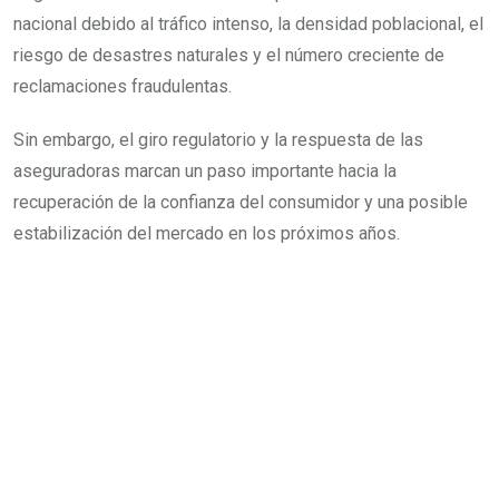
nacional debido al tráfico intenso, la densidad poblacional, el
riesgo de desastres naturales y el número creciente de
reclamaciones fraudulentas.
Sin embargo, el giro regulatorio y la respuesta de las
aseguradoras marcan un paso importante hacia la
recuperación de la confianza del consumidor y una posible
estabilización del mercado en los próximos años.