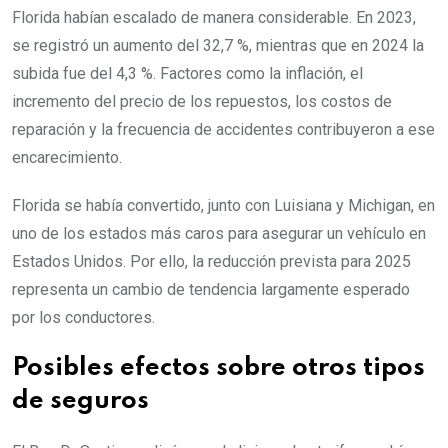
Florida habían escalado de manera considerable. En 2023,
se registró un aumento del 32,7 %, mientras que en 2024 la
subida fue del 4,3 %. Factores como la inflación, el
incremento del precio de los repuestos, los costos de
reparación y la frecuencia de accidentes contribuyeron a ese
encarecimiento.
Florida se había convertido, junto con Luisiana y Michigan, en
uno de los estados más caros para asegurar un vehículo en
Estados Unidos. Por ello, la reducción prevista para 2025
representa un cambio de tendencia largamente esperado
por los conductores.
Posibles efectos sobre otros tipos
de seguros