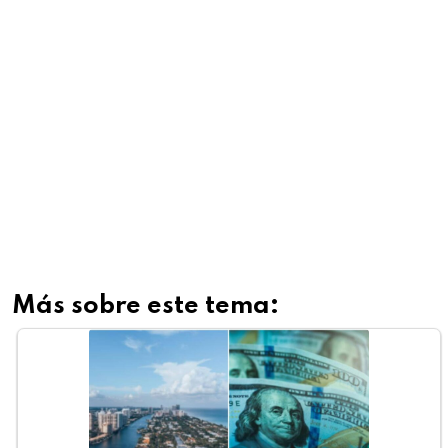
Más sobre este tema: