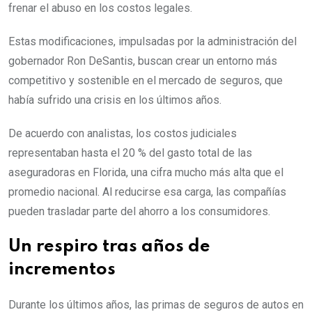
frenar el abuso en los costos legales.
Estas modificaciones, impulsadas por la administración del
gobernador Ron DeSantis, buscan crear un entorno más
competitivo y sostenible en el mercado de seguros, que
había sufrido una crisis en los últimos años.
De acuerdo con analistas, los costos judiciales
representaban hasta el 20 % del gasto total de las
aseguradoras en Florida, una cifra mucho más alta que el
promedio nacional. Al reducirse esa carga, las compañías
pueden trasladar parte del ahorro a los consumidores.
Un respiro tras años de
incrementos
Durante los últimos años, las primas de seguros de autos en