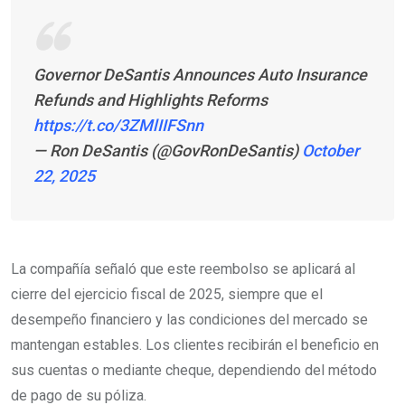
Governor DeSantis Announces Auto Insurance
Refunds and Highlights Reforms
https://t.co/3ZMlIIFSnn
— Ron DeSantis (@GovRonDeSantis)
October
22, 2025
La compañía señaló que este reembolso se aplicará al
cierre del ejercicio fiscal de 2025, siempre que el
desempeño financiero y las condiciones del mercado se
mantengan estables. Los clientes recibirán el beneficio en
sus cuentas o mediante cheque, dependiendo del método
de pago de su póliza.