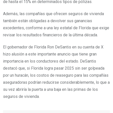
de hasta el 15% en determinados tipos de pólizas.
Además, las compañías que ofrecen seguros de vivienda
también están obligadas a devolver sus ganancias
excedentes, conforme a una ley estatal de Florida que exige
revisar los resultados financieros de la última década.
El gobernador de Florida Ron DeSantis en su cuenta de X
hizo alusión a este importante anuncio que tiene gran
importancia en los conductores del estado. DeSantis
destacó que, si Florida logra pasar 2025 sin ser golpeada
por un huracán, los costos de reaseguro para las compañías
aseguradoras podrían reducirse considerablemente, lo que a
su vez abriría la puerta a una baja en las primas de los
seguros de vivienda.