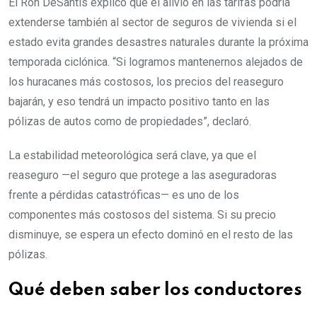
El Ron DeSantis explicó que el alivio en las tarifas podría
extenderse también al sector de seguros de vivienda si el
estado evita grandes desastres naturales durante la próxima
temporada ciclónica. “Si logramos mantenernos alejados de
los huracanes más costosos, los precios del reaseguro
bajarán, y eso tendrá un impacto positivo tanto en las
pólizas de autos como de propiedades”, declaró.
La estabilidad meteorológica será clave, ya que el
reaseguro —el seguro que protege a las aseguradoras
frente a pérdidas catastróficas— es uno de los
componentes más costosos del sistema. Si su precio
disminuye, se espera un efecto dominó en el resto de las
pólizas.
Qué deben saber los conductores