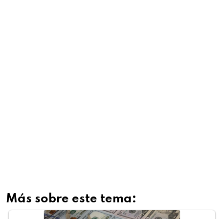
Más sobre este tema: