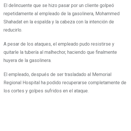
El delincuente que se hizo pasar por un cliente golpeó
repetidamente al empleado de la gasolinera, Mohammed
Shahadat en la espalda y la cabeza con la intención de
reducirlo.
A pesar de los ataques, el empleado pudo resistirse y
quitarle la tubería al malhechor, haciendo que finalmente
huyera de la gasolinera.
El empleado, después de ser trasladado al Memorial
Regional Hospital ha podido recuperarse completamente de
los cortes y golpes sufridos en el ataque.