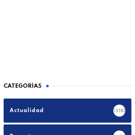
CATEGORÍAS
Actualidad
13182