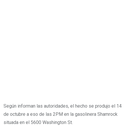
Según informan las autoridades, el hecho se produjo el 14
de octubre a eso de las 2PM en la gasolinera Shamrock
situada en el 5600 Washington St.