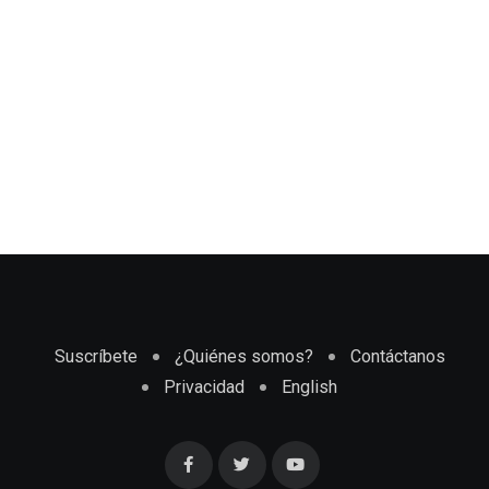
Suscríbete
¿Quiénes somos?
Contáctanos
Privacidad
English