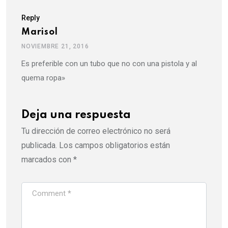
Reply
Marisol
NOVIEMBRE 21, 2016
Es preferible con un tubo que no con una pistola y al
quema ropa»
Deja una respuesta
Tu dirección de correo electrónico no será
publicada.
Los campos obligatorios están
marcados con
*