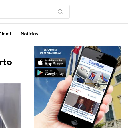
Miami
Noticias
rto