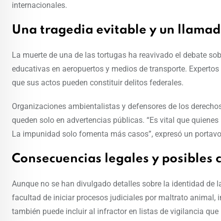
internacionales.
Una tragedia evitable y un llamad
La muerte de una de las tortugas ha reavivado el debate sob
educativas en aeropuertos y medios de transporte. Experto
que sus actos pueden constituir delitos federales.
Organizaciones ambientalistas y defensores de los derechos
queden solo en advertencias públicas. “Es vital que quienes
La impunidad solo fomenta más casos”, expresó un portavo
Consecuencias legales y posibles 
Aunque no se han divulgado detalles sobre la identidad de la
facultad de iniciar procesos judiciales por maltrato animal
también puede incluir al infractor en listas de vigilancia que 