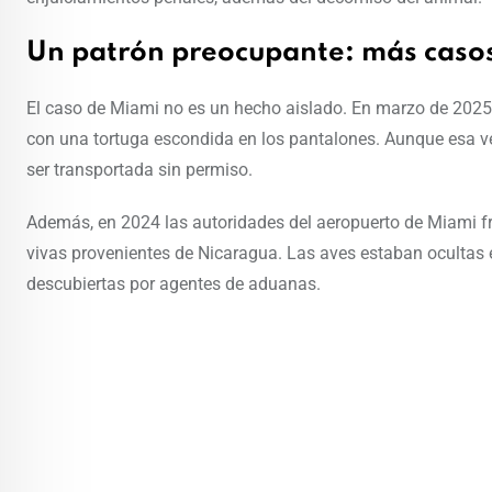
Un patrón preocupante: más casos 
El caso de Miami no es un hecho aislado. En marzo de 2025, 
con una tortuga escondida en los pantalones. Aunque esa ve
ser transportada sin permiso.
Además, en 2024 las autoridades del aeropuerto de Miami f
vivas provenientes de Nicaragua. Las aves estaban ocultas 
descubiertas por agentes de aduanas.