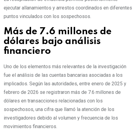
ejecutar allanamientos y arrestos coordinados en diferentes
puntos vinculados con los sospechosos.
Más de 7.6 millones de
dólares bajo análisis
financiero
Uno de los elementos más relevantes de la investigación
fue el análisis de las cuentas bancarias asociadas a los
implicados. Según las autoridades, entre enero de 2025 y
febrero de 2026 se registraron más de 7.6 millones de
dólares en transacciones relacionadas con los
sospechosos, una cifra que llamó la atención de los
investigadores debido al volumen y frecuencia de los
movimientos financieros.