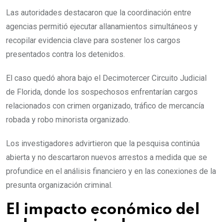
Las autoridades destacaron que la coordinación entre
agencias permitió ejecutar allanamientos simultáneos y
recopilar evidencia clave para sostener los cargos
presentados contra los detenidos.
El caso quedó ahora bajo el Decimotercer Circuito Judicial
de Florida, donde los sospechosos enfrentarían cargos
relacionados con crimen organizado, tráfico de mercancía
robada y robo minorista organizado.
Los investigadores advirtieron que la pesquisa continúa
abierta y no descartaron nuevos arrestos a medida que se
profundice en el análisis financiero y en las conexiones de la
presunta organización criminal.
El impacto económico del