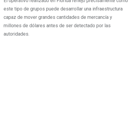
El operativo realizado en Florida reflejó precisamente cómo
este tipo de grupos puede desarrollar una infraestructura
capaz de mover grandes cantidades de mercancía y
millones de dólares antes de ser detectado por las
autoridades.