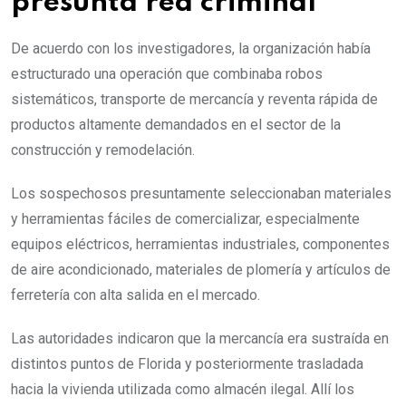
presunta red criminal
De acuerdo con los investigadores, la organización había
estructurado una operación que combinaba robos
sistemáticos, transporte de mercancía y reventa rápida de
productos altamente demandados en el sector de la
construcción y remodelación.
Los sospechosos presuntamente seleccionaban materiales
y herramientas fáciles de comercializar, especialmente
equipos eléctricos, herramientas industriales, componentes
de aire acondicionado, materiales de plomería y artículos de
ferretería con alta salida en el mercado.
Las autoridades indicaron que la mercancía era sustraída en
distintos puntos de Florida y posteriormente trasladada
hacia la vivienda utilizada como almacén ilegal. Allí los