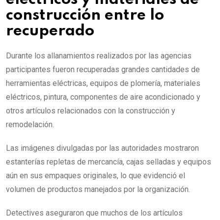
construcción entre lo
recuperado
Durante los allanamientos realizados por las agencias
participantes fueron recuperadas grandes cantidades de
herramientas eléctricas, equipos de plomería, materiales
eléctricos, pintura, componentes de aire acondicionado y
otros artículos relacionados con la construcción y
remodelación.
Las imágenes divulgadas por las autoridades mostraron
estanterías repletas de mercancía, cajas selladas y equipos
aún en sus empaques originales, lo que evidenció el
volumen de productos manejados por la organización.
Detectives aseguraron que muchos de los artículos