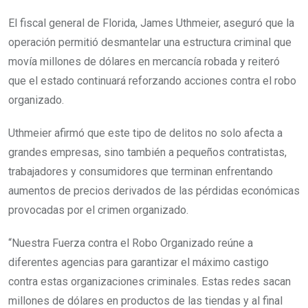
El fiscal general de Florida, James Uthmeier, aseguró que la
operación permitió desmantelar una estructura criminal que
movía millones de dólares en mercancía robada y reiteró
que el estado continuará reforzando acciones contra el robo
organizado.
Uthmeier afirmó que este tipo de delitos no solo afecta a
grandes empresas, sino también a pequeños contratistas,
trabajadores y consumidores que terminan enfrentando
aumentos de precios derivados de las pérdidas económicas
provocadas por el crimen organizado.
“Nuestra Fuerza contra el Robo Organizado reúne a
diferentes agencias para garantizar el máximo castigo
contra estas organizaciones criminales. Estas redes sacan
millones de dólares en productos de las tiendas y al final