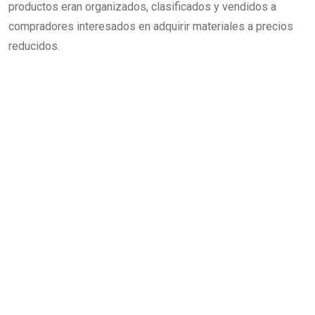
productos eran organizados, clasificados y vendidos a
compradores interesados en adquirir materiales a precios
reducidos.