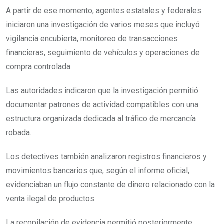
A partir de ese momento, agentes estatales y federales
iniciaron una investigación de varios meses que incluyó
vigilancia encubierta, monitoreo de transacciones
financieras, seguimiento de vehículos y operaciones de
compra controlada.
Las autoridades indicaron que la investigación permitió
documentar patrones de actividad compatibles con una
estructura organizada dedicada al tráfico de mercancía
robada.
Los detectives también analizaron registros financieros y
movimientos bancarios que, según el informe oficial,
evidenciaban un flujo constante de dinero relacionado con la
venta ilegal de productos.
La recopilación de evidencia permitió posteriormente