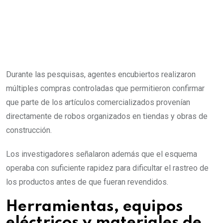
Durante las pesquisas, agentes encubiertos realizaron
múltiples compras controladas que permitieron confirmar
que parte de los artículos comercializados provenían
directamente de robos organizados en tiendas y obras de
construcción.
Los investigadores señalaron además que el esquema
operaba con suficiente rapidez para dificultar el rastreo de
los productos antes de que fueran revendidos.
Herramientas, equipos
eléctricos y materiales de