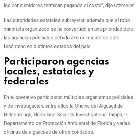
los consumidores terminan pagando el costo”, dijo Uthmeier.
Las autoridades estatales subrayaron además que el robo
minorista organizado se ha convertido en una prioridad para
las agencias policiales debido al crecimiento de este
fenómeno en distintos estados del país.
Participaron agencias
locales, estatales y
federales
En el operativo participaron múltiples organismos policiales
y de investigación, entre ellos la Oficina del Alguacil de
Hillsborough, Homeland Security Investigations Tampa, el
Departamento de Protección Ambiental de Florida y varias
oficinas de alguaciles de otros condados.