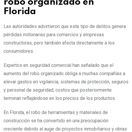
robo organizado en
Florida
Las autoridades advirtieron que este tipo de delitos genera
pérdidas millonarias para comercios y empresas
constructoras, pero también afecta directamente a los
consumidores.
Expertos en seguridad comercial han señalado que el
aumento del robo organizado obliga a muchas compañías a
elevar gastos en vigilancia, sistemas de protección, seguros
y personal de seguridad, costos que posteriormente
terminan reflejándose en los precios de los productos.
En Florida, el robo de herramientas y materiales de
construcción se ha convertido en una preocupación
creciente debido al auge de proyectos inmobiliarios y obras