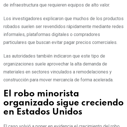
de infraestructura que requieren equipos de alto valor.
Los investigadores explicaron que muchos de los productos
robados suelen ser revendidos rápidamente mediante redes
informales, plataformas digitales o compradores
particulares que buscan evitar pagar precios comerciales.
Las autoridades también indicaron que este tipo de
organizaciones suele aprovechar la alta demanda de
materiales en sectores vinculados a remodelaciones y
construcción para mover mercancía de forma acelerada.
El robo minorista
organizado sigue creciendo
en Estados Unidos
El caso volvió a poner en evidencia el crecimiento del robo