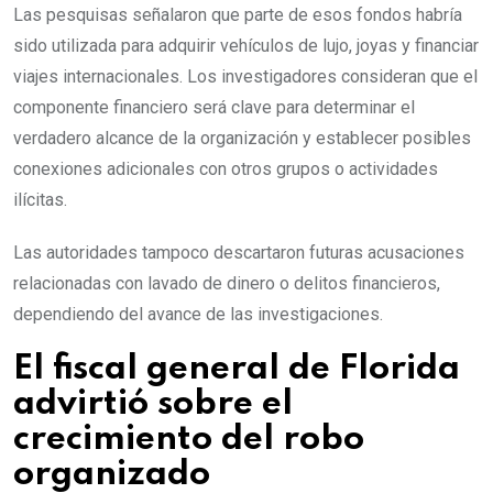
Las pesquisas señalaron que parte de esos fondos habría
sido utilizada para adquirir vehículos de lujo, joyas y financiar
viajes internacionales. Los investigadores consideran que el
componente financiero será clave para determinar el
verdadero alcance de la organización y establecer posibles
conexiones adicionales con otros grupos o actividades
ilícitas.
Las autoridades tampoco descartaron futuras acusaciones
relacionadas con lavado de dinero o delitos financieros,
dependiendo del avance de las investigaciones.
El fiscal general de Florida
advirtió sobre el
crecimiento del robo
organizado