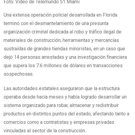
Foto: Video de Telemundo 51 Miami
Una extensa operación policial desarrollada en Florida
terminó con el desmantelamiento de una presunta
organización criminal dedicada al robo y tráfico ilegal de
materiales de construcción, herramientas y mercancías
sustraídas de grandes tiendas minoristas, en un caso que
dejó 14 personas arrestadas y una investigación financiera
que supera los 7.6 millones de dólares en transacciones
sospechosas.
Las autoridades estatales aseguraron que la estructura
operaba desde hacía meses y había logrado desarrollar un
sistema organizado para robar, almacenar y redistribuir
productos en distintos puntos del estado, afectando tanto a
comercios como a contratistas y empresas privadas
vinculadas al sector de la construcción.