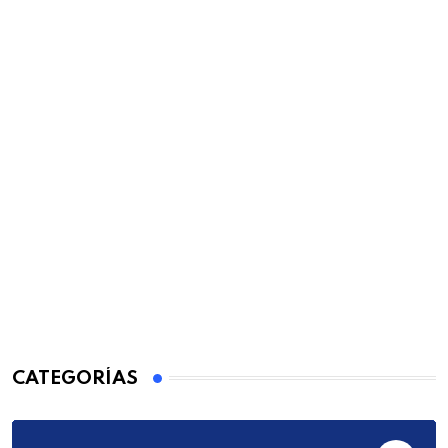
CATEGORÍAS