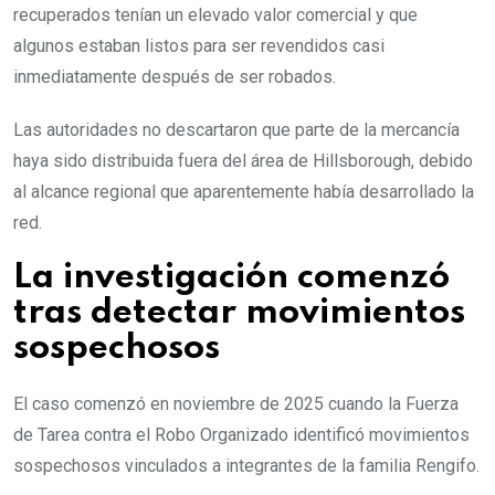
recuperados tenían un elevado valor comercial y que
algunos estaban listos para ser revendidos casi
inmediatamente después de ser robados.
Las autoridades no descartaron que parte de la mercancía
haya sido distribuida fuera del área de Hillsborough, debido
al alcance regional que aparentemente había desarrollado la
red.
La investigación comenzó
tras detectar movimientos
sospechosos
El caso comenzó en noviembre de 2025 cuando la Fuerza
de Tarea contra el Robo Organizado identificó movimientos
sospechosos vinculados a integrantes de la familia Rengifo.