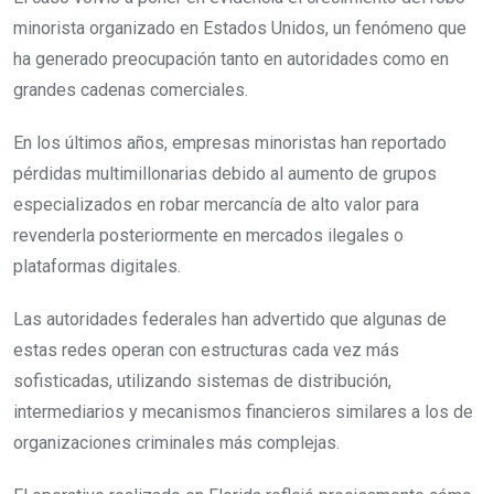
minorista organizado en Estados Unidos, un fenómeno que
ha generado preocupación tanto en autoridades como en
grandes cadenas comerciales.
En los últimos años, empresas minoristas han reportado
pérdidas multimillonarias debido al aumento de grupos
especializados en robar mercancía de alto valor para
revenderla posteriormente en mercados ilegales o
plataformas digitales.
Las autoridades federales han advertido que algunas de
estas redes operan con estructuras cada vez más
sofisticadas, utilizando sistemas de distribución,
intermediarios y mecanismos financieros similares a los de
organizaciones criminales más complejas.