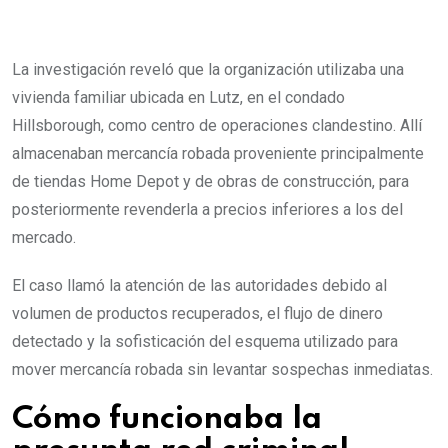
La investigación reveló que la organización utilizaba una
vivienda familiar ubicada en Lutz, en el condado
Hillsborough, como centro de operaciones clandestino. Allí
almacenaban mercancía robada proveniente principalmente
de tiendas Home Depot y de obras de construcción, para
posteriormente revenderla a precios inferiores a los del
mercado.
El caso llamó la atención de las autoridades debido al
volumen de productos recuperados, el flujo de dinero
detectado y la sofisticación del esquema utilizado para
mover mercancía robada sin levantar sospechas inmediatas.
Cómo funcionaba la