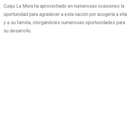
Cuqui La Mora ha aprovechado en numerosas ocasiones la
oportunidad para agradecer a esta nación por acogerla a ella
y a su familia, otorgándoles numerosas oportunidades para
su desarrollo.