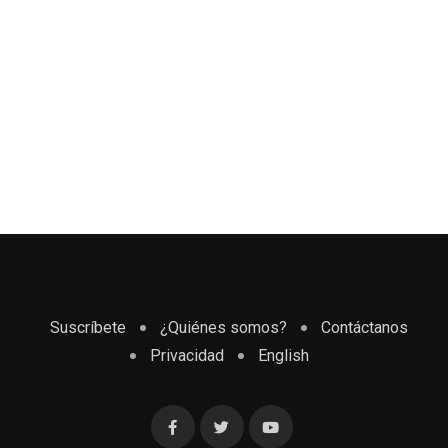
Suscríbete
¿Quiénes somos?
Contáctanos
Privacidad
English