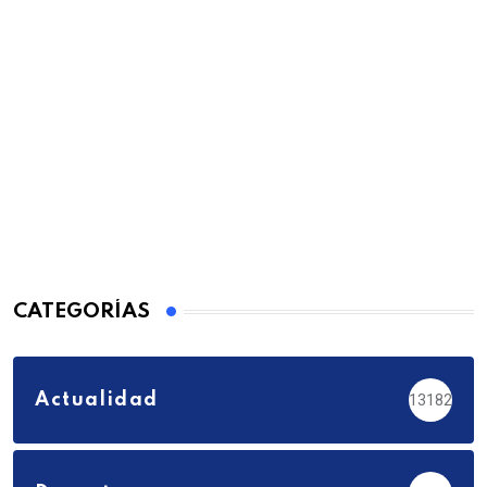
CATEGORÍAS
Actualidad
13182