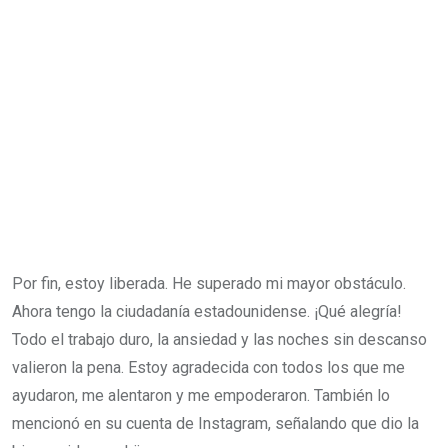
Por fin, estoy liberada. He superado mi mayor obstáculo.
Ahora tengo la ciudadanía estadounidense. ¡Qué alegría!
Todo el trabajo duro, la ansiedad y las noches sin descanso
valieron la pena. Estoy agradecida con todos los que me
ayudaron, me alentaron y me empoderaron. También lo
mencionó en su cuenta de Instagram, señalando que dio la