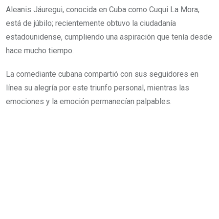
Aleanis Jáuregui, conocida en Cuba como Cuqui La Mora,
está de júbilo; recientemente obtuvo la ciudadanía
estadounidense, cumpliendo una aspiración que tenía desde
hace mucho tiempo.
La comediante cubana compartió con sus seguidores en
línea su alegría por este triunfo personal, mientras las
emociones y la emoción permanecían palpables.