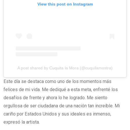
View this post on Instagram
A post shared by Cuquita la Mora (@cuquilamostra)
Este día se destaca como uno de los momentos más
felices de mi vida. Me dediqué a esta meta, enfrenté los
desafíos de frente y ahora lo he logrado. Me siento
orgullosa de ser ciudadana de una nación tan increíble. Mi
cariño por Estados Unidos y sus ideales es inmenso,
expresó la artista.