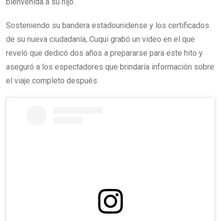
bienvenida a su hijo.
Sosteniendo su bandera estadounidense y los certificados
de su nueva ciudadanía, Cuqui grabó un video en el que
reveló que dedicó dos años a prepararse para este hito y
aseguró a los espectadores que brindaría información sobre
el viaje completo después.