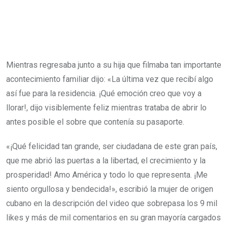
Mientras regresaba junto a su hija que filmaba tan importante
acontecimiento familiar dijo: «La última vez que recibí algo
así fue para la residencia. ¡Qué emoción creo que voy a
llorar!, dijo visiblemente feliz mientras trataba de abrir lo
antes posible el sobre que contenía su pasaporte.
«¡Qué felicidad tan grande, ser ciudadana de este gran país,
que me abrió las puertas a la libertad, el crecimiento y la
prosperidad! Amo América y todo lo que representa. ¡Me
siento orgullosa y bendecida!», escribió la mujer de origen
cubano en la descripción del video que sobrepasa los 9 mil
likes y más de mil comentarios en su gran mayoría cargados