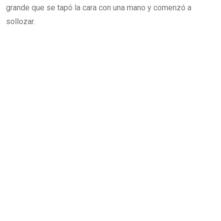
grande que se tapó la cara con una mano y comenzó a
sollozar.