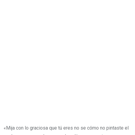
«Mija con lo graciosa que tú eres no se cómo no pintaste el