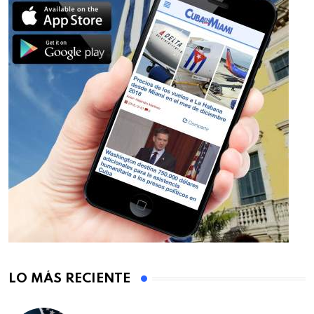
LO MÁS RECIENTE