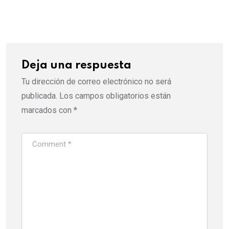
via
Email
Deja una respuesta
Tu dirección de correo electrónico no será
publicada.
Los campos obligatorios están
marcados con
*