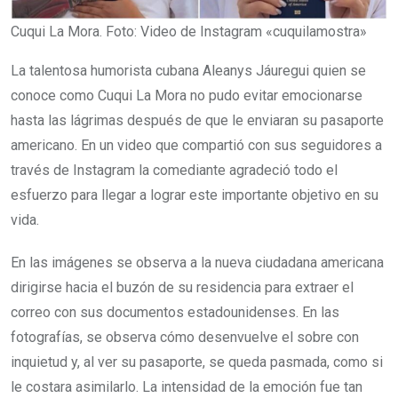
Cuqui La Mora. Foto: Video de Instagram «cuquilamostra»
La talentosa humorista cubana Aleanys Jáuregui quien se
conoce como Cuqui La Mora no pudo evitar emocionarse
hasta las lágrimas después de que le enviaran su pasaporte
americano. En un video que compartió con sus seguidores a
través de Instagram la comediante agradeció todo el
esfuerzo para llegar a lograr este importante objetivo en su
vida.
En las imágenes se observa a la nueva ciudadana americana
dirigirse hacia el buzón de su residencia para extraer el
correo con sus documentos estadounidenses. En las
fotografías, se observa cómo desenvuelve el sobre con
inquietud y, al ver su pasaporte, se queda pasmada, como si
le costara asimilarlo. La intensidad de la emoción fue tan