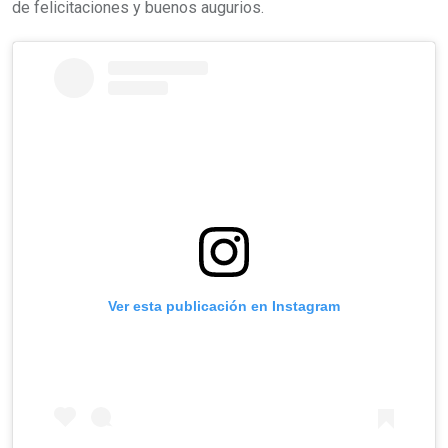
de felicitaciones y buenos augurios.
Ver esta publicación en Instagram