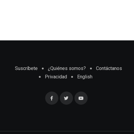
Suscríbete
¿Quiénes somos?
Contáctanos
Privacidad
English