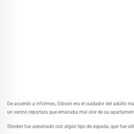
De acuerdo a informes, Gibson era el cuidador del adulto ma
un vecino reportara que emanaba mal olor de su apartamen
Stocker fue asesinado con algún tipo de espada, que fue ut