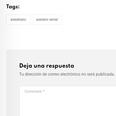
Tags:
asesinato
asesino serial
Deja una respuesta
Tu dirección de correo electrónico no será publicada.