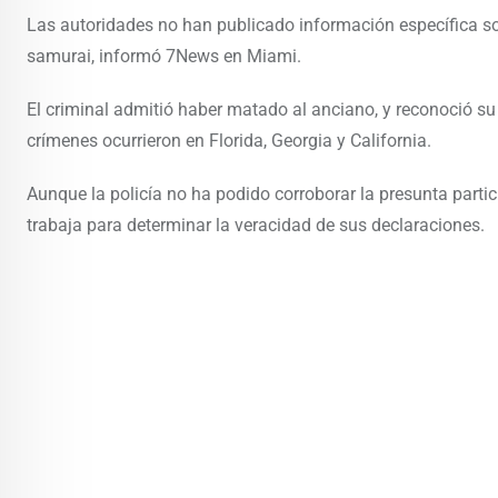
Las autoridades no han publicado información específica so
samurai, informó 7News en Miami.
El criminal admitió haber matado al anciano, y reconoció su
crímenes ocurrieron en Florida, Georgia y California.
Aunque la policía no ha podido corroborar la presunta partic
trabaja para determinar la veracidad de sus declaraciones.