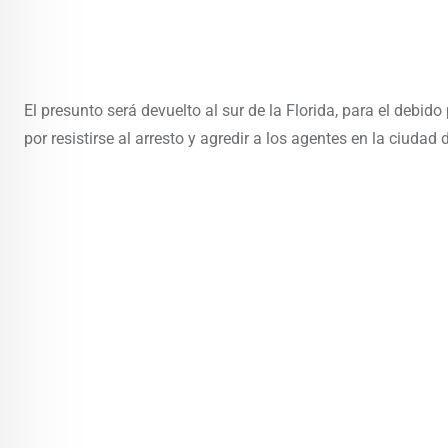
El presunto será devuelto al sur de la Florida, para el debid
por resistirse al arresto y agredir a los agentes en la ciudad