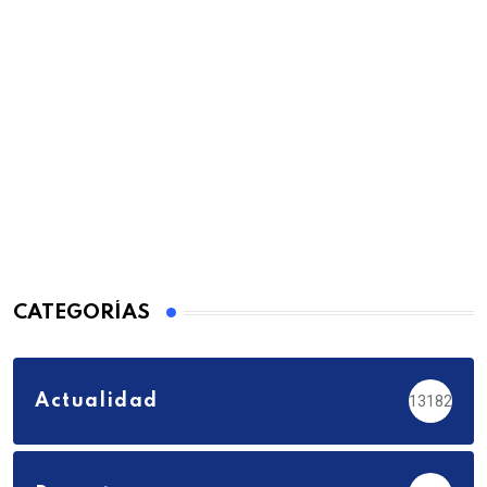
CATEGORÍAS
Actualidad
13182