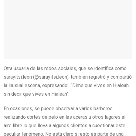
Otra usuaria de las redes sociales, que se identifica como
sarayitsi.leon (@sarayitsi.leon), también registró y compartió
la inusual escena, expresando: “Dime que vives en Hialeah
sin decir que vives en Hialeah”.
En ocasiones, se puede observar a varios barberos
realizando cortes de pelo en las aceras u otros lugares al
aire libre lo que lleva a algunos clientes a cuestionar este
peculiar fenómeno. No está claro si esto es parte de una