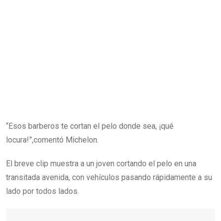
“Esos barberos te cortan el pelo donde sea, ¡qué
locura!”,comentó Michelon.
El breve clip muestra a un joven cortando el pelo en una
transitada avenida, con vehículos pasando rápidamente a su
lado por todos lados.