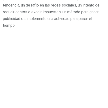
tendencia, un desafío en las redes sociales, un intento de
reducir costos o evadir impuestos, un método para ganar
publicidad o simplemente una actividad para pasar el
tiempo.