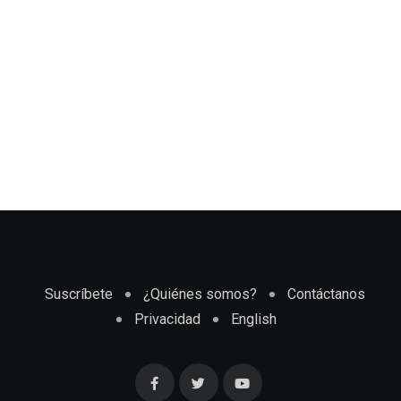
Suscríbete
¿Quiénes somos?
Contáctanos
Privacidad
English