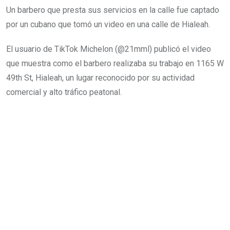
Un barbero que presta sus servicios en la calle fue captado
por un cubano que tomó un video en una calle de Hialeah.
El usuario de TikTok Michelon (@21mml) publicó el video
que muestra como el barbero realizaba su trabajo en 1165 W
49th St, Hialeah, un lugar reconocido por su actividad
comercial y alto tráfico peatonal.