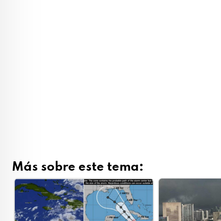
Más sobre este tema: