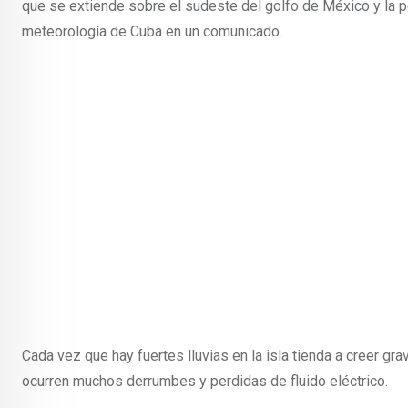
que se extiende sobre el sudeste del golfo de México y la pen
meteorología de Cuba en un comunicado.
Cada vez que hay fuertes lluvias en la isla tienda a creer 
ocurren muchos derrumbes y perdidas de fluido eléctrico.