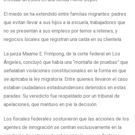
El miedo se ha extendido entre familias migrantes: padres
que evitan llevar a sus hijos a la escuela, trabajadores que
no se presentan a sus empleos por temor a retenes, y
negocios locales que registran una caída en su clientela.
La jueza Maame E. Frimpong, de la corte federal en Los
Ángeles, concluyó que había una “montaña de pruebas” que
señalaban violaciones constitucionales en la forma en que
se aplicaba la ley migratoria. Entre quienes llevaron el caso
estaban ciudadanos estadounidenses detenidos en estas
paradas. Su veredicto fue respaldado por un tribunal de
apelaciones, que mantuvo en pie la decisión.
Los fiscales federales sostuvieron que las acciones de los
agentes de inmigración se centran exclusivamente en la