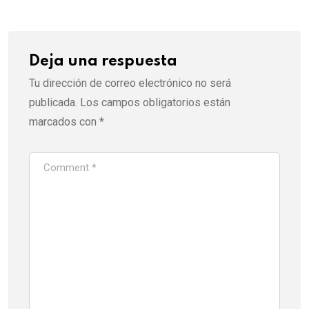
Deja una respuesta
Tu dirección de correo electrónico no será
publicada.
Los campos obligatorios están
marcados con
*