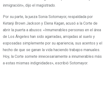
inmigración», dijo el magistrado.
Por su parte, la jueza Sonia Sotomayor, respaldada por
Ketanji Brown Jackson y Elena Kagan, acusó a la Corte de
abrir la puerta a abusos: «Innumerables personas en el área
de Los Ángeles han sido agarradas, arrojadas al suelo y
esposadas simplemente por su apariencia, sus acentos y el
hecho de que se ganan la vida haciendo trabajos manuales.
Hoy, la Corte somete innecesariamente a innumerables más
a estas mismas indignidades», escribió Sotomayor.