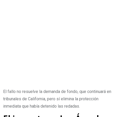
El fallo no resuelve la demanda de fondo, que continuará en
tribunales de California, pero sí elimina la protección
inmediata que había detenido las redadas.