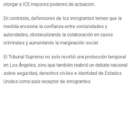
otorgar a ICE mayores poderes de actuación.
En contraste, defensores de los inmigrantes temen que la
medida erosione la confianza entre comunidades y
autoridades, obstaculizando la colaboración en casos
criminales y aumentando la marginación social.
El Tribunal Supremo no solo revirtió una protección temporal
en Los Ángeles, sino que también reabrió un debate nacional
sobre seguridad, derechos civiles e identidad de Estados
Unidos como país receptor de inmigrantes.