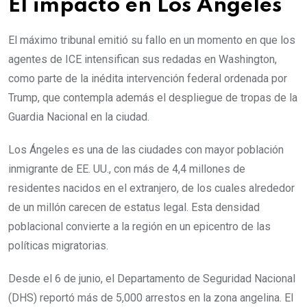
El impacto en Los Ángeles
El máximo tribunal emitió su fallo en un momento en que los
agentes de ICE intensifican sus redadas en Washington,
como parte de la inédita intervención federal ordenada por
Trump, que contempla además el despliegue de tropas de la
Guardia Nacional en la ciudad.
Los Ángeles es una de las ciudades con mayor población
inmigrante de EE. UU., con más de 4,4 millones de
residentes nacidos en el extranjero, de los cuales alrededor
de un millón carecen de estatus legal. Esta densidad
poblacional convierte a la región en un epicentro de las
políticas migratorias.
Desde el 6 de junio, el Departamento de Seguridad Nacional
(DHS) reportó más de 5,000 arrestos en la zona angelina. El