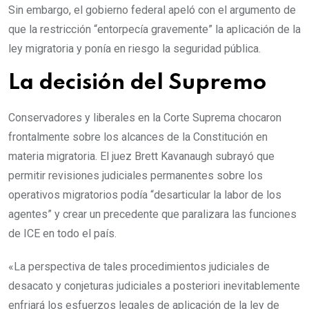
Sin embargo, el gobierno federal apeló con el argumento de
que la restricción “entorpecía gravemente” la aplicación de la
ley migratoria y ponía en riesgo la seguridad pública.
La decisión del Supremo
Conservadores y liberales en la Corte Suprema chocaron
frontalmente sobre los alcances de la Constitución en
materia migratoria. El juez Brett Kavanaugh subrayó que
permitir revisiones judiciales permanentes sobre los
operativos migratorios podía “desarticular la labor de los
agentes” y crear un precedente que paralizara las funciones
de ICE en todo el país.
«La perspectiva de tales procedimientos judiciales de
desacato y conjeturas judiciales a posteriori inevitablemente
enfriará los esfuerzos legales de aplicación de la ley de