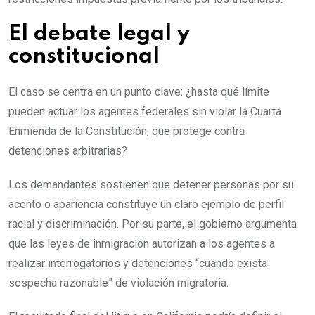
El debate legal y
constitucional
El caso se centra en un punto clave: ¿hasta qué límite
pueden actuar los agentes federales sin violar la Cuarta
Enmienda de la Constitución, que protege contra
detenciones arbitrarias?
Los demandantes sostienen que detener personas por su
acento o apariencia constituye un claro ejemplo de perfil
racial y discriminación. Por su parte, el gobierno argumenta
que las leyes de inmigración autorizan a los agentes a
realizar interrogatorios y detenciones “cuando exista
sospecha razonable” de violación migratoria.