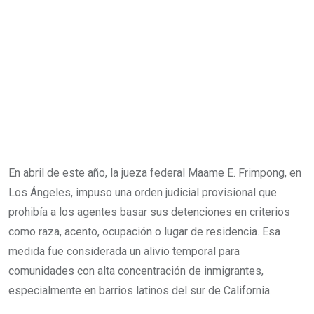
En abril de este año, la jueza federal Maame E. Frimpong, en
Los Ángeles, impuso una orden judicial provisional que
prohibía a los agentes basar sus detenciones en criterios
como raza, acento, ocupación o lugar de residencia. Esa
medida fue considerada un alivio temporal para
comunidades con alta concentración de inmigrantes,
especialmente en barrios latinos del sur de California.