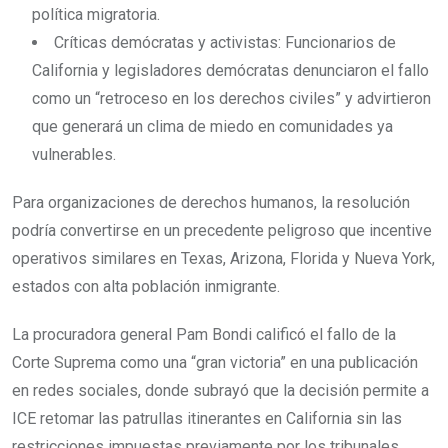
política migratoria.
Críticas demócratas y activistas: Funcionarios de
California y legisladores demócratas denunciaron el fallo
como un “retroceso en los derechos civiles” y advirtieron
que generará un clima de miedo en comunidades ya
vulnerables.
Para organizaciones de derechos humanos, la resolución
podría convertirse en un precedente peligroso que incentive
operativos similares en Texas, Arizona, Florida y Nueva York,
estados con alta población inmigrante.
La procuradora general Pam Bondi calificó el fallo de la
Corte Suprema como una “gran victoria” en una publicación
en redes sociales, donde subrayó que la decisión permite a
ICE retomar las patrullas itinerantes en California sin las
restricciones impuestas previamente por los tribunales.