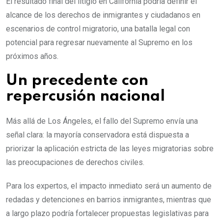
El resultado final del litigio en California podría definir el
alcance de los derechos de inmigrantes y ciudadanos en
escenarios de control migratorio, una batalla legal con
potencial para regresar nuevamente al Supremo en los
próximos años.
Un precedente con
repercusión nacional
Más allá de Los Ángeles, el fallo del Supremo envía una
señal clara: la mayoría conservadora está dispuesta a
priorizar la aplicación estricta de las leyes migratorias sobre
las preocupaciones de derechos civiles.
Para los expertos, el impacto inmediato será un aumento de
redadas y detenciones en barrios inmigrantes, mientras que
a largo plazo podría fortalecer propuestas legislativas para