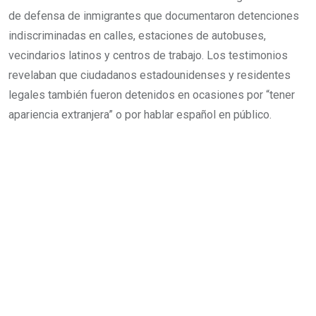
de defensa de inmigrantes que documentaron detenciones
indiscriminadas en calles, estaciones de autobuses,
vecindarios latinos y centros de trabajo. Los testimonios
revelaban que ciudadanos estadounidenses y residentes
legales también fueron detenidos en ocasiones por “tener
apariencia extranjera” o por hablar español en público.