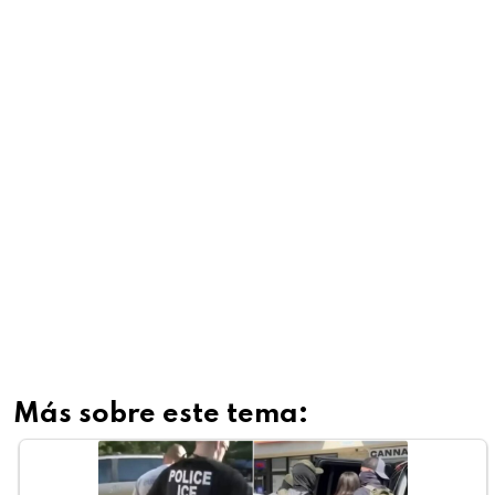
Más sobre este tema: