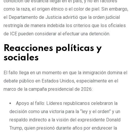
condición de estancia ilegal en el país, y no en factores
como la raza, el origen étnico o el color de piel. Sin embargo,
el Departamento de Justicia advirtió que la orden judicial
restringía de manera indebida los criterios que los oficiales
de ICE pueden considerar al efectuar una detención.
Reacciones políticas y
sociales
El fallo llega en un momento en que la inmigración domina el
debate público en Estados Unidos, especialmente en el
marco de la campaña presidencial de 2026:
Apoyo al fallo: Líderes republicanos celebraron la
decisión como una victoria para la “ley y el orden” y un
respaldo indirecto a la visión del expresidente Donald
Trump, quien presionó durante años por endurecer la