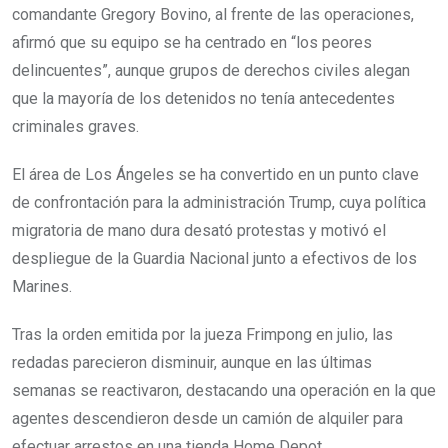
comandante Gregory Bovino, al frente de las operaciones,
afirmó que su equipo se ha centrado en “los peores
delincuentes”, aunque grupos de derechos civiles alegan
que la mayoría de los detenidos no tenía antecedentes
criminales graves.
El área de Los Ángeles se ha convertido en un punto clave
de confrontación para la administración Trump, cuya política
migratoria de mano dura desató protestas y motivó el
despliegue de la Guardia Nacional junto a efectivos de los
Marines.
Tras la orden emitida por la jueza Frimpong en julio, las
redadas parecieron disminuir, aunque en las últimas
semanas se reactivaron, destacando una operación en la que
agentes descendieron desde un camión de alquiler para
efectuar arrestos en una tienda Home Depot.