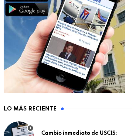
LO MÁS RECIENTE
Cambio inmediato de USCIS: