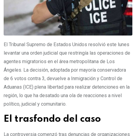
El Tribunal Supremo de Estados Unidos resolvió este lunes
levantar una orden judicial que restringía las operaciones de
agentes migratorios en el área metropolitana de Los
Ángeles. La decisión, adoptada por mayoría conservadora
de 6 votos contra 3, devuelve a Inmigración y Control de
Aduanas (ICE) plena libertad para realizar detenciones en la
región, lo que ha desatado una ola de reacciones a nivel
político, judicial y comunitario.
El trasfondo del caso
La controversia comenzó tras denuncias de organizaciones