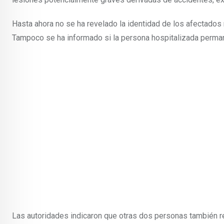
Hasta ahora no se ha revelado la identidad de los afectados 
Tampoco se ha informado si la persona hospitalizada perman
Las autoridades indicaron que otras dos personas también res