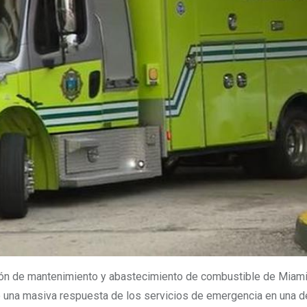
ación de mantenimiento y abastecimiento de combustible de Mia
 una masiva respuesta de los servicios de emergencia en una d