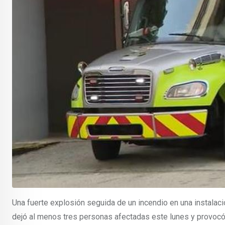
Una fuerte explosión seguida de un incendio en una instal
dejó al menos tres personas afectadas este lunes y provocó