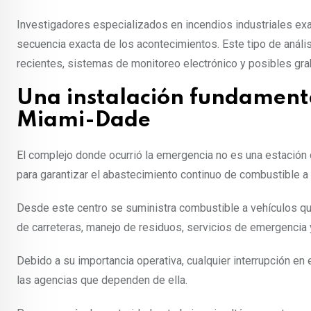
Investigadores especializados en incendios industriales ex
secuencia exacta de los acontecimientos. Este tipo de anális
recientes, sistemas de monitoreo electrónico y posibles gr
Una instalación fundamenta
Miami-Dade
El complejo donde ocurrió la emergencia no es una estación de
para garantizar el abastecimiento continuo de combustible a 
Desde este centro se suministra combustible a vehículos qu
de carreteras, manejo de residuos, servicios de emergencia 
Debido a su importancia operativa, cualquier interrupción en
las agencias que dependen de ella.