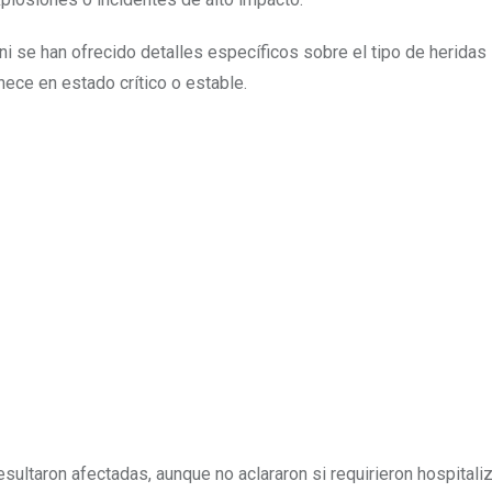
ni se han ofrecido detalles específicos sobre el tipo de heridas 
ece en estado crítico o estable.
ultaron afectadas, aunque no aclararon si requirieron hospitali