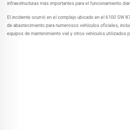
infraestructuras más importantes para el funcionamiento diari
El incidente ocurrió en el complejo ubicado en el 6100 SW 8
de abastecimiento para numerosos vehículos oficiales, inc
equipos de mantenimiento vial y otros vehículos utilizados p