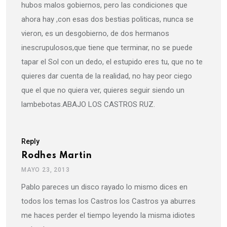
hubos malos gobiernos, pero las condiciones que
ahora hay ,con esas dos bestias politicas, nunca se
vieron, es un desgobierno, de dos hermanos
inescrupulosos,que tiene que terminar, no se puede
tapar el Sol con un dedo, el estupido eres tu, que no te
quieres dar cuenta de la realidad, no hay peor ciego
que el que no quiera ver, quieres seguir siendo un
lambebotas.ABAJO LOS CASTROS RUZ.
Reply
Rodhes Martin
MAYO 23, 2013
Pablo pareces un disco rayado lo mismo dices en
todos los temas los Castros los Castros ya aburres
me haces perder el tiempo leyendo la misma idiotes