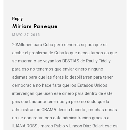
Reply
Miriam Paneque
MAYO 27, 2013
20Millones para Cuba pero senores si para que se
acabe el problema de Cuba lo que necesitamos es que
se mueran o se vayan los BESTIAS de Raul y Fidel y
para eso no tenemos que enviar dinero ninguno
ademas para que las fieras lo despilfarren para tener
democracia no hace falta que los Estados Unidos
intervengan que usen ese dinero para dentro de este
pais que bastante tenemos ya pero no dudo que la
administracion OBAMA decida hacerlo , muchas cosas
no se concretan con esta administracion gracias a
ILIANA ROSS , marco Rubio y Lincon Diaz Balart ese es