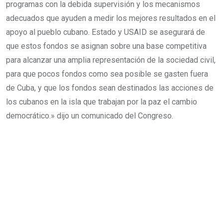
programas con la debida supervisión y los mecanismos
adecuados que ayuden a medir los mejores resultados en el
apoyo al pueblo cubano. Estado y USAID se asegurará de
que estos fondos se asignan sobre una base competitiva
para alcanzar una amplia representación de la sociedad civil,
para que pocos fondos como sea posible se gasten fuera
de Cuba, y que los fondos sean destinados las acciones de
los cubanos en la isla que trabajan por la paz el cambio
democrático.» dijo un comunicado del Congreso.