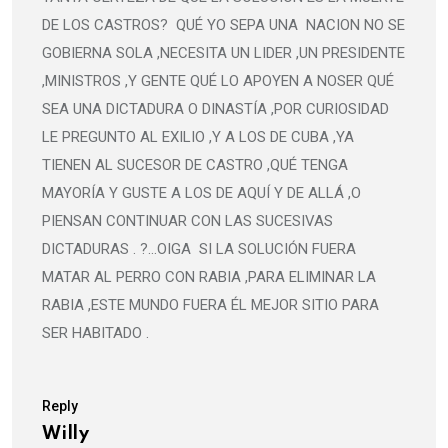
DE LOS CASTROS? QUÉ YO SEPA UNA NACION NO SE
GOBIERNA SOLA ,NECESITA UN LIDER ,UN PRESIDENTE
,MINISTROS ,Y GENTE QUÉ LO APOYEN A NOSER QUÉ
SEA UNA DICTADURA O DINASTÍA ,POR CURIOSIDAD
LE PREGUNTO AL EXILIO ,Y A LOS DE CUBA ,YA
TIENEN AL SUCESOR DE CASTRO ,QUÉ TENGA
MAYORÍA Y GUSTE A LOS DE AQUÍ Y DE ALLÁ ,O
PIENSAN CONTINUAR CON LAS SUCESIVAS
DICTADURAS . ?…OIGA SI LA SOLUCIÓN FUERA
MATAR AL PERRO CON RABIA ,PARA ELIMINAR LA
RABIA ,ESTE MUNDO FUERA ÉL MEJOR SITIO PARA
SER HABITADO .
Reply
Willy