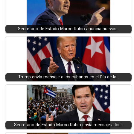
Secretario de Estado Marco Rubio anuncia nuevas…
Trump envía mensaje a los cubanos en el Día de la…
Secretario de Estado Marco Rubio envía mensaje a los…