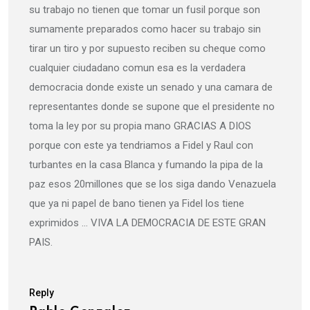
su trabajo no tienen que tomar un fusil porque son
sumamente preparados como hacer su trabajo sin
tirar un tiro y por supuesto reciben su cheque como
cualquier ciudadano comun esa es la verdadera
democracia donde existe un senado y una camara de
representantes donde se supone que el presidente no
toma la ley por su propia mano GRACIAS A DIOS
porque con este ya tendriamos a Fidel y Raul con
turbantes en la casa Blanca y fumando la pipa de la
paz esos 20millones que se los siga dando Venazuela
que ya ni papel de bano tienen ya Fidel los tiene
exprimidos … VIVA LA DEMOCRACIA DE ESTE GRAN
PAIS.
Reply