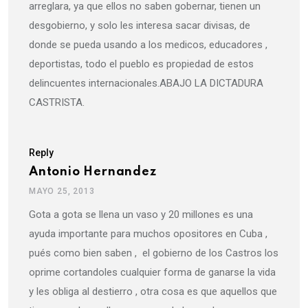
arreglara, ya que ellos no saben gobernar, tienen un
desgobierno, y solo les interesa sacar divisas, de
donde se pueda usando a los medicos, educadores ,
deportistas, todo el pueblo es propiedad de estos
delincuentes internacionales.ABAJO LA DICTADURA
CASTRISTA.
Reply
Antonio Hernandez
MAYO 25, 2013
Gota a gota se llena un vaso y 20 millones es una
ayuda importante para muchos opositores en Cuba ,
pués como bien saben , el gobierno de los Castros los
oprime cortandoles cualquier forma de ganarse la vida
y les obliga al destierro , otra cosa es que aquellos que