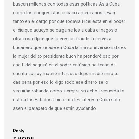
buscan millones con todas esas políticas Asia Cuba
como los congresistas cubano americanos llevan
tanto en el cargo por que todavía Fidel esta en el poder
el día que aqueyo se caiga se les a caba el negósio
otra cosa fíjate que tu eres un fraude la cerveza
bucanero que se ase en Cuba la mayor inversionista es
la mujer del ex presidente buch ha prenderé eso por
eso Fidel seguirá en el poder estúpido no tedas de
cuenta que ay mucho intereses depormedio mira tu
das pena por eso lo digo todo ese dinero se lo
seguirán robando como siempre sn echo i recuerda te
esto a los Estados Unidos no les interesa Cuba sólo
asen el parapeto de que están ayudando
Reply