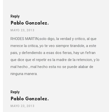
Reply
Pablo Gonzalez.
MAYO 23, 2013
RHODES MARTIN,solo digo, la verdad y critico, al que
merece la critica, yo te veo siempre tirandole, a este
pais, y defendiendo a esas dos fieras, hay un fefran
que dice que el repetir es la madre de la retencion, y lo
mal hecho , mal hecho esta no se puede alabar de
ninguna manera.
Reply
Pablo Gonzalez.
MAYO 23, 2013