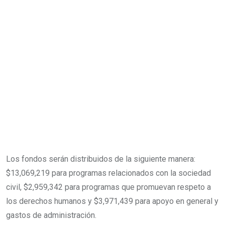
Los fondos serán distribuidos de la siguiente manera:
$13,069,219 para programas relacionados con la sociedad
civil, $2,959,342 para programas que promuevan respeto a
los derechos humanos y $3,971,439 para apoyo en general y
gastos de administración.