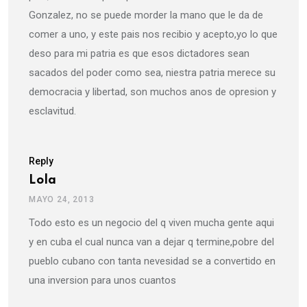
Gonzalez, no se puede morder la mano que le da de
comer a uno, y este pais nos recibio y acepto,yo lo que
deso para mi patria es que esos dictadores sean
sacados del poder como sea, niestra patria merece su
democracia y libertad, son muchos anos de opresion y
esclavitud.
Reply
Lola
MAYO 24, 2013
Todo esto es un negocio del q viven mucha gente aqui
y en cuba el cual nunca van a dejar q termine,pobre del
pueblo cubano con tanta nevesidad se a convertido en
una inversion para unos cuantos