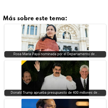
Más sobre este tema:
Rosa María Payá nominada por el Departamento de…
Donald Trump aprueba presupuesto de 400 millones de…