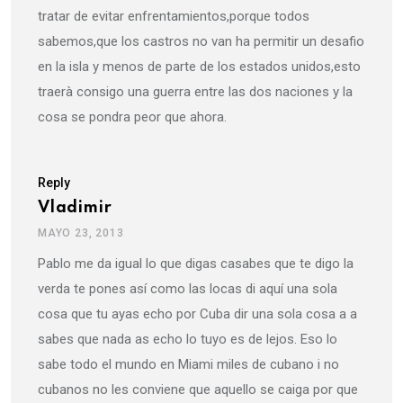
tratar de evitar enfrentamientos,porque todos
sabemos,que los castros no van ha permitir un desafio
en la isla y menos de parte de los estados unidos,esto
traerà consigo una guerra entre las dos naciones y la
cosa se pondra peor que ahora.
Reply
Vladimir
MAYO 23, 2013
Pablo me da igual lo que digas casabes que te digo la
verda te pones así como las locas di aquí una sola
cosa que tu ayas echo por Cuba dir una sola cosa a a
sabes que nada as echo lo tuyo es de lejos. Eso lo
sabe todo el mundo en Miami miles de cubano i no
cubanos no les conviene que aquello se caiga por que