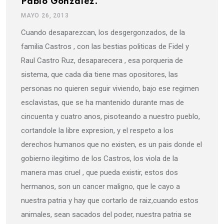
Pablo Gonzalez.
MAYO 26, 2013
Cuando desaparezcan, los desgergonzados, de la
familia Castros , con las bestias politicas de Fidel y
Raul Castro Ruz, desaparecera , esa porqueria de
sistema, que cada dia tiene mas opositores, las
personas no quieren seguir viviendo, bajo ese regimen
esclavistas, que se ha mantenido durante mas de
cincuenta y cuatro anos, pisoteando a nuestro pueblo,
cortandole la libre expresion, y el respeto a los
derechos humanos que no existen, es un pais donde el
gobierno ilegitimo de los Castros, los viola de la
manera mas cruel , que pueda existir, estos dos
hermanos, son un cancer maligno, que le cayo a
nuestra patria y hay que cortarlo de raiz,cuando estos
animales, sean sacados del poder, nuestra patria se