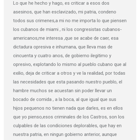
Lo que he hecho y hago, es criticar a esos dos
asesinos, que han esclavizado, mi patria, condeno
todos sus crimenes,a mi no me importa lo que piensen
los cubanos de miami , ni los congresistas cubanos-
americanos,me interesa ,que se acabe de caer, esa
dictadura opresiva e inhumana, que lleva mas de
cincuenta y cuatro anos, de gobierno ilegitimo y
opresivo, explotando lo mismo al pueblo cubano que al
exilio, deja de criticar a otros y ve la realidad, por todas
las necesidades que esta pasando nuestro pueblo, el
hambre muchos se acuestan sin poder llevar un
bocado de comida , a la boca, al que igual que sus
hijos pequenos no tienen nada que darles, es en ellos
que yo pienso,esos criminales de los Castros, son los
culpables de las condiciones deplorables, que hay en
nuestra patria, en ningun gobierno anterior, aunque