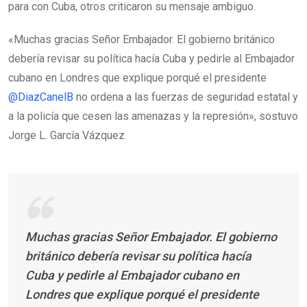
para con Cuba, otros criticaron su mensaje ambiguo.
«Muchas gracias Señor Embajador. El gobierno británico
debería revisar su política hacía Cuba y pedirle al Embajador
cubano en Londres que explique porqué el presidente
@DiazCanelB
no ordena a las fuerzas de seguridad estatal y
a la policía que cesen las amenazas y la represión», sostuvo
Jorge L. García Vázquez.
Muchas gracias Señor Embajador. El gobierno
británico debería revisar su política hacía
Cuba y pedirle al Embajador cubano en
Londres que explique porqué el presidente