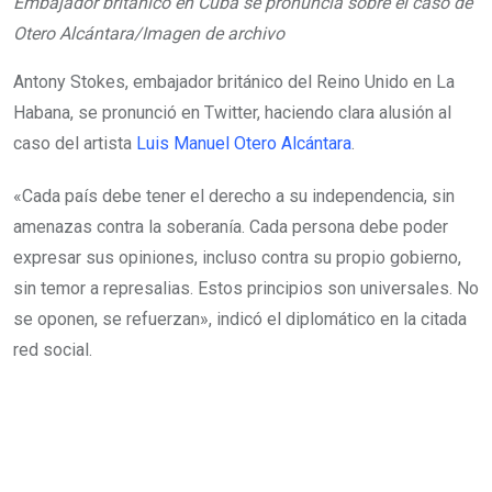
Embajador británico en Cuba se pronuncia sobre el caso de
Otero Alcántara/Imagen de archivo
Antony Stokes, embajador británico del Reino Unido en La
Habana, se pronunció en Twitter, haciendo clara alusión al
caso del artista
Luis Manuel Otero Alcántara
.
«Cada país debe tener el derecho a su independencia, sin
amenazas contra la soberanía. Cada persona debe poder
expresar sus opiniones, incluso contra su propio gobierno,
sin temor a represalias. Estos principios son universales. No
se oponen, se refuerzan», indicó el diplomático en la citada
red social.