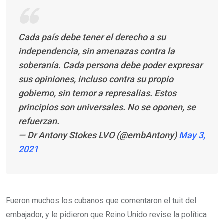
Cada país debe tener el derecho a su
independencia, sin amenazas contra la
soberanía. Cada persona debe poder expresar
sus opiniones, incluso contra su propio
gobierno, sin temor a represalias. Estos
principios son universales. No se oponen, se
refuerzan.
— Dr Antony Stokes LVO (@embAntony)
May 3,
2021
Fueron muchos los cubanos que comentaron el tuit del
embajador, y le pidieron que Reino Unido revise la política