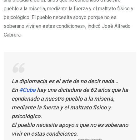
pueblo a la miseria, mediante la fuerza y el maltrato físico y
psicológico. El pueblo necesita apoyo porque no es
soberano vivir en estas condiciones», indicó José Alfredo
Cabrera.
La diplomacia es el arte de no decir nada…
En
#Cuba
hay una dictadura de 62 años que ha
condenado a nuestro pueblo a la miseria,
mediante la fuerza y el maltrato físico y
psicológico.
El pueblo necesita apoyo x que no es soberano
vivir en estas condiciones.