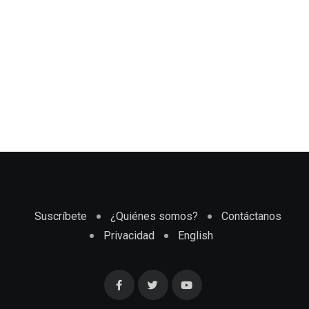
Suscríbete
¿Quiénes somos?
Contáctanos
Privacidad
English