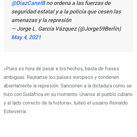
@DiazCanelB
no ordena a las fuerzas de
seguridad estatal y a la policía que cesen las
amenazas y la represión
— Jorge L. García Vázquez (@Jorge59Berlin)
May 4, 2021
«Pues es hora de pasar a los hechos, basta de frases
ambiguas. Reúnanse los países europeos y condenen
abiertamente la represión. Sancionen a la dictadura como se
hizo con Sudáfrica en su momento. Únanse al pueblo cubano
y al lado correcto de la historia», tuiteó el usuario Reinaldo
Echeverría.