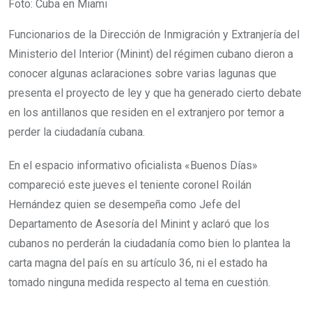
Foto: Cuba en Miami
Funcionarios de la Dirección de Inmigración y Extranjería del
Ministerio del Interior (Minint) del régimen cubano dieron a
conocer algunas aclaraciones sobre varias lagunas que
presenta el proyecto de ley y que ha generado cierto debate
en los antillanos que residen en el extranjero por temor a
perder la ciudadanía cubana.
En el espacio informativo oficialista «Buenos Días»
compareció este jueves el teniente coronel Roilán
Hernández quien se desempeña como Jefe del
Departamento de Asesoría del Minint y aclaró que los
cubanos no perderán la ciudadanía como bien lo plantea la
carta magna del país en su artículo 36, ni el estado ha
tomado ninguna medida respecto al tema en cuestión.