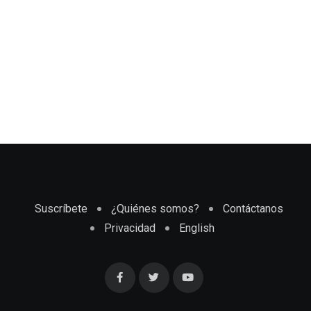
Suscríbete
¿Quiénes somos?
Contáctanos
Privacidad
English