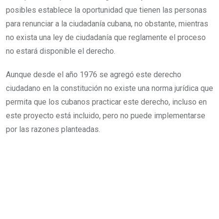
posibles establece la oportunidad que tienen las personas
para renunciar a la ciudadanía cubana, no obstante, mientras
no exista una ley de ciudadanía que reglamente el proceso
no estará disponible el derecho.
Aunque desde el año 1976 se agregó este derecho
ciudadano en la constitución no existe una norma jurídica que
permita que los cubanos practicar este derecho, incluso en
este proyecto está incluido, pero no puede implementarse
por las razones planteadas.