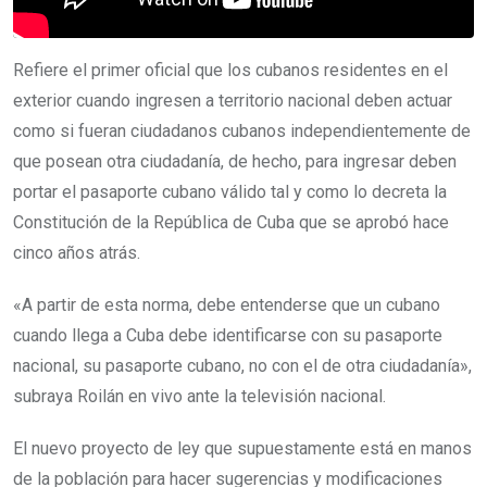
Refiere el primer oficial que los cubanos residentes en el
exterior cuando ingresen a territorio nacional deben actuar
como si fueran ciudadanos cubanos independientemente de
que posean otra ciudadanía, de hecho, para ingresar deben
portar el pasaporte cubano válido tal y como lo decreta la
Constitución de la República de Cuba que se aprobó hace
cinco años atrás.
«A partir de esta norma, debe entenderse que un cubano
cuando llega a Cuba debe identificarse con su pasaporte
nacional, su pasaporte cubano, no con el de otra ciudadanía»,
subraya Roilán en vivo ante la televisión nacional.
El nuevo proyecto de ley que supuestamente está en manos
de la población para hacer sugerencias y modificaciones