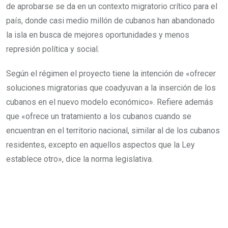
de aprobarse se da en un contexto migratorio crítico para el
país, donde casi medio millón de cubanos han abandonado
la isla en busca de mejores oportunidades y menos
represión política y social.
Según el régimen el proyecto tiene la intención de «ofrecer
soluciones migratorias que coadyuvan a la inserción de los
cubanos en el nuevo modelo económico». Refiere además
que «ofrece un tratamiento a los cubanos cuando se
encuentran en el territorio nacional, similar al de los cubanos
residentes, excepto en aquellos aspectos que la Ley
establece otro», dice la norma legislativa.