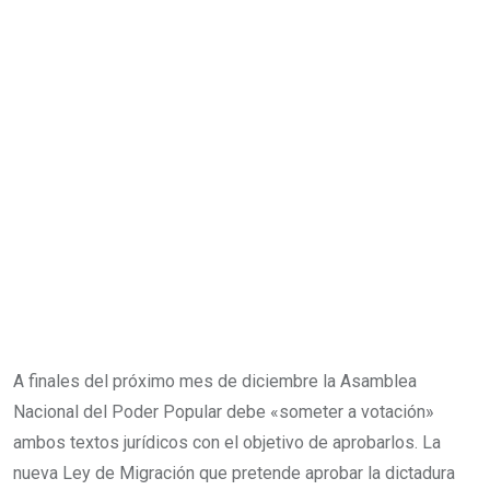
A finales del próximo mes de diciembre la Asamblea
Nacional del Poder Popular debe «someter a votación»
ambos textos jurídicos con el objetivo de aprobarlos. La
nueva Ley de Migración que pretende aprobar la dictadura