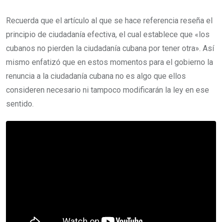
Recuerda que el artículo al que se hace referencia reseña el
principio de ciudadanía efectiva, el cual establece que «los
cubanos no pierden la ciudadanía cubana por tener otra». Así
mismo enfatizó que en estos momentos para el gobierno la
renuncia a la ciudadanía cubana no es algo que ellos
consideren necesario ni tampoco modificarán la ley en ese
sentido.