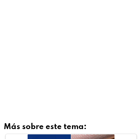
Más sobre este tema: