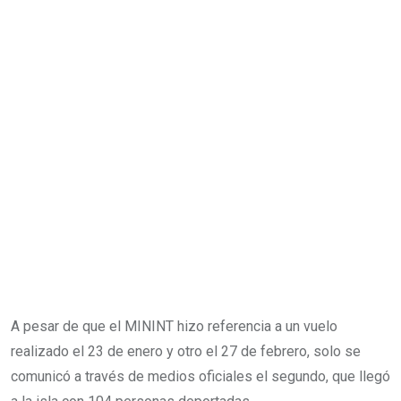
A pesar de que el MININT hizo referencia a un vuelo
realizado el 23 de enero y otro el 27 de febrero, solo se
comunicó a través de medios oficiales el segundo, que llegó