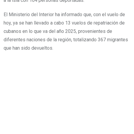
a la isla con 104 personas deportadas.
El Ministerio del Interior ha informado que, con el vuelo de
hoy, ya se han llevado a cabo 13 vuelos de repatriación de
cubanos en lo que va del año 2025, provenientes de
diferentes naciones de la región, totalizando 367 migrantes
que han sido devueltos.