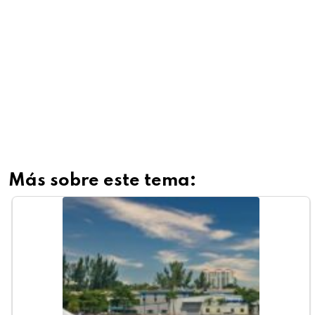
Más sobre este tema: