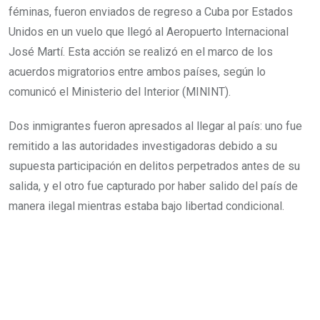
féminas, fueron enviados de regreso a Cuba por Estados
Unidos en un vuelo que llegó al Aeropuerto Internacional
José Martí. Esta acción se realizó en el marco de los
acuerdos migratorios entre ambos países, según lo
comunicó el Ministerio del Interior (MININT).
Dos inmigrantes fueron apresados al llegar al país: uno fue
remitido a las autoridades investigadoras debido a su
supuesta participación en delitos perpetrados antes de su
salida, y el otro fue capturado por haber salido del país de
manera ilegal mientras estaba bajo libertad condicional.