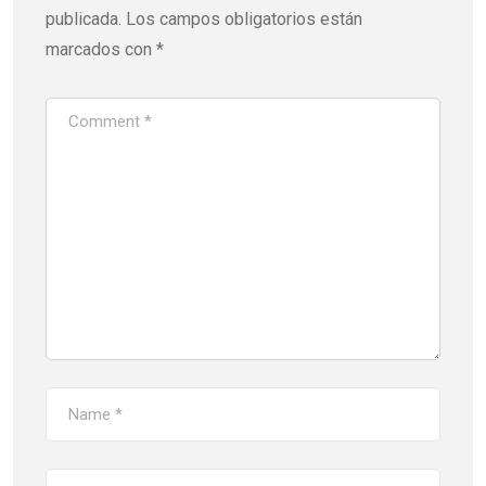
publicada.
Los campos obligatorios están
marcados con
*