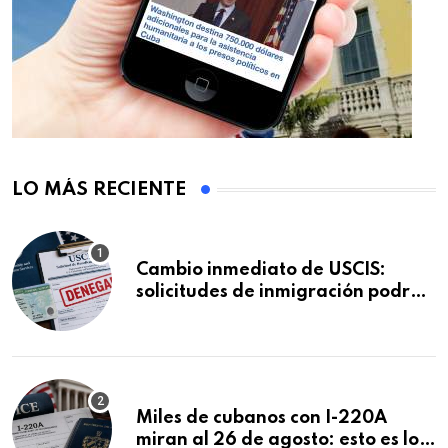
LO MÁS RECIENTE
Cambio inmediato de USCIS:
solicitudes de inmigración podrán
ser negadas sin previo aviso
Miles de cubanos con I-220A
miran al 26 de agosto: esto es lo