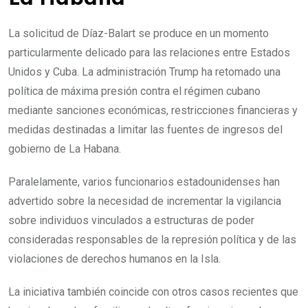
La solicitud de Díaz-Balart se produce en un momento
particularmente delicado para las relaciones entre Estados
Unidos y Cuba. La administración Trump ha retomado una
política de máxima presión contra el régimen cubano
mediante sanciones económicas, restricciones financieras y
medidas destinadas a limitar las fuentes de ingresos del
gobierno de La Habana.
Paralelamente, varios funcionarios estadounidenses han
advertido sobre la necesidad de incrementar la vigilancia
sobre individuos vinculados a estructuras de poder
consideradas responsables de la represión política y de las
violaciones de derechos humanos en la Isla.
La iniciativa también coincide con otros casos recientes que