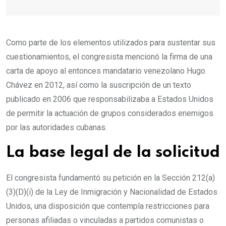
Como parte de los elementos utilizados para sustentar sus
cuestionamientos, el congresista mencionó la firma de una
carta de apoyo al entonces mandatario venezolano Hugo
Chávez en 2012, así como la suscripción de un texto
publicado en 2006 que responsabilizaba a Estados Unidos
de permitir la actuación de grupos considerados enemigos
por las autoridades cubanas.
La base legal de la solicitud
El congresista fundamentó su petición en la Sección 212(a)
(3)(D)(i) de la Ley de Inmigración y Nacionalidad de Estados
Unidos, una disposición que contempla restricciones para
personas afiliadas o vinculadas a partidos comunistas o