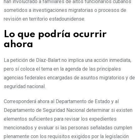
han involucrado a familiares de altos funcionarios cubanos
sometidos a investigaciones migratorias o procesos de
revisión en territorio estadounidense.
Lo que podría ocurrir
ahora
La petición de Díaz-Balart no implica una acción inmediata,
pero sí coloca el tema en la agenda de las principales
agencias federales encargadas de asuntos migratorios y de
seguridad nacional.
Corresponderá ahora al Departamento de Estado y al
Departamento de Seguridad Nacional determinar si existen
elementos suficientes para revisar los expedientes
mencionados y evaluar si las personas señaladas cumplen
plenamente con los requisitos exigidos por la legislación