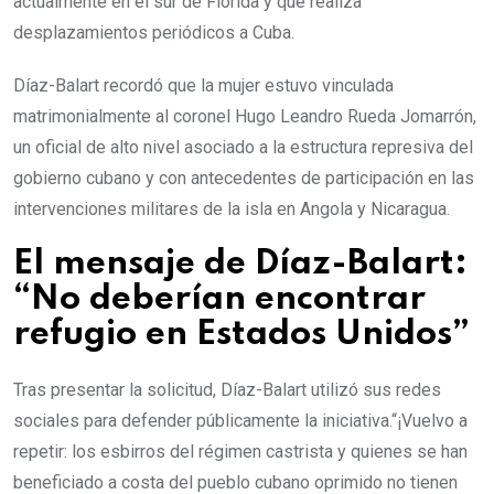
actualmente en el sur de Florida y que realiza
desplazamientos periódicos a Cuba.
Díaz-Balart recordó que la mujer estuvo vinculada
matrimonialmente al coronel Hugo Leandro Rueda Jomarrón,
un oficial de alto nivel asociado a la estructura represiva del
gobierno cubano y con antecedentes de participación en las
intervenciones militares de la isla en Angola y Nicaragua.
El mensaje de Díaz-Balart:
“No deberían encontrar
refugio en Estados Unidos”
Tras presentar la solicitud, Díaz-Balart utilizó sus redes
sociales para defender públicamente la iniciativa.“¡Vuelvo a
repetir: los esbirros del régimen castrista y quienes se han
beneficiado a costa del pueblo cubano oprimido no tienen