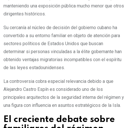
manteniendo una exposición pública mucho menor que otros
dirigentes históricos.
Su cercanía al núcleo de decisión del gobierno cubano ha
convertido a su entorno familiar en objeto de atención para
sectores políticos de Estados Unidos que buscan
determinar si personas vinculadas a la élite gobernante han
obtenido ventajas migratorias incompatibles con el espíritu
de las leyes estadounidenses.
La controversia cobra especial relevancia debido a que
Alejandro Castro Espín es considerado uno de los
principales arquitectos de la seguridad interna del régimen y
una figura con influencia en asuntos estratégicos de la Isla.
El creciente debate sobre