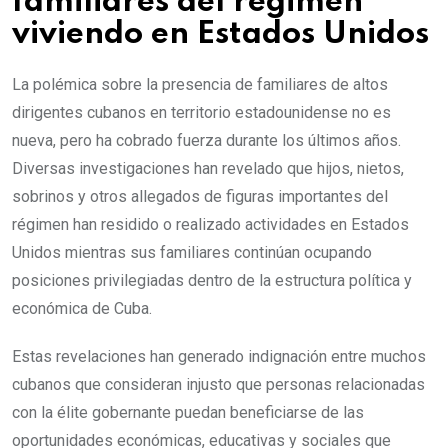
familiares del régimen
viviendo en Estados Unidos
La polémica sobre la presencia de familiares de altos
dirigentes cubanos en territorio estadounidense no es
nueva, pero ha cobrado fuerza durante los últimos años.
Diversas investigaciones han revelado que hijos, nietos,
sobrinos y otros allegados de figuras importantes del
régimen han residido o realizado actividades en Estados
Unidos mientras sus familiares continúan ocupando
posiciones privilegiadas dentro de la estructura política y
económica de Cuba.
Estas revelaciones han generado indignación entre muchos
cubanos que consideran injusto que personas relacionadas
con la élite gobernante puedan beneficiarse de las
oportunidades económicas, educativas y sociales que