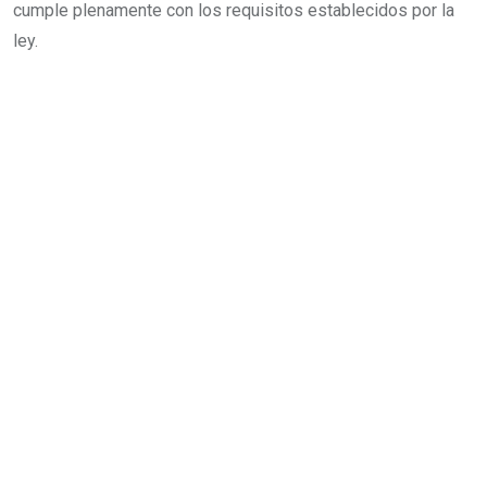
cumple plenamente con los requisitos establecidos por la
ley.