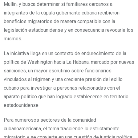
Mullin, y busca determinar si familiares cercanos a
integrantes de la cúpula gobernante cubana recibieron
beneficios migratorios de manera compatible con la
legislación estadounidense y en consecuencia revocarle los
mismos.
La iniciativa llega en un contexto de endurecimiento de la
política de Washington hacia La Habana, marcado por nuevas
sanciones, un mayor escrutinio sobre funcionarios
vinculados al régimen y una creciente presión del exilio
cubano para investigar a personas relacionadas con el
aparato político que han logrado establecerse en territorio
estadounidense.
Para numerosos sectores de la comunidad
cubanoamericana, el tema trasciende lo estrictamente
migratorio y se convierte en una cuestión de justicia política,