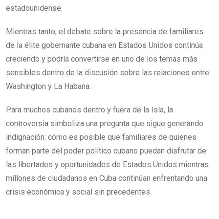
estadounidense.
Mientras tanto, el debate sobre la presencia de familiares
de la élite gobernante cubana en Estados Unidos continúa
creciendo y podría convertirse en uno de los temas más
sensibles dentro de la discusión sobre las relaciones entre
Washington y La Habana.
Para muchos cubanos dentro y fuera de la Isla, la
controversia simboliza una pregunta que sigue generando
indignación: cómo es posible que familiares de quienes
forman parte del poder político cubano puedan disfrutar de
las libertades y oportunidades de Estados Unidos mientras
millones de ciudadanos en Cuba continúan enfrentando una
crisis económica y social sin precedentes.