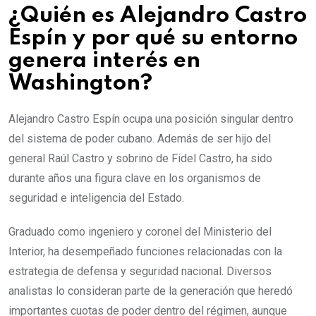
¿Quién es Alejandro Castro
Espín y por qué su entorno
genera interés en
Washington?
Alejandro Castro Espín ocupa una posición singular dentro
del sistema de poder cubano. Además de ser hijo del
general Raúl Castro y sobrino de Fidel Castro, ha sido
durante años una figura clave en los organismos de
seguridad e inteligencia del Estado.
Graduado como ingeniero y coronel del Ministerio del
Interior, ha desempeñado funciones relacionadas con la
estrategia de defensa y seguridad nacional. Diversos
analistas lo consideran parte de la generación que heredó
importantes cuotas de poder dentro del régimen, aunque