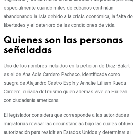
especialmente cuando miles de cubanos continúan
abandonando la Isla debido a la crisis económica, la falta de
libertades y el deterioro de las condiciones de vida.
Quienes son las personas
señaladas
Uno de los nombres incluidos en la petición de Díaz-Balart
es el de Ana Adis Cardero Pacheco, identificada como
suegra de Alejandro Castro Espín y Annalie Lilliam Rueda
Cardero, cuñada del mismo quien además vive en Hialeah
con ciudadanía americana.
El legislador considera que corresponde a las autoridades
migratorias revisar las circunstancias bajo las cuales obtuvo
autorización para residir en Estados Unidos y determinar si