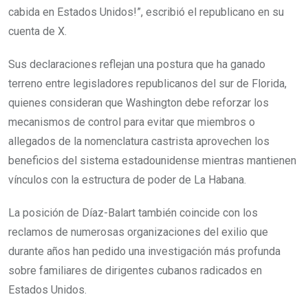
cabida en Estados Unidos!”, escribió el republicano en su
cuenta de X.
Sus declaraciones reflejan una postura que ha ganado
terreno entre legisladores republicanos del sur de Florida,
quienes consideran que Washington debe reforzar los
mecanismos de control para evitar que miembros o
allegados de la nomenclatura castrista aprovechen los
beneficios del sistema estadounidense mientras mantienen
vínculos con la estructura de poder de La Habana.
La posición de Díaz-Balart también coincide con los
reclamos de numerosas organizaciones del exilio que
durante años han pedido una investigación más profunda
sobre familiares de dirigentes cubanos radicados en
Estados Unidos.