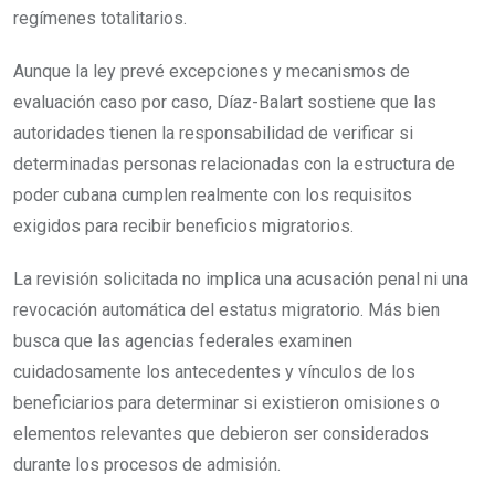
regímenes totalitarios.
Aunque la ley prevé excepciones y mecanismos de
evaluación caso por caso, Díaz-Balart sostiene que las
autoridades tienen la responsabilidad de verificar si
determinadas personas relacionadas con la estructura de
poder cubana cumplen realmente con los requisitos
exigidos para recibir beneficios migratorios.
La revisión solicitada no implica una acusación penal ni una
revocación automática del estatus migratorio. Más bien
busca que las agencias federales examinen
cuidadosamente los antecedentes y vínculos de los
beneficiarios para determinar si existieron omisiones o
elementos relevantes que debieron ser considerados
durante los procesos de admisión.