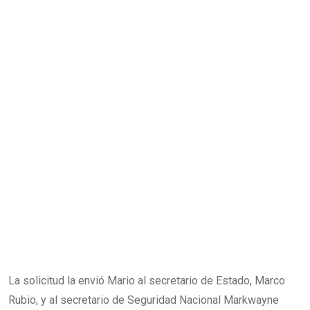
La solicitud la envió Mario al secretario de Estado, Marco
Rubio, y al secretario de Seguridad Nacional Markwayne