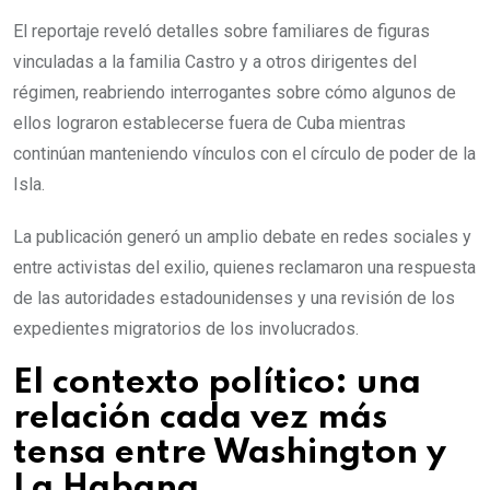
El reportaje reveló detalles sobre familiares de figuras
vinculadas a la familia Castro y a otros dirigentes del
régimen, reabriendo interrogantes sobre cómo algunos de
ellos lograron establecerse fuera de Cuba mientras
continúan manteniendo vínculos con el círculo de poder de la
Isla.
La publicación generó un amplio debate en redes sociales y
entre activistas del exilio, quienes reclamaron una respuesta
de las autoridades estadounidenses y una revisión de los
expedientes migratorios de los involucrados.
El contexto político: una
relación cada vez más
tensa entre Washington y
La Habana