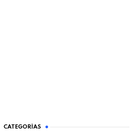
CATEGORÍAS