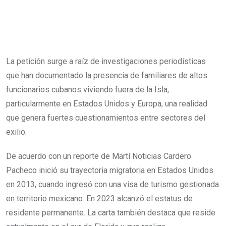
La petición surge a raíz de investigaciones periodísticas
que han documentado la presencia de familiares de altos
funcionarios cubanos viviendo fuera de la Isla,
particularmente en Estados Unidos y Europa, una realidad
que genera fuertes cuestionamientos entre sectores del
exilio.
De acuerdo con un reporte de Martí Noticias Cardero
Pacheco inició su trayectoria migratoria en Estados Unidos
en 2013, cuando ingresó con una visa de turismo gestionada
en territorio mexicano. En 2023 alcanzó el estatus de
residente permanente. La carta también destaca que reside