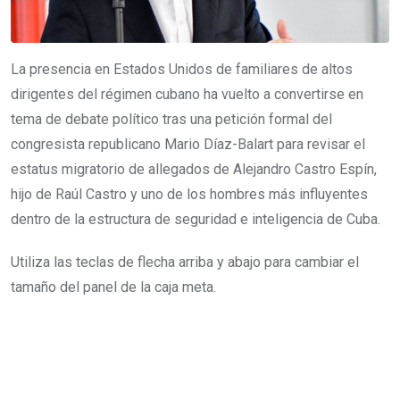
La presencia en Estados Unidos de familiares de altos
dirigentes del régimen cubano ha vuelto a convertirse en
tema de debate político tras una petición formal del
congresista republicano Mario Díaz-Balart para revisar el
estatus migratorio de allegados de Alejandro Castro Espín,
hijo de Raúl Castro y uno de los hombres más influyentes
dentro de la estructura de seguridad e inteligencia de Cuba.
Utiliza las teclas de flecha arriba y abajo para cambiar el
tamaño del panel de la caja meta.