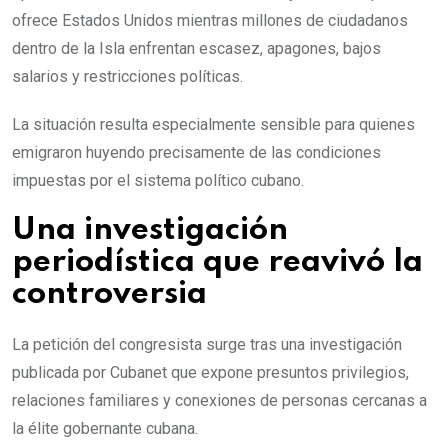
ofrece Estados Unidos mientras millones de ciudadanos
dentro de la Isla enfrentan escasez, apagones, bajos
salarios y restricciones políticas.
La situación resulta especialmente sensible para quienes
emigraron huyendo precisamente de las condiciones
impuestas por el sistema político cubano.
Una investigación
periodística que reavivó la
controversia
La petición del congresista surge tras una investigación
publicada por Cubanet que expone presuntos privilegios,
relaciones familiares y conexiones de personas cercanas a
la élite gobernante cubana.