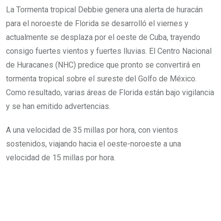
La Tormenta tropical Debbie genera una alerta de huracán
para el noroeste de Florida se desarrolló el viernes y
actualmente se desplaza por el oeste de Cuba, trayendo
consigo fuertes vientos y fuertes lluvias. El Centro Nacional
de Huracanes (NHC) predice que pronto se convertirá en
tormenta tropical sobre el sureste del Golfo de México.
Como resultado, varias áreas de Florida están bajo vigilancia
y se han emitido advertencias.
A una velocidad de 35 millas por hora, con vientos
sostenidos, viajando hacia el oeste-noroeste a una
velocidad de 15 millas por hora.