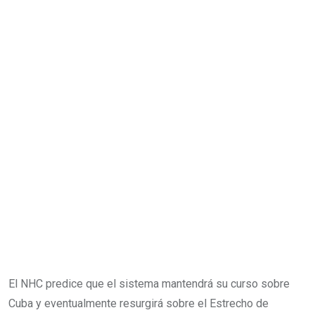
El NHC predice que el sistema mantendrá su curso sobre
Cuba y eventualmente resurgirá sobre el Estrecho de