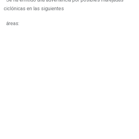
ciclónicas en las siguientes
áreas: