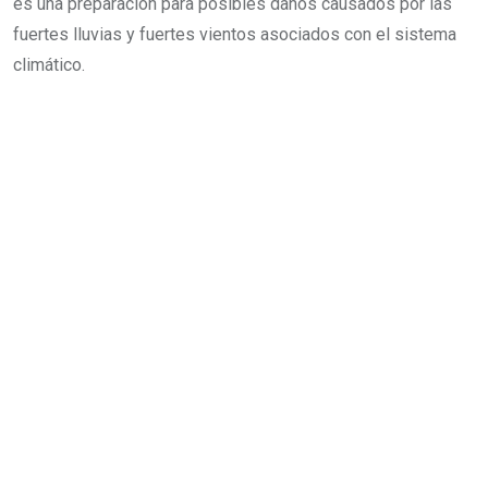
es una preparación para posibles daños causados por las
fuertes lluvias y fuertes vientos asociados con el sistema
climático.