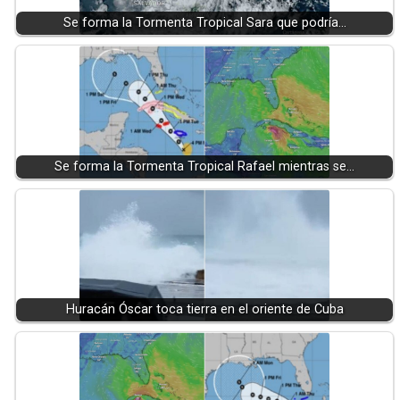
Se forma la Tormenta Tropical Sara que podría…
Se forma la Tormenta Tropical Rafael mientras se…
Huracán Óscar toca tierra en el oriente de Cuba