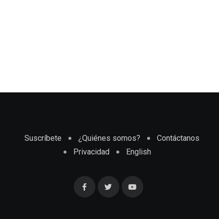
Suscríbete
¿Quiénes somos?
Contáctanos
Privacidad
English