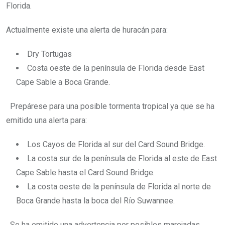
Florida.
Actualmente existe una alerta de huracán para:
Dry Tortugas
Costa oeste de la península de Florida desde East
Cape Sable a Boca Grande.
Prepárese para una posible tormenta tropical ya que se ha
emitido una alerta para:
Los Cayos de Florida al sur del Card Sound Bridge.
La costa sur de la península de Florida al este de East
Cape Sable hasta el Card Sound Bridge.
La costa oeste de la península de Florida al norte de
Boca Grande hasta la boca del Río Suwannee.
Se ha emitido una advertencia por posibles marejadas