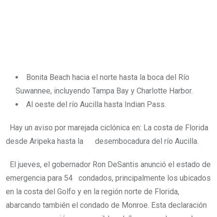
Bonita Beach hacia el norte hasta la boca del Río
Suwannee, incluyendo Tampa Bay y Charlotte Harbor.
Al oeste del río Aucilla hasta Indian Pass.
Hay un aviso por marejada ciclónica en: La costa de Florida
desde Aripeka hasta la desembocadura del río Aucilla.
El jueves, el gobernador Ron DeSantis anunció el estado de
emergencia para 54 condados, principalmente los ubicados
en la costa del Golfo y en la región norte de Florida,
abarcando también el condado de Monroe. Esta declaración