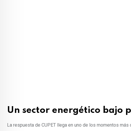
Un sector energético bajo 
La respuesta de CUPET llega en uno de los momentos más c