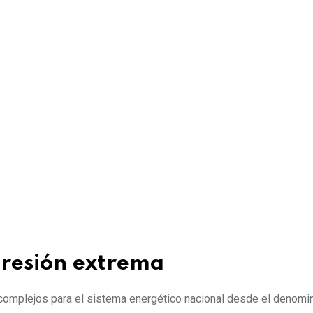
presión extrema
omplejos para el sistema energético nacional desde el denomi