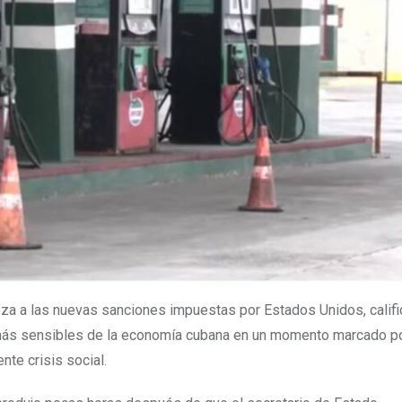
za a las nuevas sanciones impuestas por Estados Unidos, calif
 más sensibles de la economía cubana en un momento marcado p
te crisis social.