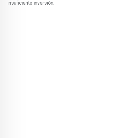
insuficiente inversión.